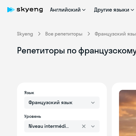
Английский
Другие языки
Skyeng
Все репетиторы
Французский язы
Репетиторы по французскому 
Язык
Французский язык
Уровень
Niveau intermédiaire