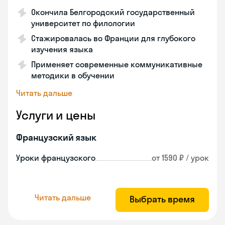
Окончила Белгородский государственный
университет по филологии
Стажировалась во Франции для глубокого
изучения языка
Применяет современные коммуникативные
методики в обучении
Читать дальше
Услуги и цены
Французский язык
Уроки французского
от 1590 ₽ / урок
Читать дальше
Выбрать время