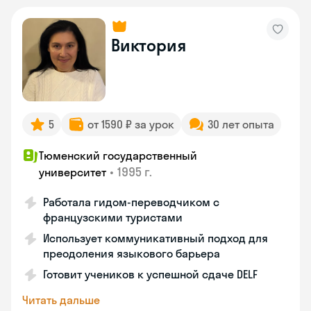
Виктория
5
от 1590 ₽ за урок
30 лет опыта
Тюменский государственный
•
1995 г.
университет
Работала гидом-переводчиком с
французскими туристами
Использует коммуникативный подход для
преодоления языкового барьера
Готовит учеников к успешной сдаче DELF
Читать дальше