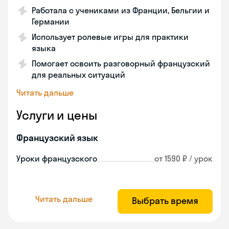
Работала с учениками из Франции, Бельгии и
Германии
Использует ролевые игры для практики
языка
Помогает освоить разговорный французский
для реальных ситуаций
Читать дальше
Услуги и цены
Французский язык
Уроки французского
от 1590 ₽ / урок
Читать дальше
Выбрать время