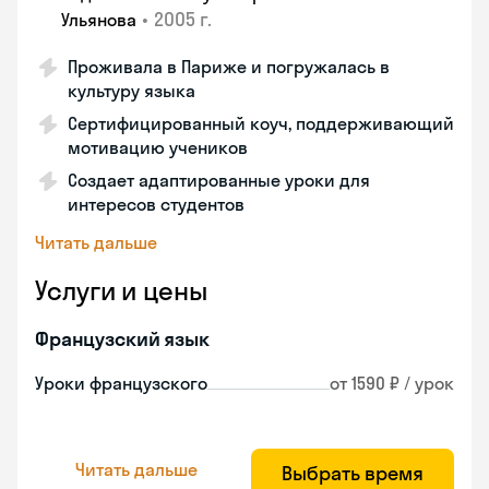
•
2005 г.
Ульянова
Проживала в Париже и погружалась в
культуру языка
Сертифицированный коуч, поддерживающий
мотивацию учеников
Создает адаптированные уроки для
интересов студентов
Читать дальше
Услуги и цены
Французский язык
Уроки французского
от 1590 ₽ / урок
Читать дальше
Выбрать время