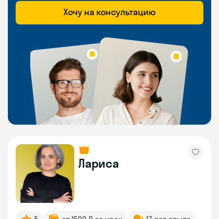
Хочу на консультацию
Лариса