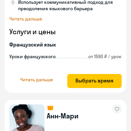
Использует коммуникативный подход для
преодоления языкового барьера
Читать дальше
Услуги и цены
Французский язык
Уроки французского
от 1590 ₽ / урок
Читать дальше
Выбрать время
Анн-Мари