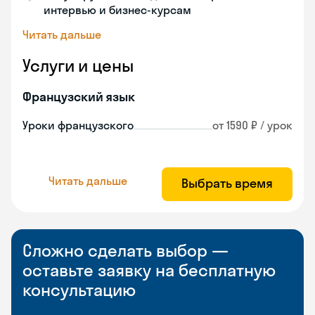
интервью и бизнес-курсам
Читать дальше
Услуги и цены
Французский язык
Уроки французского
от 1590 ₽ / урок
Читать дальше
Выбрать время
Сложно сделать выбор —
оставьте заявку на бесплатную
консультацию