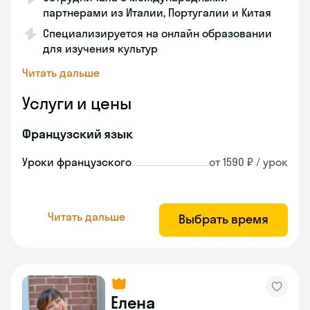
партнерами из Италии, Португалии и Китая
Специализируется на онлайн образовании
для изучения культур
Читать дальше
Услуги и цены
Французский язык
Уроки французского
от 1590 ₽ / урок
Читать дальше
Выбрать время
Елена