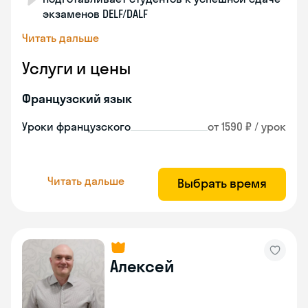
экзаменов DELF/DALF
Читать дальше
Услуги и цены
Французский язык
Уроки французского
от 1590 ₽ / урок
Читать дальше
Выбрать время
Алексей