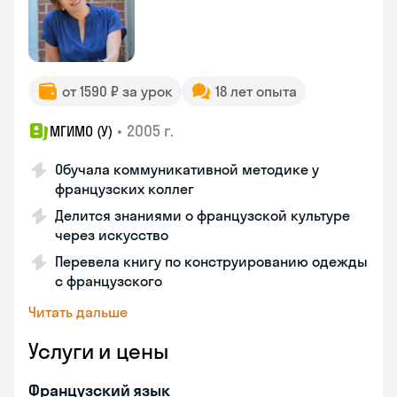
от 1590 ₽ за урок
18 лет опыта
•
2005 г.
МГИМО (У)
Обучала коммуникативной методике у
французских коллег
Делится знаниями о французской культуре
через искусство
Перевела книгу по конструированию одежды
с французского
Читать дальше
Услуги и цены
Французский язык