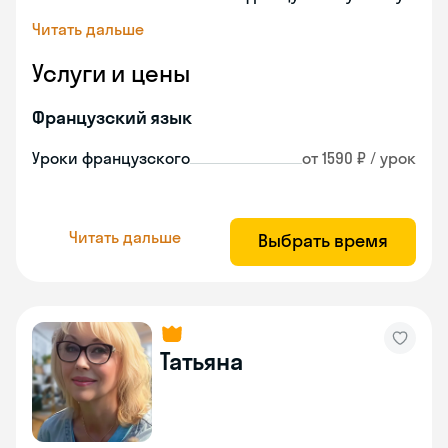
Читать дальше
Услуги и цены
Французский язык
Уроки французского
от 1590 ₽ / урок
Читать дальше
Выбрать время
Татьяна