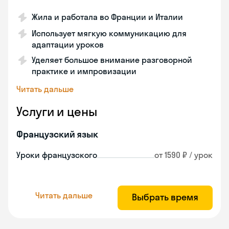
Жила и работала во Франции и Италии
Использует мягкую коммуникацию для
адаптации уроков
Уделяет большое внимание разговорной
практике и импровизации
Читать дальше
Услуги и цены
Французский язык
Уроки французского
от 1590 ₽ / урок
Читать дальше
Выбрать время