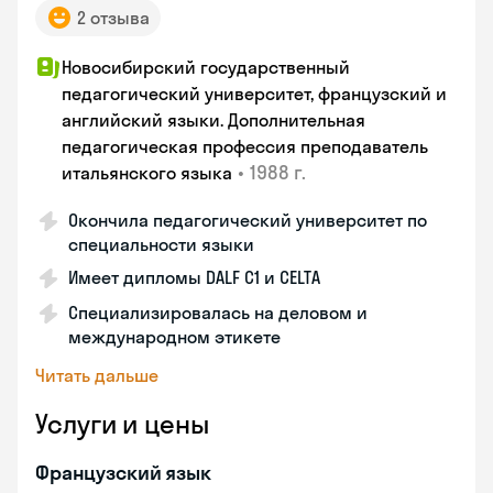
2 отзыва
Новосибирский государственный
педагогический университет, французский и
английский языки. Дополнительная
педагогическая профессия преподаватель
•
1988 г.
итальянского языка
Окончила педагогический университет по
специальности языки
Имеет дипломы DALF C1 и CELTA
Специализировалась на деловом и
международном этикете
Читать дальше
Услуги и цены
Французский язык