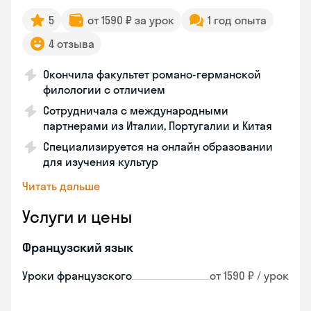
5
от 1590 ₽ за урок
1 год опыта
4 отзыва
Окончила факультет романо-германской
филологии с отличием
Сотрудничала с международными
партнерами из Италии, Португалии и Китая
Специализируется на онлайн образовании
для изучения культур
Читать дальше
Услуги и цены
Французский язык
Уроки французского
от 1590 ₽ / урок