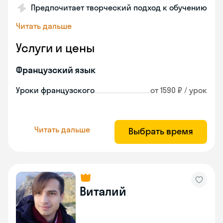
Предпочитает творческий подход к обучению
Читать дальше
Услуги и цены
Французский язык
Уроки французского
от 1590 ₽ / урок
Читать дальше
Выбрать время
Виталий