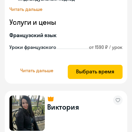
Читать дальше
Услуги и цены
Французский язык
Уроки французского
от 1590 ₽ / урок
Читать дальше
Выбрать время
Виктория