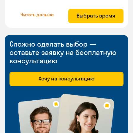
Читать дальше
Выбрать время
Сложно сделать выбор —
оставьте заявку на бесплатную
консультацию
Хочу на консультацию