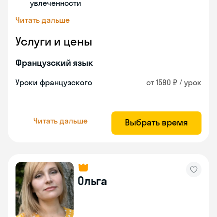
увлеченности
Читать дальше
Услуги и цены
Французский язык
Уроки французского
от 1590 ₽ / урок
Читать дальше
Выбрать время
Ольга