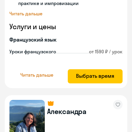
практике и импровизации
Читать дальше
Услуги и цены
Французский язык
Уроки французского
от 1590 ₽ / урок
Читать дальше
Выбрать время
Александра