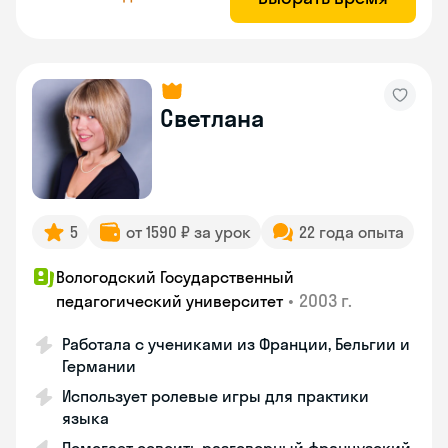
Светлана
5
от 1590 ₽ за урок
22 года опыта
Вологодский Государственный
•
2003 г.
педагогический университет
Работала с учениками из Франции, Бельгии и
Германии
Использует ролевые игры для практики
языка