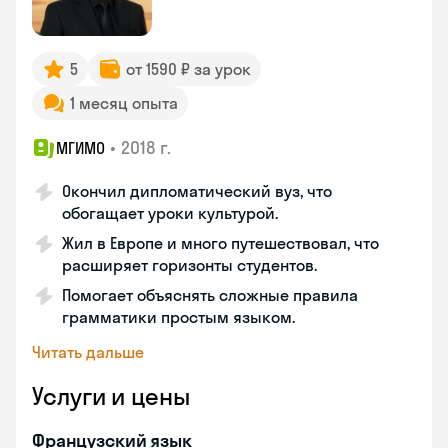
5
от 1590 ₽ за урок
1 месяц опыта
•
2018 г.
МГИМО
Окончил дипломатический вуз, что
обогащает уроки культурой.
Жил в Европе и много путешествовал, что
расширяет горизонты студентов.
Помогает объяснять сложные правила
грамматики простым языком.
Читать дальше
Услуги и цены
Французский язык