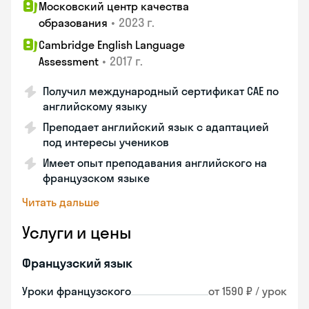
Московский центр качества
•
2023 г.
образования
Cambridge English Language
•
2017 г.
Assessment
Получил международный сертификат CAE по
английскому языку
Преподает английский язык с адаптацией
под интересы учеников
Имеет опыт преподавания английского на
французском языке
Читать дальше
Услуги и цены
Французский язык
Уроки французского
от 1590 ₽ / урок