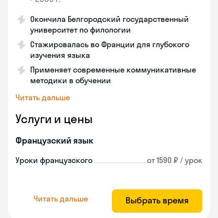
Окончила Белгородский государственный
университет по филологии
Стажировалась во Франции для глубокого
изучения языка
Применяет современные коммуникативные
методики в обучении
Читать дальше
Услуги и цены
Французский язык
Уроки французского
от 1590 ₽ / урок
Читать дальше
Выбрать время