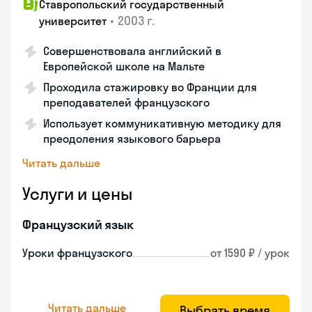
Ставропольский государственный
•
2003 г.
университет
Совершенствовала английский в
Европейской школе на Мальте
Проходила стажировку во Франции для
преподавателей французского
Использует коммуникативную методику для
преодоления языкового барьера
Читать дальше
Услуги и цены
Французский язык
Уроки французского
от 1590 ₽ / урок
Читать дальше
Выбрать время