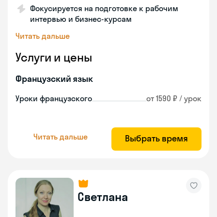
Фокусируется на подготовке к рабочим
интервью и бизнес-курсам
Читать дальше
Услуги и цены
Французский язык
Уроки французского
от 1590 ₽ / урок
Читать дальше
Выбрать время
Светлана