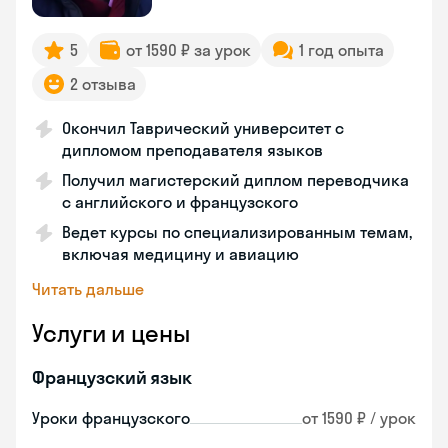
5
от 1590 ₽ за урок
1 год опыта
2 отзыва
Окончил Таврический университет с
дипломом преподавателя языков
Получил магистерский диплом переводчика
с английского и французского
Ведет курсы по специализированным темам,
включая медицину и авиацию
Читать дальше
Услуги и цены
Французский язык
Уроки французского
от 1590 ₽ / урок