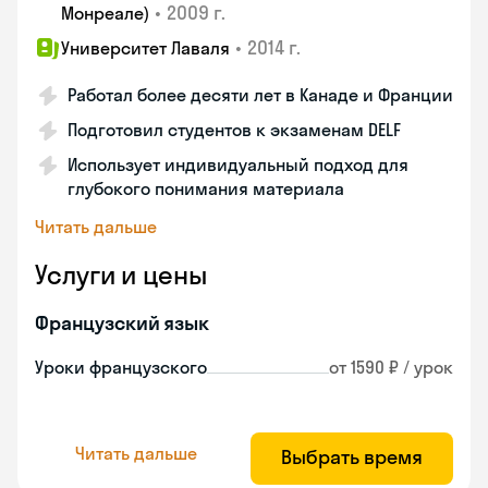
•
2009 г.
Монреале)
•
2014 г.
Университет Лаваля
Работал более десяти лет в Канаде и Франции
Подготовил студентов к экзаменам DELF
Использует индивидуальный подход для
глубокого понимания материала
Читать дальше
Услуги и цены
Французский язык
Уроки французского
от 1590 ₽ / урок
Читать дальше
Выбрать время