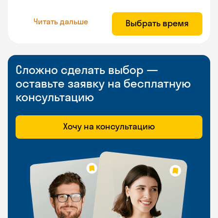
Читать дальше
Выбрать время
Сложно сделать выбор —
оставьте заявку на бесплатную
консультацию
Хочу на консультацию