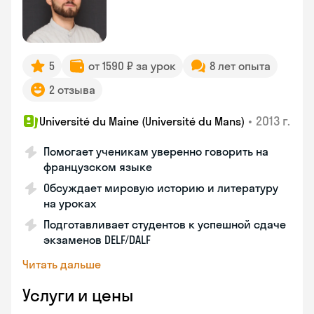
5
от 1590 ₽ за урок
8 лет опыта
2 отзыва
•
2013 г.
Université du Maine (Université du Mans)
Помогает ученикам уверенно говорить на
французском языке
Обсуждает мировую историю и литературу
на уроках
Подготавливает студентов к успешной сдаче
экзаменов DELF/DALF
Читать дальше
Услуги и цены