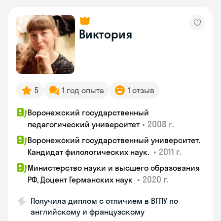
Виктория
5
1 год опыта
1 отзыв
Воронежский государственный
•
2008 г.
педагогический университет
Воронежский государственный университет.
•
2011 г.
Кандидат филологических наук.
Министерство науки и высшего образования
•
2020 г.
РФ, Доцент Германских наук
Получила диплом с отличием в ВГПУ по
английскому и французскому