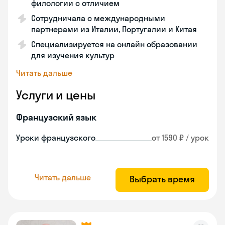
филологии с отличием
Сотрудничала с международными
партнерами из Италии, Португалии и Китая
Специализируется на онлайн образовании
для изучения культур
Читать дальше
Услуги и цены
Французский язык
Уроки французского
от 1590 ₽ / урок
Читать дальше
Выбрать время