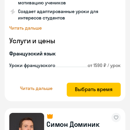
мотивацию учеников
Создает адаптированные уроки для
интересов студентов
Читать дальше
Услуги и цены
Французский язык
Уроки французского
от 1590 ₽ / урок
Читать дальше
Выбрать время
Симон Доминик