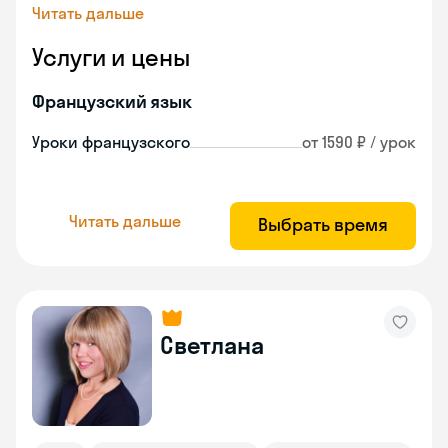
Читать дальше
Услуги и цены
Французский язык
Уроки французского
от 1590 ₽ / урок
Читать дальше
Выбрать время
Светлана