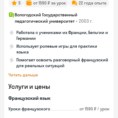
5
от 1590 ₽ за урок
22 года опыта
Вологодский Государственный
•
2003 г.
педагогический университет
Работала с учениками из Франции, Бельгии и
Германии
Использует ролевые игры для практики
языка
Помогает освоить разговорный французский
для реальных ситуаций
Читать дальше
Услуги и цены
Французский язык
Уроки французского
от 1590 ₽ / урок