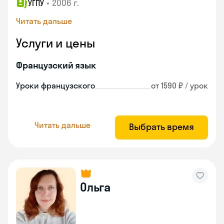
•
2006 г.
УГПУ
Читать дальше
Услуги и цены
Французский язык
Уроки французского
от 1590 ₽ / урок
Читать дальше
Выбрать время
Ольга