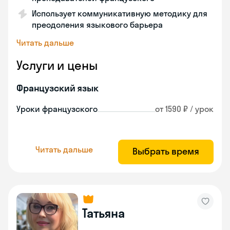
Использует коммуникативную методику для
преодоления языкового барьера
Читать дальше
Услуги и цены
Французский язык
Уроки французского
от 1590 ₽ / урок
Читать дальше
Выбрать время
Татьяна