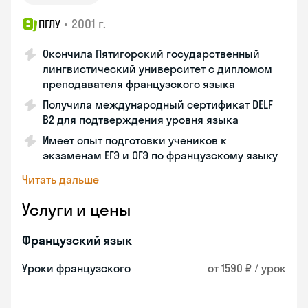
•
2001 г.
ПГЛУ
Окончила Пятигорский государственный
лингвистический университет с дипломом
преподавателя французского языка
Получила международный сертификат DELF
B2 для подтверждения уровня языка
Имеет опыт подготовки учеников к
экзаменам ЕГЭ и ОГЭ по французскому языку
Читать дальше
Услуги и цены
Французский язык
Уроки французского
от 1590 ₽ / урок