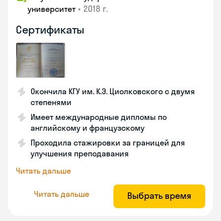
•
2018 г.
университет
Сертификаты
Окончила КГУ им. К.Э. Циолковского с двумя
степенями
Имеет международные дипломы по
английскому и французскому
Проходила стажировки за границей для
улучшения преподавания
Читать дальше
Читать дальше
Выбрать время