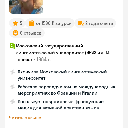
5
от 1590 ₽ за урок
2 года опыта
6 отзывов
Московский государственный
лингвистический университет (ИНЯЗ им. М.
•
1984 г.
Тореза)
Окончила Московский лингвистический
университет
Работала переводчиком на международных
мероприятиях во Франции и Италии
Использует современные французские
медиа для активной практики языка
Читать дальше