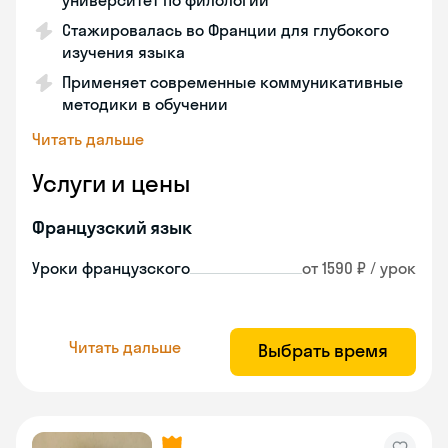
университет по филологии
Стажировалась во Франции для глубокого
изучения языка
Применяет современные коммуникативные
методики в обучении
Читать дальше
Услуги и цены
Французский язык
Уроки французского
от 1590 ₽ / урок
Читать дальше
Выбрать время