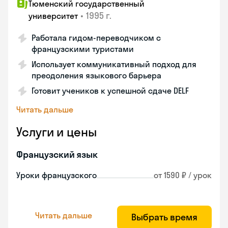
Тюменский государственный
•
1995 г.
университет
Работала гидом-переводчиком с
французскими туристами
Использует коммуникативный подход для
преодоления языкового барьера
Готовит учеников к успешной сдаче DELF
Читать дальше
Услуги и цены
Французский язык
Уроки французского
от 1590 ₽ / урок
Читать дальше
Выбрать время