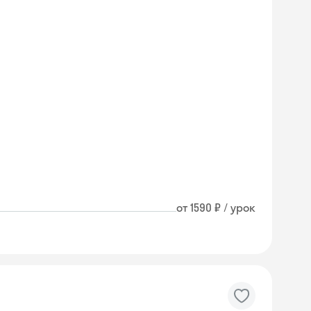
от 1590 ₽ / урок