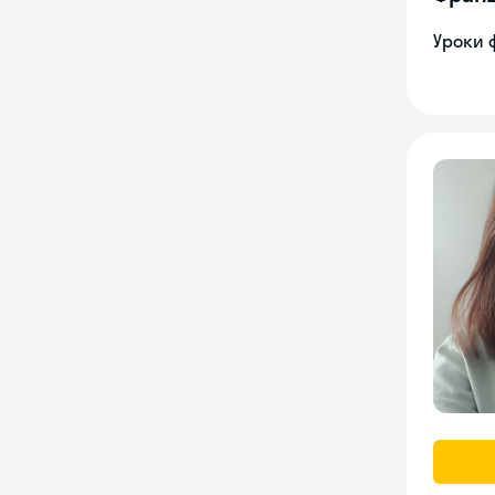
Уроки 