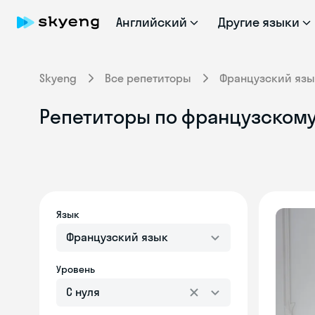
Английский
Другие языки
Skyeng
Все репетиторы
Французский язы
Репетиторы по французскому
Язык
Французский язык
Уровень
С нуля