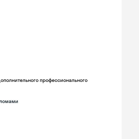
дополнительного профессионального
пломами