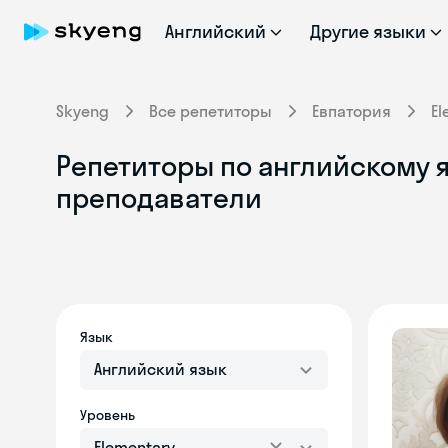
Английский
Другие языки
Skyeng
Все репетиторы
Евпатория
El
Репетиторы по английскому я
преподаватели
Язык
Английский язык
Уровень
Elementary