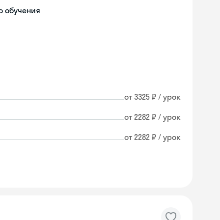
о обучения
от 3325 ₽ / урок
от 2282 ₽ / урок
от 2282 ₽ / урок