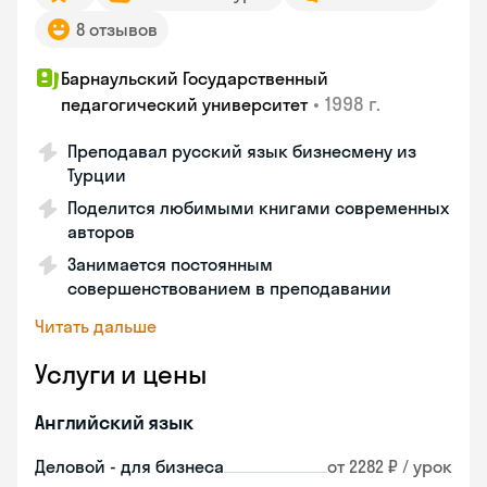
8 отзывов
Барнаульский Государственный
•
1998 г.
педагогический университет
Преподавал русский язык бизнесмену из
Турции
Поделится любимыми книгами современных
авторов
Занимается постоянным
совершенствованием в преподавании
Читать дальше
Услуги и цены
Английский язык
Деловой - для бизнеса
от 2282 ₽ / урок