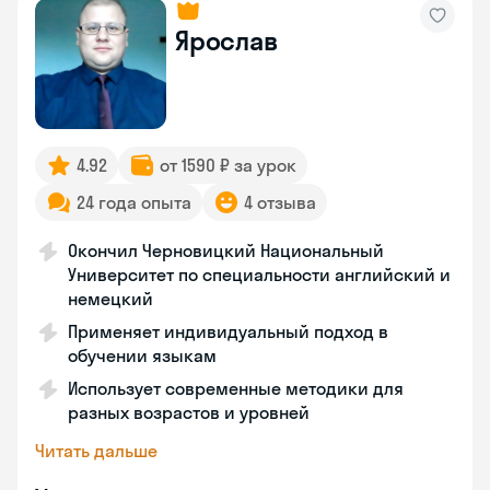
Ярослав
4.92
от 1590 ₽ за урок
24 года опыта
4 отзыва
Окончил Черновицкий Национальный
Университет по специальности английский и
немецкий
Применяет индивидуальный подход в
обучении языкам
Использует современные методики для
разных возрастов и уровней
Читать дальше