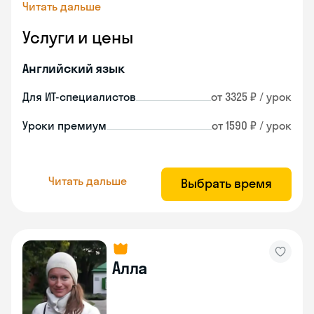
Читать дальше
Услуги и цены
Английский язык
Для ИТ-специалистов
от 3325 ₽ / урок
Уроки премиум
от 1590 ₽ / урок
Читать дальше
Выбрать время
Алла