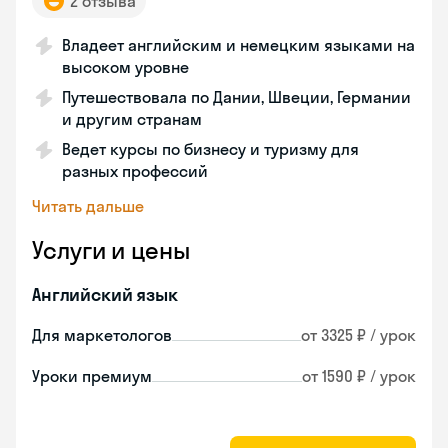
2 отзыва
Владеет английским и немецким языками на
высоком уровне
Путешествовала по Дании, Швеции, Германии
и другим странам
Ведет курсы по бизнесу и туризму для
разных профессий
Читать дальше
Услуги и цены
Английский язык
Для маркетологов
от 3325 ₽ / урок
Уроки премиум
от 1590 ₽ / урок