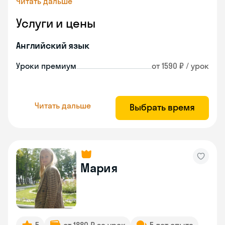
Читать дальше
Услуги и цены
Английский язык
Уроки премиум
от 1590 ₽ / урок
Читать дальше
Выбрать время
Мария