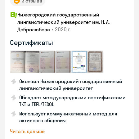
3 отзыва
Нижегородский государственный
лингвистический университет им. Н. А.
•
2020 г.
Добролюбова
Сертификаты
Окончил Нижегородский государственный
лингвистический университет
Обладает международными сертификатами
TKT и TEFL/TESOL
Использует коммуникативный метод для
активного общения
Читать дальше