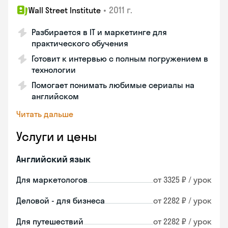
•
2011 г.
Wall Street Institute
Разбирается в IT и маркетинге для
практического обучения
Готовит к интервью с полным погружением в
технологии
Помогает понимать любимые сериалы на
английском
Читать дальше
Услуги и цены
Английский язык
Для маркетологов
от 3325 ₽ / урок
Деловой - для бизнеса
от 2282 ₽ / урок
Для путешествий
от 2282 ₽ / урок