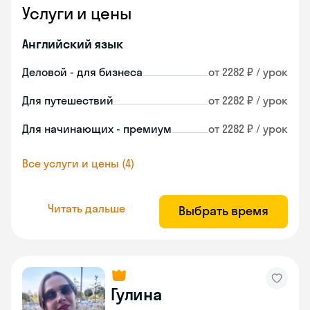
Услуги и цены
Английский язык
Деловой - для бизнеса
от 2282 ₽ / урок
Для путешествий
от 2282 ₽ / урок
Для начинающих - премиум
от 2282 ₽ / урок
Все услуги и цены (4)
Читать дальше
Выбрать время
Гулина