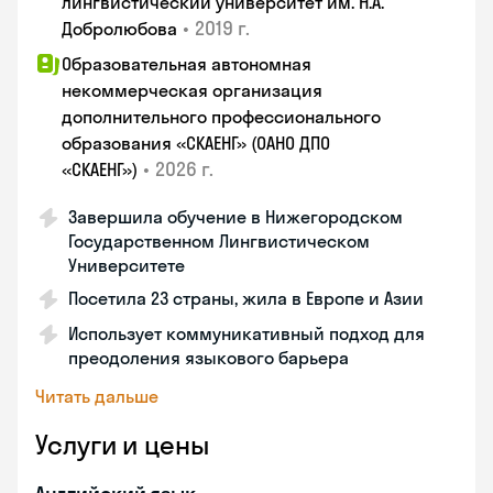
лингвистический университет им. Н.А.
•
2019 г.
Добролюбова
Образовательная автономная
некоммерческая организация
дополнительного профессионального
образования «СКАЕНГ» (ОАНО ДПО
•
2026 г.
«СКАЕНГ»)
Завершила обучение в Нижегородском
Государственном Лингвистическом
Университете
Посетила 23 страны, жила в Европе и Азии
Использует коммуникативный подход для
преодоления языкового барьера
Читать дальше
Услуги и цены