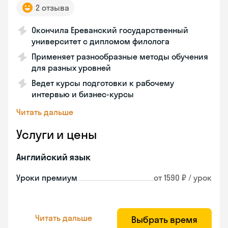
2 отзыва
Окончила Ереванский государственный
университет с дипломом филолога
Применяет разнообразные методы обучения
для разных уровней
Ведет курсы подготовки к рабочему
интервью и бизнес-курсы
Читать дальше
Услуги и цены
Английский язык
Уроки премиум
от 1590 ₽ / урок
Читать дальше
Выбрать время