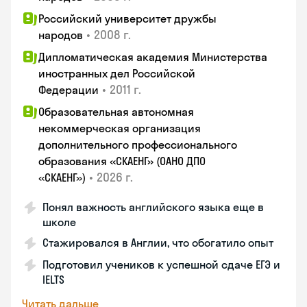
Российский университет дружбы
•
2008 г.
народов
Дипломатическая академия Министерства
иностранных дел Российской
•
2011 г.
Федерации
Образовательная автономная
некоммерческая организация
дополнительного профессионального
образования «СКАЕНГ» (ОАНО ДПО
•
2026 г.
«СКАЕНГ»)
Понял важность английского языка еще в
школе
Стажировался в Англии, что обогатило опыт
Подготовил учеников к успешной сдаче ЕГЭ и
IELTS
Читать дальше