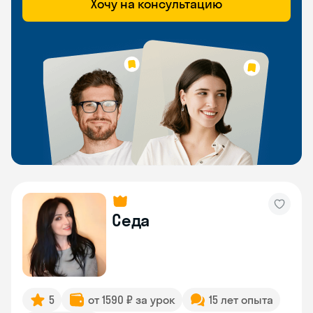
Хочу на консультацию
Седа
5
от 1590 ₽ за урок
15 лет опыта