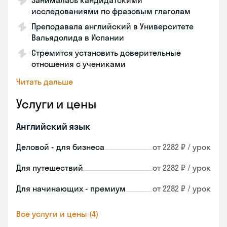
Занималась кандидатскими
исследованиями по фразовым глаголам
Преподавала английский в Университете
Вальядолида в Испании
Стремится установить доверительные
отношения с учениками
Читать дальше
Услуги и цены
Английский язык
Деловой - для бизнеса
от 2282 ₽ / урок
Для путешествий
от 2282 ₽ / урок
Для начинающих - премиум
от 2282 ₽ / урок
Все услуги и цены (4)