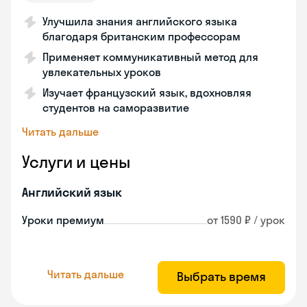
Улучшила знания английского языка
благодаря британским профессорам
Применяет коммуникативный метод для
увлекательных уроков
Изучает французский язык, вдохновляя
студентов на саморазвитие
Читать дальше
Услуги и цены
Английский язык
Уроки премиум
от 1590 ₽ / урок
Читать дальше
Выбрать время