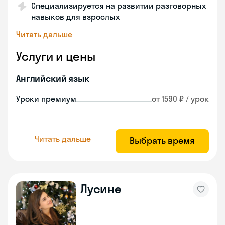
Специализируется на развитии разговорных
навыков для взрослых
Читать дальше
Услуги и цены
Английский язык
Уроки премиум
от 1590 ₽ / урок
Читать дальше
Выбрать время
Лусине