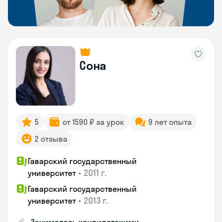
Сона
5
от 1590 ₽ за урок
9 лет опыта
2 отзыва
Гаварский государственный
•
2011 г.
университет
Гаварский государственный
•
2013 г.
университет