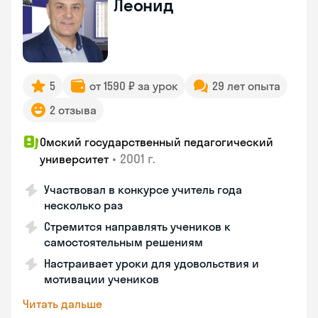
Леонид
5
от 1590 ₽ за урок
29 лет опыта
2 отзыва
Омский государственный педагогический
•
2001 г.
университет
Участвовал в конкурсе учитель года
несколько раз
Стремится направлять учеников к
самостоятельным решениям
Настраивает уроки для удовольствия и
мотивации учеников
Читать дальше