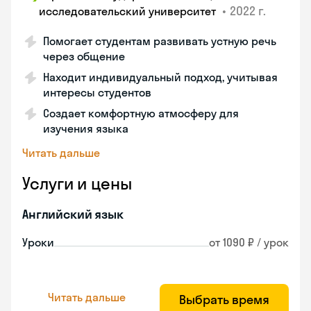
•
2022 г.
исследовательский университет
Помогает студентам развивать устную речь
через общение
Находит индивидуальный подход, учитывая
интересы студентов
Создает комфортную атмосферу для
изучения языка
Читать дальше
Услуги и цены
Английский язык
Уроки
от 1090 ₽ / урок
Читать дальше
Выбрать время