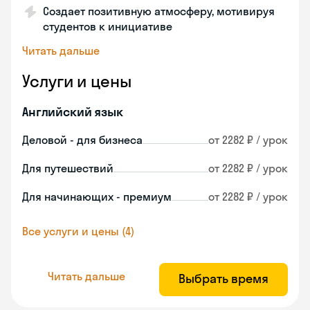
Создает позитивную атмосферу, мотивируя
студентов к инициативе
Читать дальше
Услуги и цены
Английский язык
Деловой - для бизнеса
от 2282 ₽ / урок
Для путешествий
от 2282 ₽ / урок
Для начинающих - премиум
от 2282 ₽ / урок
Все услуги и цены (4)
Читать дальше
Выбрать время