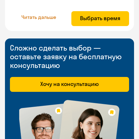
Читать дальше
Выбрать время
Сложно сделать выбор —
оставьте заявку на бесплатную
консультацию
Хочу на консультацию