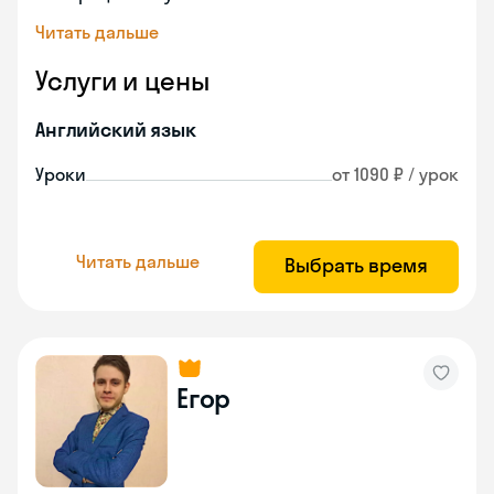
Читать дальше
Услуги и цены
Английский язык
Уроки
от 1090 ₽ / урок
Читать дальше
Выбрать время
Егор