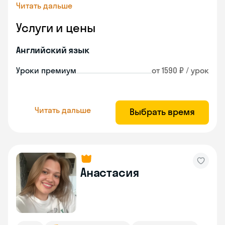
Читать дальше
Услуги и цены
Английский язык
Уроки премиум
от 1590 ₽ / урок
Читать дальше
Выбрать время
Анастасия