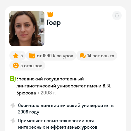
Гоар
5
от 1590 ₽ за урок
14 лет опыта
5 отзывов
Ереванский государственный
лингвистический университет имени В. Я.
•
2008 г.
Брюсова
Окончила лингвистический университет в
2008 году
Применяет новые технологии для
интересных и эффективных уроков