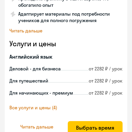
обогатило опыт
Адаптирует материалы под потребности
учеников для полного погружения
Читать дальше
Услуги и цены
Английский язык
Деловой - для бизнеса
от 2282 ₽ / урок
Для путешествий
от 2282 ₽ / урок
Для начинающих - премиум
от 2282 ₽ / урок
Все услуги и цены (4)
Читать дальше
Выбрать время