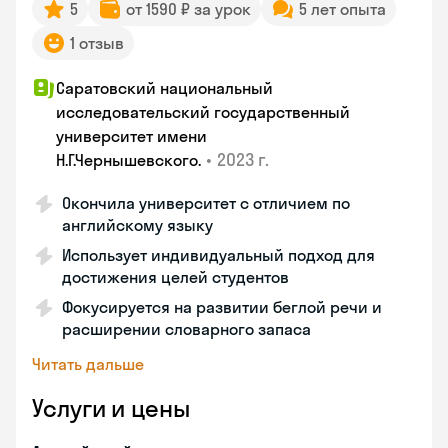
5
от 1590 ₽ за урок
5 лет опыта
1 отзыв
Саратовский национальный
исследовательский государственный
университет имени
•
2023 г.
Н.Г.Чернышевскогo.
Окончила университет с отличием по
английскому языку
Использует индивидуальный подход для
достижения целей студентов
Фокусируется на развитии беглой речи и
расширении словарного запаса
Читать дальше
Услуги и цены