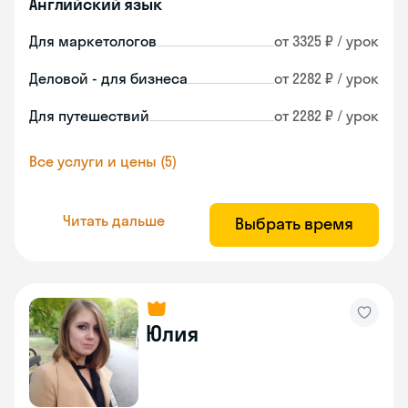
Английский язык
Для маркетологов
от 3325 ₽ / урок
Деловой - для бизнеса
от 2282 ₽ / урок
Для путешествий
от 2282 ₽ / урок
Все услуги и цены (5)
Читать дальше
Выбрать время
Юлия