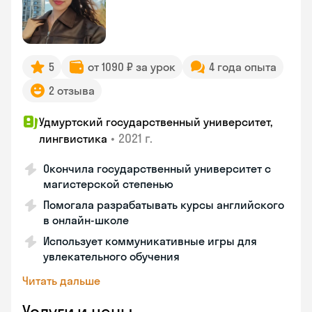
5
от 1090 ₽ за урок
4 года опыта
2 отзыва
Удмуртский государственный университет,
•
2021 г.
лингвистика
Окончила государственный университет с
магистерской степенью
Помогала разрабатывать курсы английского
в онлайн-школе
Использует коммуникативные игры для
увлекательного обучения
Читать дальше
Услуги и цены