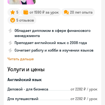
5
от 1590 ₽ за урок
20 лет опыта
5 отзывов
Обладает дипломом в сфере финансового
менеджмента
Преподает английский язык с 2008 года
Сочетает работу и хобби в изучении языков
Читать дальше
Услуги и цены
Английский язык
Деловой - для бизнеса
от 2282 ₽ / урок
Для путешествий
от 2282 ₽ / урок