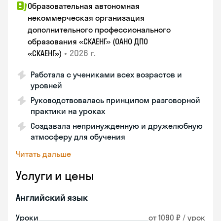
Образовательная автономная
некоммерческая организация
дополнительного профессионального
образования «СКАЕНГ» (ОАНО ДПО
•
2026 г.
«СКАЕНГ»)
Работала с учениками всех возрастов и
уровней
Руководствовалась принципом разговорной
практики на уроках
Создавала непринужденную и дружелюбную
атмосферу для обучения
Читать дальше
Услуги и цены
Английский язык
Уроки
от 1090 ₽ / урок