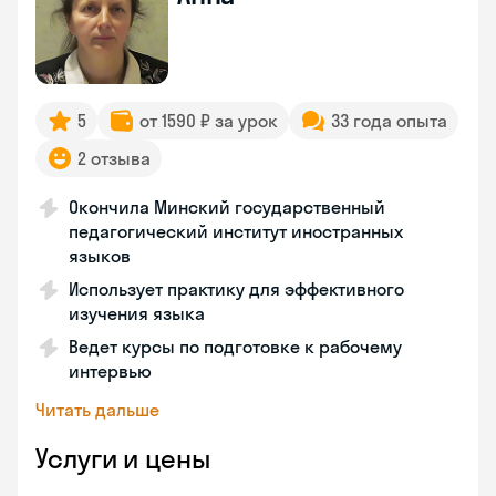
5
от 1590 ₽ за урок
33 года опыта
2 отзыва
Окончила Минский государственный
педагогический институт иностранных
языков
Использует практику для эффективного
изучения языка
Ведет курсы по подготовке к рабочему
интервью
Читать дальше
Услуги и цены