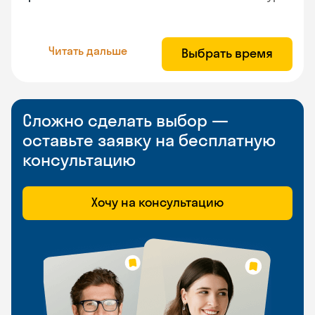
Читать дальше
Выбрать время
Сложно сделать выбор —
оставьте заявку на бесплатную
консультацию
Хочу на консультацию