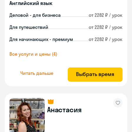
Английский язык
Деловой - для бизнеса
от 2282 ₽ / урок
Для путешествий
от 2282 ₽ / урок
Для начинающих - премиум
от 2282 ₽ / урок
Все услуги и цены (4)
Читать дальше
Выбрать время
Анастасия