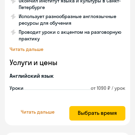
Окончил институт языка и культуры в Санкт-
Петербурге
Использует разнообразные англоязычные
ресурсы для обучения
Проводит уроки с акцентом на разговорную
практику
Читать дальше
Услуги и цены
Английский язык
Уроки
от 1090 ₽ / урок
Читать дальше
Выбрать время