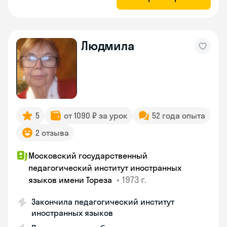
Людмила
5
от 1090 ₽ за урок
52 года опыта
2 отзыва
Московский государственный
педагогический институт иностранных
•
1973 г.
языков имени Тореза
Закончила педагогический институт
иностранных языков