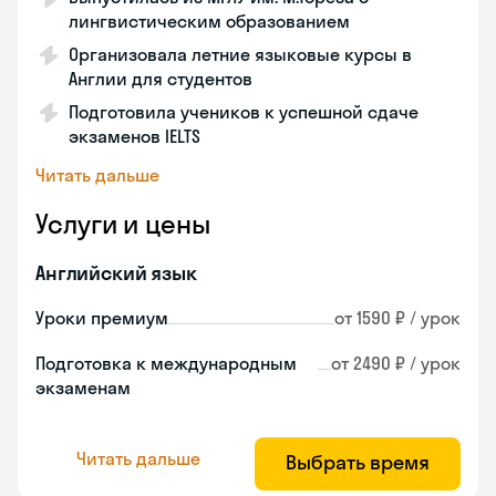
лингвистическим образованием
Организовала летние языковые курсы в
Англии для студентов
Подготовила учеников к успешной сдаче
экзаменов IELTS
Читать дальше
Услуги и цены
Английский язык
Уроки премиум
от 1590 ₽ / урок
Подготовка к международным
от 2490 ₽ / урок
экзаменам
Читать дальше
Выбрать время