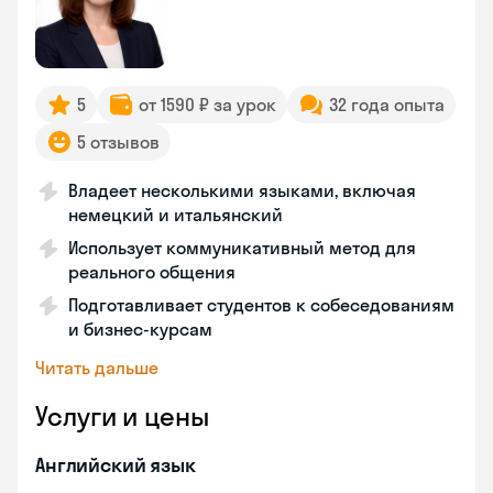
5
от 1590 ₽ за урок
32 года опыта
5 отзывов
Владеет несколькими языками, включая
немецкий и итальянский
Использует коммуникативный метод для
реального общения
Подготавливает студентов к собеседованиям
и бизнес-курсам
Читать дальше
Услуги и цены
Английский язык