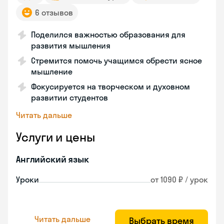
6 отзывов
Поделился важностью образования для
развития мышления
Стремится помочь учащимся обрести ясное
мышление
Фокусируется на творческом и духовном
развитии студентов
Читать дальше
Услуги и цены
Английский язык
Уроки
от 1090 ₽ / урок
Читать дальше
Выбрать время