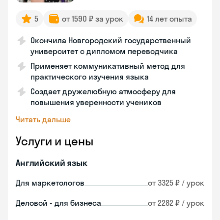
5
от 1590 ₽ за урок
14 лет опыта
Окончила Новгородский государственный
университет с дипломом переводчика
Применяет коммуникативный метод для
практического изучения языка
Создает дружелюбную атмосферу для
повышения уверенности учеников
Читать дальше
Услуги и цены
Английский язык
Для маркетологов
от 3325 ₽ / урок
Деловой - для бизнеса
от 2282 ₽ / урок