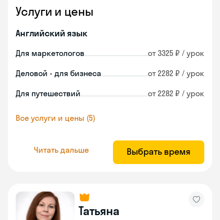
Услуги и цены
Английский язык
Для маркетологов
от 3325 ₽ / урок
Деловой - для бизнеса
от 2282 ₽ / урок
Для путешествий
от 2282 ₽ / урок
Все услуги и цены (5)
Читать дальше
Выбрать время
Татьяна