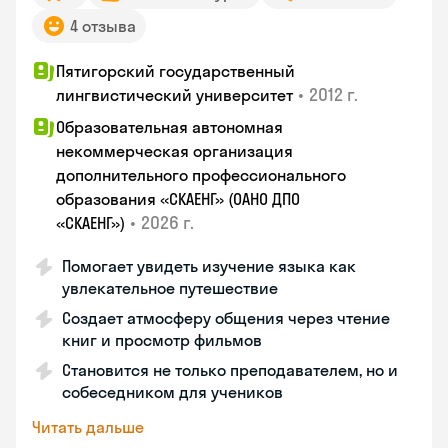
4 отзыва
Пятигорский государственный
•
2012 г.
лингвистический университет
Образовательная автономная
некоммерческая организация
дополнительного профессионального
образования «СКАЕНГ» (ОАНО ДПО
•
2026 г.
«СКАЕНГ»)
Помогает увидеть изучение языка как
увлекательное путешествие
Создает атмосферу общения через чтение
книг и просмотр фильмов
Становится не только преподавателем, но и
собеседником для учеников
Читать дальше