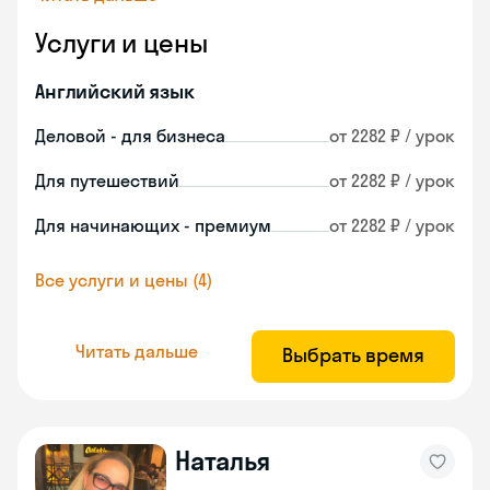
Услуги и цены
Английский язык
Деловой - для бизнеса
от 2282 ₽ / урок
Для путешествий
от 2282 ₽ / урок
Для начинающих - премиум
от 2282 ₽ / урок
Все услуги и цены (4)
Читать дальше
Выбрать время
Наталья