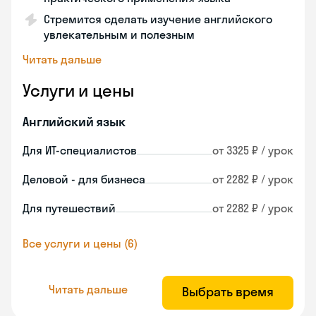
Стремится сделать изучение английского
увлекательным и полезным
Читать дальше
Услуги и цены
Английский язык
Для ИТ-специалистов
от 3325 ₽ / урок
Деловой - для бизнеса
от 2282 ₽ / урок
Для путешествий
от 2282 ₽ / урок
Все услуги и цены (6)
Читать дальше
Выбрать время