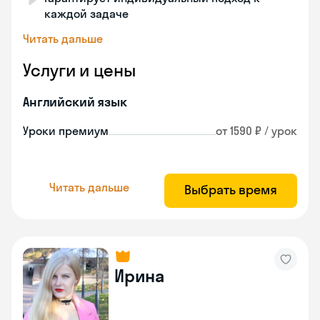
каждой задаче
Читать дальше
Услуги и цены
Английский язык
Уроки премиум
от 1590 ₽ / урок
Читать дальше
Выбрать время
Ирина