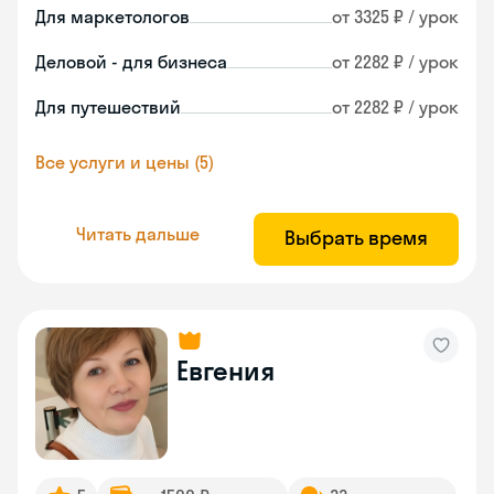
Для маркетологов
от 3325 ₽ / урок
Деловой - для бизнеса
от 2282 ₽ / урок
Для путешествий
от 2282 ₽ / урок
Все услуги и цены (5)
Читать дальше
Выбрать время
Евгения