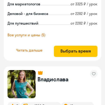
Для маркетологов
от 3325 ₽ / урок
Деловой - для бизнеса
от 2282 ₽ / урок
Для путешествий
от 2282 ₽ / урок
Все услуги и цены (5)
Читать дальше
Выбрать время
Владислава