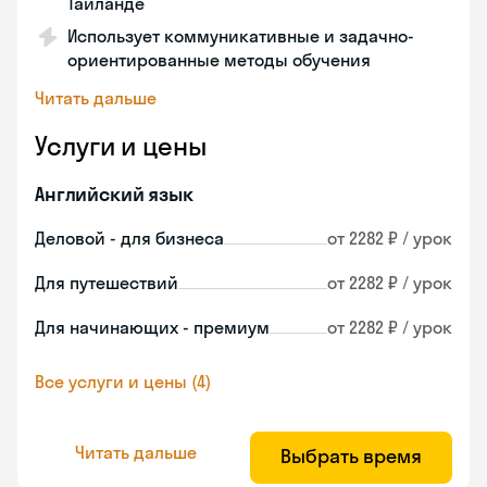
Таиланде
Использует коммуникативные и задачно-
ориентированные методы обучения
Читать дальше
Услуги и цены
Английский язык
Деловой - для бизнеса
от 2282 ₽ / урок
Для путешествий
от 2282 ₽ / урок
Для начинающих - премиум
от 2282 ₽ / урок
Все услуги и цены (4)
Читать дальше
Выбрать время