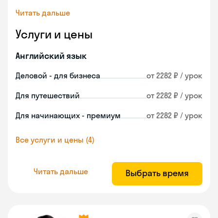
Читать дальше
Услуги и цены
Английский язык
Деловой - для бизнеса
от 2282 ₽ / урок
Для путешествий
от 2282 ₽ / урок
Для начинающих - премиум
от 2282 ₽ / урок
Все услуги и цены (4)
Читать дальше
Выбрать время