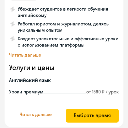
Убеждает студентов в легкости обучения
английскому
Работал юристом и журналистом, делясь
уникальным опытом
Создает увлекательные и эффективные уроки
с использованием платформы
Читать дальше
Услуги и цены
Английский язык
Уроки премиум
от 1590 ₽ / урок
Читать дальше
Выбрать время