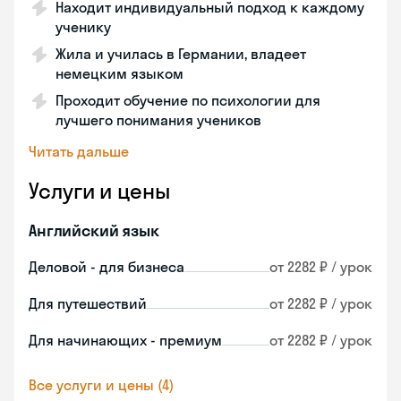
Находит индивидуальный подход к каждому
ученику
Жила и училась в Германии, владеет
немецким языком
Проходит обучение по психологии для
лучшего понимания учеников
Читать дальше
Услуги и цены
Английский язык
Деловой - для бизнеса
от 2282 ₽ / урок
Для путешествий
от 2282 ₽ / урок
Для начинающих - премиум
от 2282 ₽ / урок
Все услуги и цены (4)