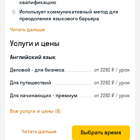
квалификацию
Использует коммуникативный метод для
преодоления языкового барьера
Читать дальше
Услуги и цены
Английский язык
Деловой - для бизнеса
от 2282 ₽ / урок
Для путешествий
от 2282 ₽ / урок
Для начинающих - премиум
от 2282 ₽ / урок
Все услуги и цены (4)
Читать дальше
Выбрать время