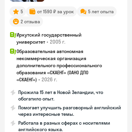
5
от 1590 ₽ за урок
5 лет опыта
2 отзыва
Иркутский государственный
•
2005 г.
университет
Образовательная автономная
некоммерческая организация
дополнительного профессионального
образования «СКАЕНГ» (ОАНО ДПО
•
2026 г.
«СКАЕНГ»)
Прожила 15 лет в Новой Зеландии, что
обогатило опыт.
Помогает улучшить разговорный английский
через интересные темы.
Работала в разных сферах с носителями
английского языка.