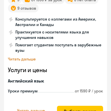
9 отзывов
Консультируется с коллегами из Америки,
Австралии и Канады
Практикуется с носителями языка для
улучшения навыков
Помогает студентам поступать в зарубежные
вузы
Читать дальше
Услуги и цены
Английский язык
Уроки премиум
от 1590 ₽ / урок
Читать дальше