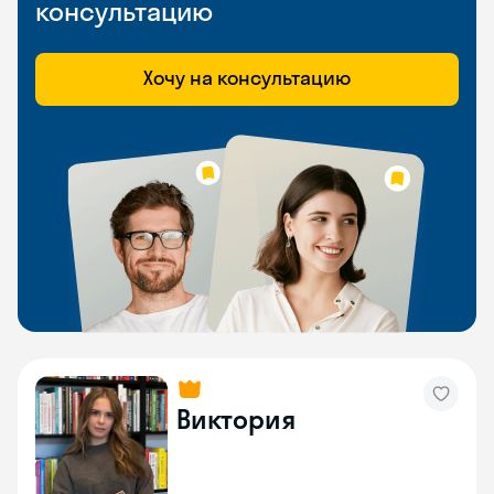
консультацию
Хочу на консультацию
Виктория