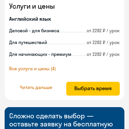
Услуги и цены
Английский язык
Деловой - для бизнеса
от 2282 ₽ / урок
Для путешествий
от 2282 ₽ / урок
Для начинающих - премиум
от 2282 ₽ / урок
Все услуги и цены (4)
Читать дальше
Выбрать время
Сложно сделать выбор —
оставьте заявку на бесплатную