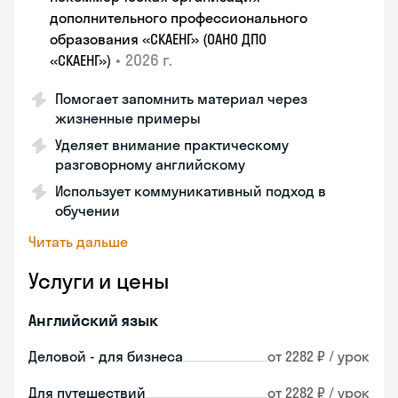
дополнительного профессионального
образования «СКАЕНГ» (ОАНО ДПО
•
2026 г.
«СКАЕНГ»)
Помогает запомнить материал через
жизненные примеры
Уделяет внимание практическому
разговорному английскому
Использует коммуникативный подход в
обучении
Читать дальше
Услуги и цены
Английский язык
Деловой - для бизнеса
от 2282 ₽ / урок
Для путешествий
от 2282 ₽ / урок