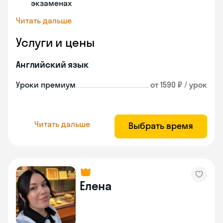
экзаменах
Читать дальше
Услуги и цены
Английский язык
Уроки премиум
от 1590 ₽ / урок
Читать дальше
Выбрать время
Елена