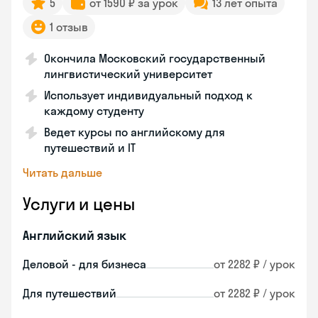
5
от 1590 ₽ за урок
13 лет опыта
1 отзыв
Окончила Московский государственный
лингвистический университет
Использует индивидуальный подход к
каждому студенту
Ведет курсы по английскому для
путешествий и IT
Читать дальше
Услуги и цены
Английский язык
Деловой - для бизнеса
от 2282 ₽ / урок
Для путешествий
от 2282 ₽ / урок