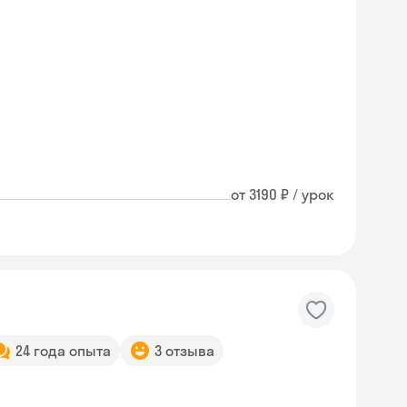
от 3190 ₽ / урок
24 года опыта
3 отзыва