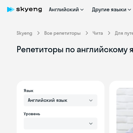
Английский
Другие языки
Skyeng
Все репетиторы
Чита
Для пу
Репетиторы по английскому я
Язык
Английский язык
Уровень