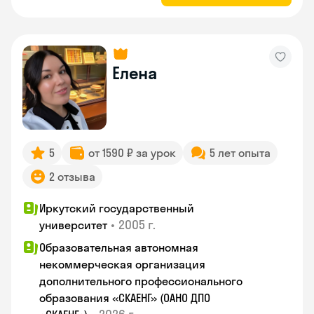
Елена
5
от 1590 ₽ за урок
5 лет опыта
2 отзыва
Иркутский государственный
•
2005 г.
университет
Образовательная автономная
некоммерческая организация
дополнительного профессионального
образования «СКАЕНГ» (ОАНО ДПО