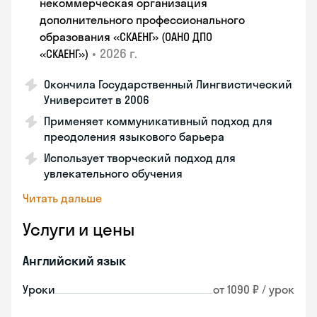
некоммерческая организация
дополнительного профессионального
образования «СКАЕНГ» (ОАНО ДПО
•
2026 г.
«СКАЕНГ»)
Окончила Государственный Лингвистический
Университет в 2006
Применяет коммуникативный подход для
преодоления языкового барьера
Использует творческий подход для
увлекательного обучения
Читать дальше
Услуги и цены
Английский язык
Уроки
от 1090 ₽ / урок