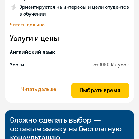
Ориентируется на интересы и цели студентов
в обучении
Читать дальше
Услуги и цены
Английский язык
Уроки
от 1090 ₽ / урок
Читать дальше
Выбрать время
Сложно сделать выбор —
оставьте заявку на бесплатную
консультацию