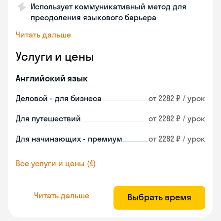
Использует коммуникативный метод для
преодоления языкового барьера
Читать дальше
Услуги и цены
Английский язык
Деловой - для бизнеса
от 2282 ₽ / урок
Для путешествий
от 2282 ₽ / урок
Для начинающих - премиум
от 2282 ₽ / урок
Все услуги и цены (4)
Читать дальше
Выбрать время