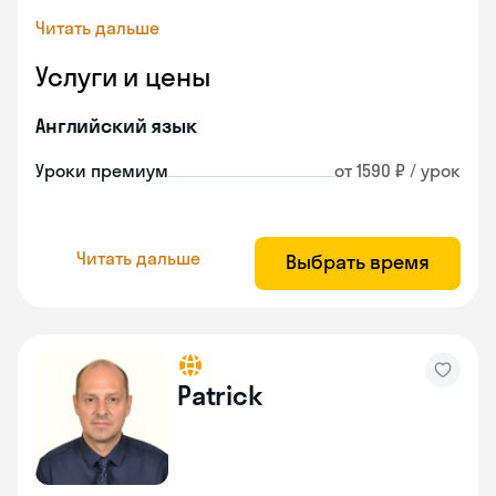
Читать дальше
Услуги и цены
Английский язык
Уроки премиум
от 1590 ₽ / урок
Читать дальше
Выбрать время
Patrick