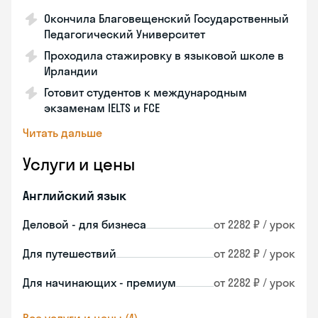
Окончила Благовещенский Государственный
Педагогический Университет
Проходила стажировку в языковой школе в
Ирландии
Готовит студентов к международным
экзаменам IELTS и FCE
Читать дальше
Услуги и цены
Английский язык
Деловой - для бизнеса
от 2282 ₽ / урок
Для путешествий
от 2282 ₽ / урок
Для начинающих - премиум
от 2282 ₽ / урок