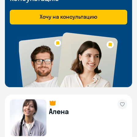
Хочу на консультацию
Алена