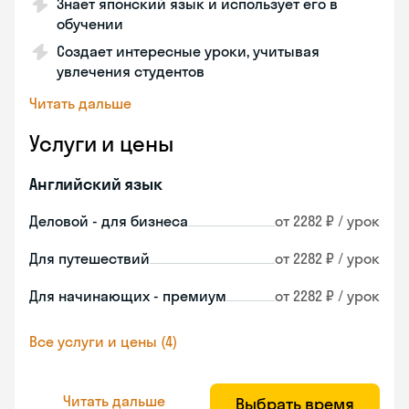
Знает японский язык и использует его в
обучении
Создает интересные уроки, учитывая
увлечения студентов
Читать дальше
Услуги и цены
Английский язык
Деловой - для бизнеса
от 2282 ₽ / урок
Для путешествий
от 2282 ₽ / урок
Для начинающих - премиум
от 2282 ₽ / урок
Все услуги и цены (4)
Читать дальше
Выбрать время