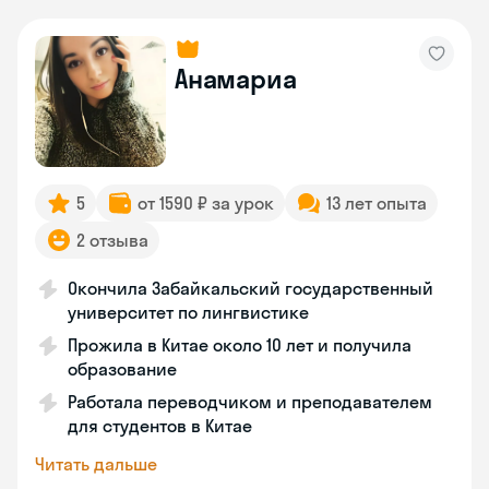
Анамариа
5
от 1590 ₽ за урок
13 лет опыта
2 отзыва
Окончила Забайкальский государственный
университет по лингвистике
Прожила в Китае около 10 лет и получила
образование
Работала переводчиком и преподавателем
для студентов в Китае
Читать дальше