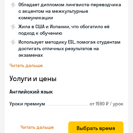
Обладает дипломом лингвиста-переводчика
с акцентом на межкультурные
коммуникации
Жила в США и Испании, что обогатило её
подход к обучению
Использует методику ESL, помогая студентам
достигать отличных результатов на
экзаменах
Читать дальше
Услуги и цены
Английский язык
Уроки премиум
от 1590 ₽ / урок
Читать дальше
Выбрать время