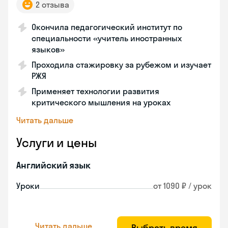
2 отзыва
Окончила педагогический институт по
специальности «учитель иностранных
языков»
Проходила стажировку за рубежом и изучает
РЖЯ
Применяет технологии развития
критического мышления на уроках
Читать дальше
Услуги и цены
Английский язык
Уроки
от 1090 ₽ / урок
Читать дальше
Выбрать время