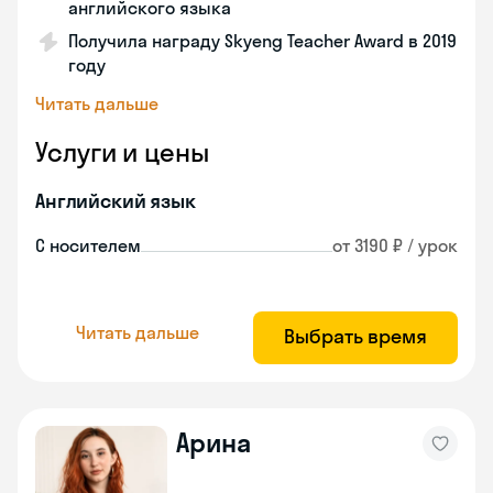
английского языка
Получила награду Skyeng Teacher Award в 2019
году
Читать дальше
Услуги и цены
Английский язык
С носителем
от 3190 ₽ / урок
Читать дальше
Выбрать время
Арина