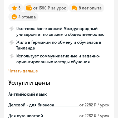
5
от 1590 ₽ за урок
8 лет опыта
4 отзыва
Окончила Бангкокский Международный
университет по связям с общественностью
Жила в Германии по обмену и обучалась в
Таиланде
Использует коммуникативные и задачно-
ориентированные методы обучения
Читать дальше
Услуги и цены
Английский язык
Деловой - для бизнеса
от 2282 ₽ / урок
Для путешествий
от 2282 ₽ / урок