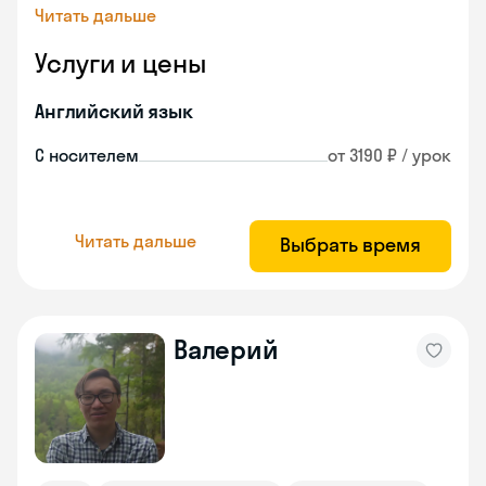
Читать дальше
Услуги и цены
Английский язык
С носителем
от 3190 ₽ / урок
Читать дальше
Выбрать время
Валерий