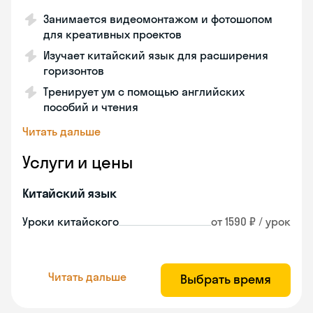
Занимается видеомонтажом и фотошопом
для креативных проектов
Изучает китайский язык для расширения
горизонтов
Тренирует ум с помощью английских
пособий и чтения
Читать дальше
Услуги и цены
Китайский язык
Уроки китайского
от 1590 ₽ / урок
Читать дальше
Выбрать время