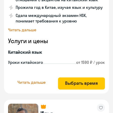
Прожила год в Китае, изучая язык и культуру
Сдала международный экзамен HSK,
понимает требования к уровню
Читать дальше
Услуги и цены
Китайский язык
Уроки китайского
от 1590 ₽ / урок
Читать дальше
Выбрать время