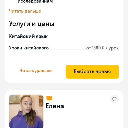
исследованиям
Читать дальше
Услуги и цены
Китайский язык
Уроки китайского
от 1590 ₽ / урок
Читать дальше
Выбрать время
Елена