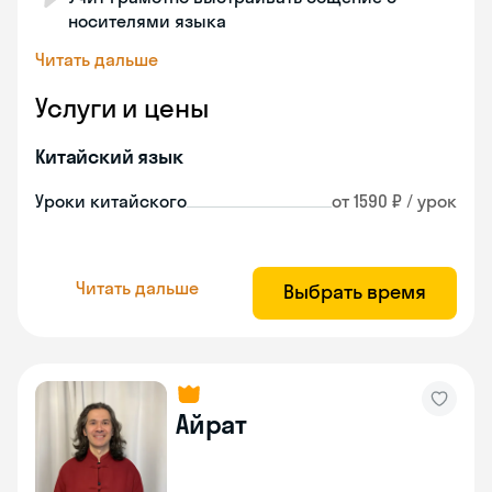
носителями языка
Читать дальше
Услуги и цены
Китайский язык
Уроки китайского
от 1590 ₽ / урок
Читать дальше
Выбрать время
Айрат