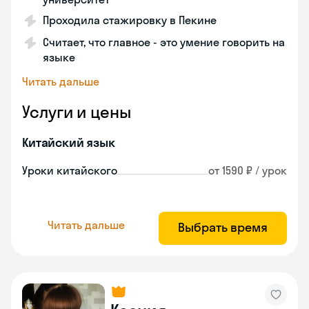
Проходила стажировку в Пекине
Считает, что главное - это умение говорить на
языке
Читать дальше
Услуги и цены
Китайский язык
Уроки китайского
от 1590 ₽ / урок
Читать дальше
Выбрать время