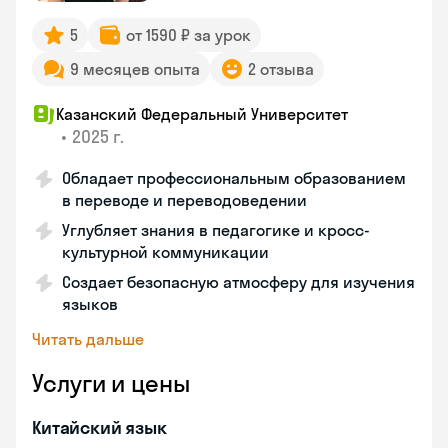
5
от 1590 ₽ за урок
9 месяцев опыта
2 отзыва
Казанский Федеральный Университет
•
2025 г.
Обладает профессиональным образованием
в переводе и переводоведении
Углубляет знания в педагогике и кросс-
культурной коммуникации
Создает безопасную атмосферу для изучения
языков
Читать дальше
Услуги и цены
Китайский язык