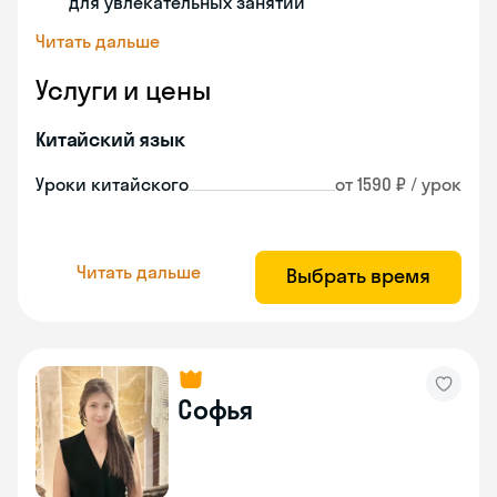
для увлекательных занятий
Читать дальше
Услуги и цены
Китайский язык
Уроки китайского
от 1590 ₽ / урок
Читать дальше
Выбрать время
Софья