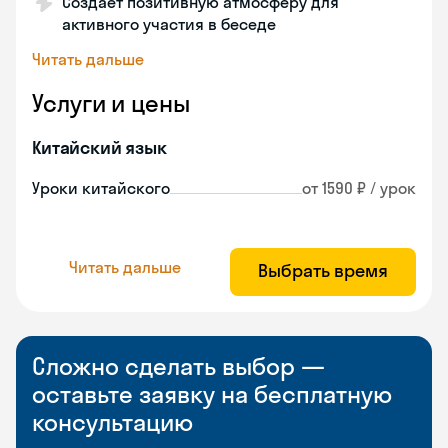
Создает позитивную атмосферу для
активного участия в беседе
Читать дальше
Услуги и цены
Китайский язык
Уроки китайского
от 1590 ₽ / урок
Читать дальше
Выбрать время
Сложно сделать выбор —
оставьте заявку на бесплатную
консультацию