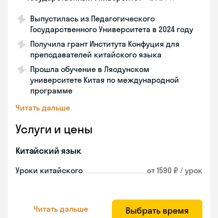
Выпустилась из Педагогического
Государственного Университета в 2024 году
Получила грант Института Конфуция для
преподавателей китайского языка
Прошла обучение в Ляодунском
университете Китая по международной
программе
Читать дальше
Услуги и цены
Китайский язык
Уроки китайского
от 1590 ₽ / урок
Читать дальше
Выбрать время