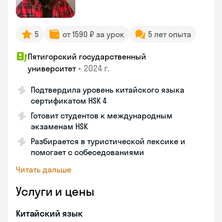
5
от 1590 ₽ за урок
5 лет опыта
Пятигорский государственный
•
2024 г.
университет
Подтвердила уровень китайского языка
сертификатом HSK 4
Готовит студентов к международным
экзаменам HSK
Разбирается в туристической лексике и
помогает с собеседованиями
Читать дальше
Услуги и цены
Китайский язык