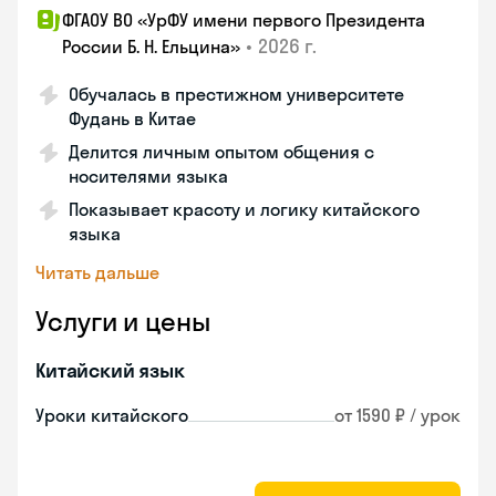
ФГАОУ ВО «УрФУ имени первого Президента
•
2026 г.
России Б. Н. Ельцина»
Обучалась в престижном университете
Фудань в Китае
Делится личным опытом общения с
носителями языка
Показывает красоту и логику китайского
языка
Читать дальше
Услуги и цены
Китайский язык
Уроки китайского
от 1590 ₽ / урок