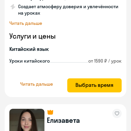
Создает атмосферу доверия и увлечённости
на уроках
Читать дальше
Услуги и цены
Китайский язык
Уроки китайского
от 1590 ₽ / урок
Читать дальше
Выбрать время
Елизавета