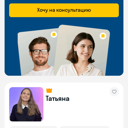
Хочу на консультацию
Татьяна