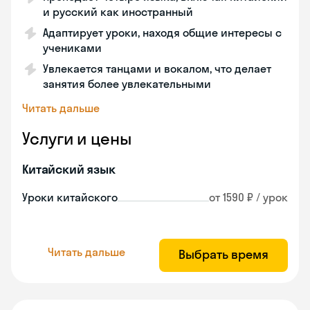
и русский как иностранный
Адаптирует уроки, находя общие интересы с
учениками
Увлекается танцами и вокалом, что делает
занятия более увлекательными
Читать дальше
Услуги и цены
Китайский язык
Уроки китайского
от 1590 ₽ / урок
Читать дальше
Выбрать время