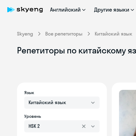
Английский
Другие языки
Skyeng
Все репетиторы
Китайский язык
Репетиторы по китайскому яз
Язык
Китайский язык
Уровень
HSK 2