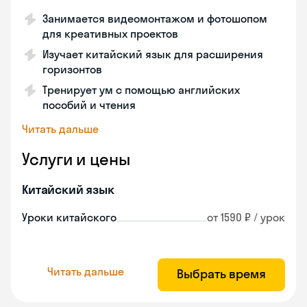
Занимается видеомонтажом и фотошопом
для креативных проектов
Изучает китайский язык для расширения
горизонтов
Тренирует ум с помощью английских
пособий и чтения
Читать дальше
Услуги и цены
Китайский язык
Уроки китайского
от 1590 ₽ / урок
Читать дальше
Выбрать время