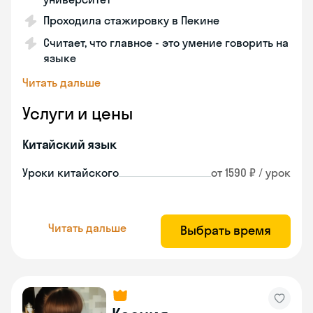
Проходила стажировку в Пекине
Считает, что главное - это умение говорить на
языке
Читать дальше
Услуги и цены
Китайский язык
Уроки китайского
от 1590 ₽ / урок
Читать дальше
Выбрать время