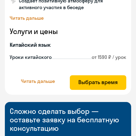
Создает позитивную атмосферу для
активного участия в беседе
Читать дальше
Услуги и цены
Китайский язык
Уроки китайского
от 1590 ₽ / урок
Читать дальше
Выбрать время
Сложно сделать выбор —
оставьте заявку на бесплатную
консультацию