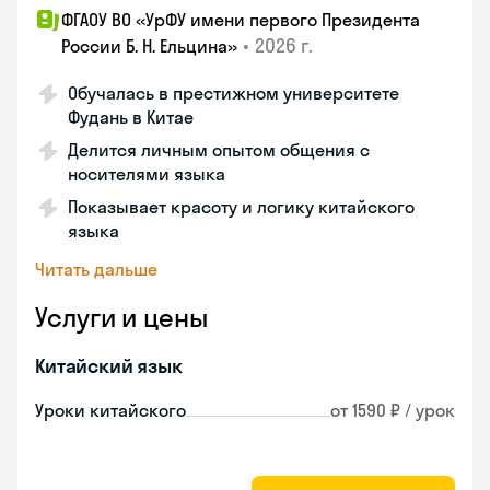
ФГАОУ ВО «УрФУ имени первого Президента
•
2026 г.
России Б. Н. Ельцина»
Обучалась в престижном университете
Фудань в Китае
Делится личным опытом общения с
носителями языка
Показывает красоту и логику китайского
языка
Читать дальше
Услуги и цены
Китайский язык
Уроки китайского
от 1590 ₽ / урок