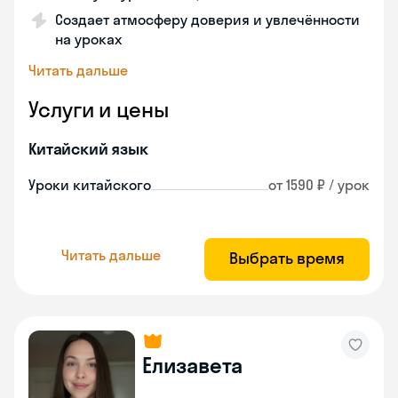
Создает атмосферу доверия и увлечённости
на уроках
Читать дальше
Услуги и цены
Китайский язык
Уроки китайского
от 1590 ₽ / урок
Читать дальше
Выбрать время
Елизавета