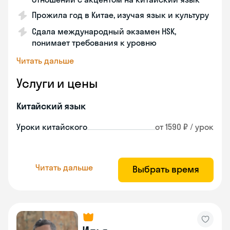
Прожила год в Китае, изучая язык и культуру
Сдала международный экзамен HSK,
понимает требования к уровню
Читать дальше
Услуги и цены
Китайский язык
Уроки китайского
от 1590 ₽ / урок
Читать дальше
Выбрать время