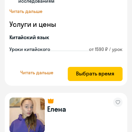
исследованиям
Читать дальше
Услуги и цены
Китайский язык
Уроки китайского
от 1590 ₽ / урок
Читать дальше
Выбрать время
Елена