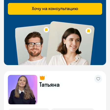
Хочу на консультацию
Татьяна