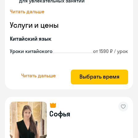
для увлекательных занятий
Читать дальше
Услуги и цены
Китайский язык
Уроки китайского
от 1590 ₽ / урок
Читать дальше
Выбрать время
Софья