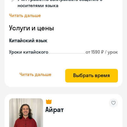
носителями языка
Читать дальше
Услуги и цены
Китайский язык
Уроки китайского
от 1590 ₽ / урок
Читать дальше
Выбрать время
Айрат