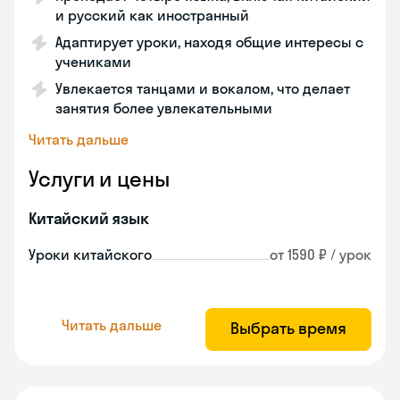
и русский как иностранный
Адаптирует уроки, находя общие интересы с
учениками
Увлекается танцами и вокалом, что делает
занятия более увлекательными
Читать дальше
Услуги и цены
Китайский язык
Уроки китайского
от 1590 ₽ / урок
Читать дальше
Выбрать время