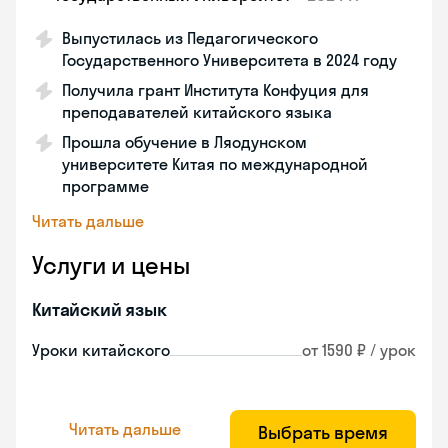
Выпустилась из Педагогического
Государственного Университета в 2024 году
Получила грант Института Конфуция для
преподавателей китайского языка
Прошла обучение в Ляодунском
университете Китая по международной
программе
Читать дальше
Услуги и цены
Китайский язык
Уроки китайского
от 1590 ₽ / урок
Читать дальше
Выбрать время