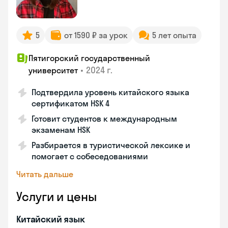
5
от 1590 ₽ за урок
5 лет опыта
Пятигорский государственный
•
2024 г.
университет
Подтвердила уровень китайского языка
сертификатом HSK 4
Готовит студентов к международным
экзаменам HSK
Разбирается в туристической лексике и
помогает с собеседованиями
Читать дальше
Услуги и цены
Китайский язык