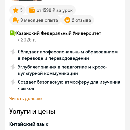
5
от 1590 ₽ за урок
9 месяцев опыта
2 отзыва
Казанский Федеральный Университет
•
2025 г.
Обладает профессиональным образованием
в переводе и переводоведении
Углубляет знания в педагогике и кросс-
культурной коммуникации
Создает безопасную атмосферу для изучения
языков
Читать дальше
Услуги и цены
Китайский язык