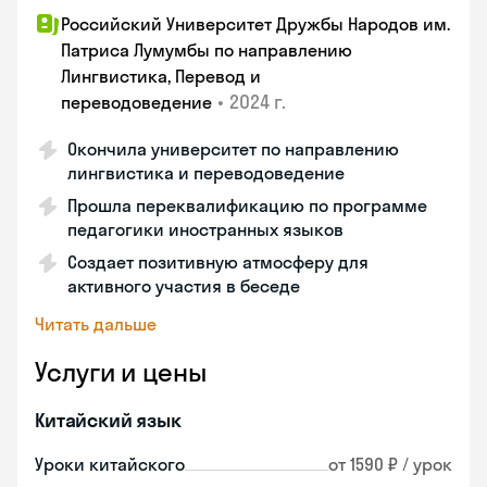
Российский Университет Дружбы Народов им.
Патриса Лумумбы по направлению
Лингвистика, Перевод и
•
2024 г.
переводоведение
Окончила университет по направлению
лингвистика и переводоведение
Прошла переквалификацию по программе
педагогики иностранных языков
Создает позитивную атмосферу для
активного участия в беседе
Читать дальше
Услуги и цены
Китайский язык
Уроки китайского
от 1590 ₽ / урок