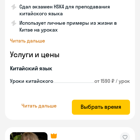
Сдал экзамен HSK4 для преподавания
китайского языка
Использует личные примеры из жизни в
Китае на уроках
Читать дальше
Услуги и цены
Китайский язык
Уроки китайского
от 1590 ₽ / урок
Читать дальше
Выбрать время