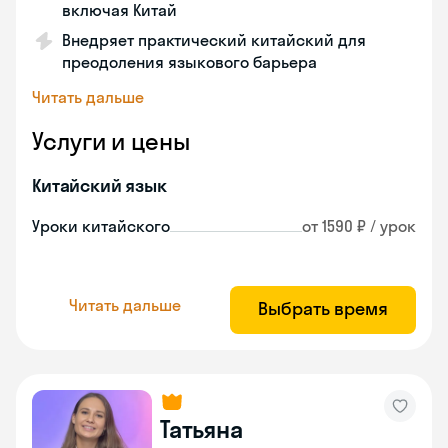
включая Китай
Внедряет практический китайский для
преодоления языкового барьера
Читать дальше
Услуги и цены
Китайский язык
Уроки китайского
от 1590 ₽ / урок
Читать дальше
Выбрать время
Татьяна