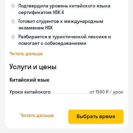
Подтвердила уровень китайского языка
сертификатом HSK 4
Готовит студентов к международным
экзаменам HSK
Разбирается в туристической лексике и
помогает с собеседованиями
Читать дальше
Услуги и цены
Китайский язык
Уроки китайского
от 1590 ₽ / урок
Читать дальше
Выбрать время