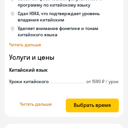
программу по китайскому языку
Сдал HSK4, что подтверждает уровень
владения китайским
Уделяет внимание фонетике и тонам
китайского языка
Читать дальше
Услуги и цены
Китайский язык
Уроки китайского
от 1590 ₽ / урок
Читать дальше
Выбрать время