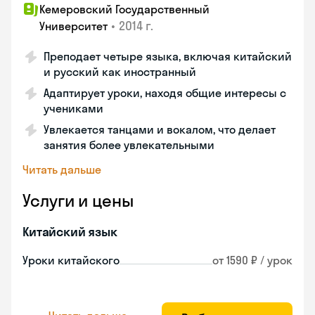
Кемеровский Государственный
•
2014 г.
Университет
Преподает четыре языка, включая китайский
и русский как иностранный
Адаптирует уроки, находя общие интересы с
учениками
Увлекается танцами и вокалом, что делает
занятия более увлекательными
Читать дальше
Услуги и цены
Китайский язык
Уроки китайского
от 1590 ₽ / урок