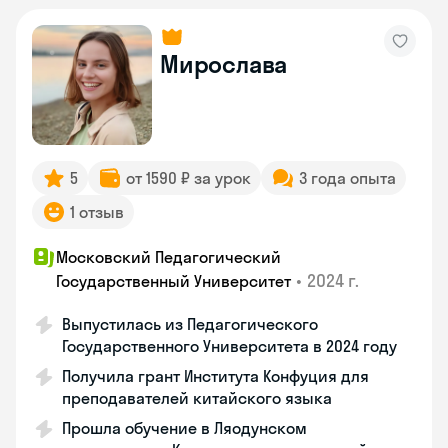
Мирослава
5
от 1590 ₽ за урок
3 года опыта
1 отзыв
Московский Педагогический
•
2024 г.
Государственный Университет
Выпустилась из Педагогического
Государственного Университета в 2024 году
Получила грант Института Конфуция для
преподавателей китайского языка
Прошла обучение в Ляодунском