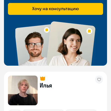
Хочу на консультацию
Илья