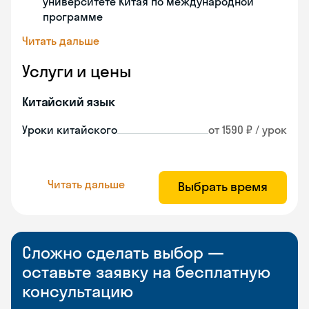
университете Китая по международной
программе
Читать дальше
Услуги и цены
Китайский язык
Уроки китайского
от 1590 ₽ / урок
Читать дальше
Выбрать время
Сложно сделать выбор —
оставьте заявку на бесплатную
консультацию