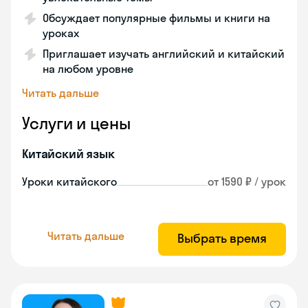
Обсуждает популярные фильмы и книги на
уроках
Приглашает изучать английский и китайский
на любом уровне
Читать дальше
Услуги и цены
Китайский язык
Уроки китайского
от 1590 ₽ / урок
Читать дальше
Выбрать время