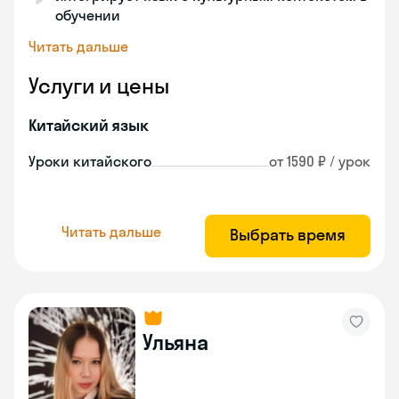
обучении
Читать дальше
Услуги и цены
Китайский язык
Уроки китайского
от 1590 ₽ / урок
Читать дальше
Выбрать время
Ульяна