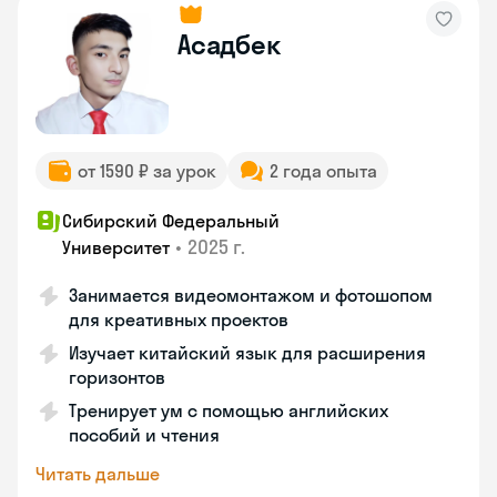
Асадбек
от 1590 ₽ за урок
2 года опыта
Сибирский Федеральный
•
2025 г.
Университет
Занимается видеомонтажом и фотошопом
для креативных проектов
Изучает китайский язык для расширения
горизонтов
Тренирует ум с помощью английских
пособий и чтения
Читать дальше