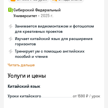
Сибирский Федеральный
•
2025 г.
Университет
Занимается видеомонтажом и фотошопом
для креативных проектов
Изучает китайский язык для расширения
горизонтов
Тренирует ум с помощью английских
пособий и чтения
Читать дальше
Услуги и цены
Китайский язык
Уроки китайского
от 1590 ₽ / урок