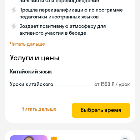
лингвистика и переводоведение
Прошла переквалификацию по программе
педагогики иностранных языков
Создает позитивную атмосферу для
активного участия в беседе
Читать дальше
Услуги и цены
Китайский язык
Уроки китайского
от 1590 ₽ / урок
Читать дальше
Выбрать время