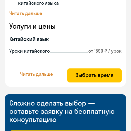
китайского языка
Читать дальше
Услуги и цены
Китайский язык
Уроки китайского
от 1590 ₽ / урок
Читать дальше
Выбрать время
Сложно сделать выбор —
оставьте заявку на бесплатную
консультацию