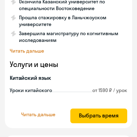
Окончила Казанский университет по
специальности Востоковедение
Прошла стажировку в Ланьчжоуском
университете
Завершила магистратуру по когнитивным
исследованиям
Читать дальше
Услуги и цены
Китайский язык
Уроки китайского
от 1590 ₽ / урок
Читать дальше
Выбрать время