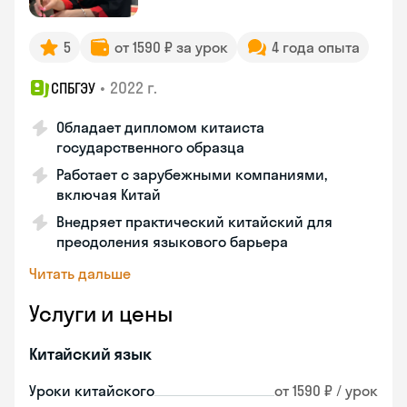
5
от 1590 ₽ за урок
4 года опыта
•
2022 г.
СПБГЭУ
Обладает дипломом китаиста
государственного образца
Работает с зарубежными компаниями,
включая Китай
Внедряет практический китайский для
преодоления языкового барьера
Читать дальше
Услуги и цены
Китайский язык
Уроки китайского
от 1590 ₽ / урок