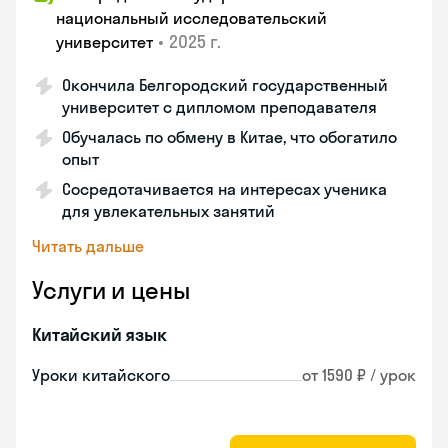
национальный исследовательский
•
2025 г.
университет
Окончила Белгородский государственный
университет с дипломом преподавателя
Обучалась по обмену в Китае, что обогатило
опыт
Сосредотачивается на интересах ученика
для увлекательных занятий
Читать дальше
Услуги и цены
Китайский язык
Уроки китайского
от 1590 ₽ / урок