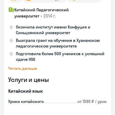
Китайский Педагогический
•
2014 г.
университет
Окончила институт имени Конфуция и
Синьцзянский университет
Выиграла грант на обучение в Хуананском
педагогическом университете
Подготовила более 500 учеников к успешной
сдаче HSK
Читать дальше
Услуги и цены
Китайский язык
Уроки китайского
от 1590 ₽ / урок