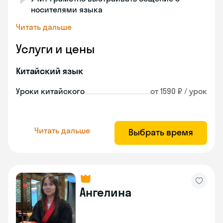
носителями языка
Читать дальше
Услуги и цены
Китайский язык
Уроки китайского
от 1590 ₽ / урок
Читать дальше
Выбрать время
Ангелина