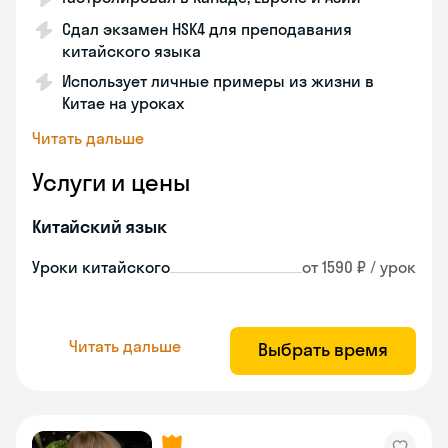
Сдал экзамен HSK4 для преподавания
китайского языка
Использует личные примеры из жизни в
Китае на уроках
Читать дальше
Услуги и цены
Китайский язык
Уроки китайского
от 1590 ₽ / урок
Читать дальше
Выбрать время