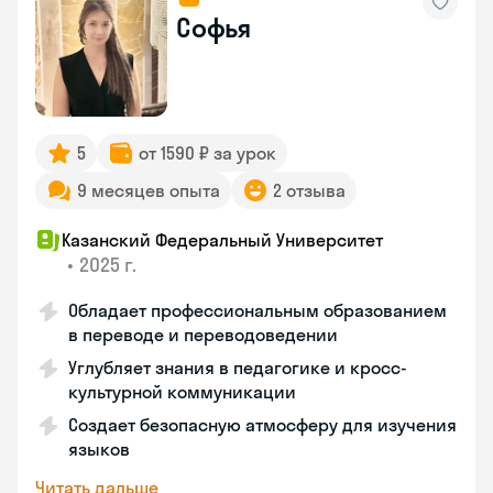
Софья
5
от 1590 ₽ за урок
9 месяцев опыта
2 отзыва
Казанский Федеральный Университет
•
2025 г.
Обладает профессиональным образованием
в переводе и переводоведении
Углубляет знания в педагогике и кросс-
культурной коммуникации
Создает безопасную атмосферу для изучения
языков
Читать дальше