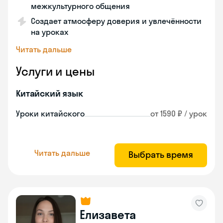
межкультурного общения
Создает атмосферу доверия и увлечённости
на уроках
Читать дальше
Услуги и цены
Китайский язык
Уроки китайского
от 1590 ₽ / урок
Читать дальше
Выбрать время
Елизавета