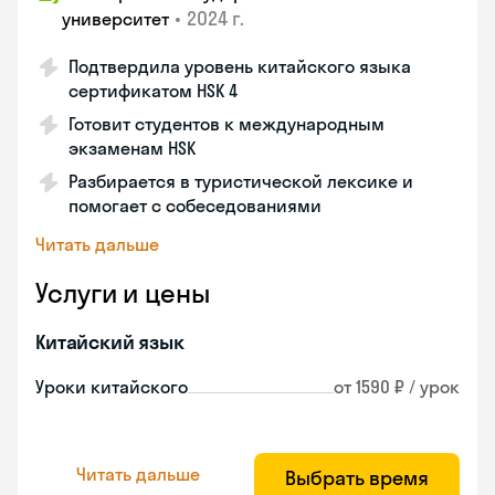
•
2024 г.
университет
Подтвердила уровень китайского языка
сертификатом HSK 4
Готовит студентов к международным
экзаменам HSK
Разбирается в туристической лексике и
помогает с собеседованиями
Читать дальше
Услуги и цены
Китайский язык
Уроки китайского
от 1590 ₽ / урок
Читать дальше
Выбрать время