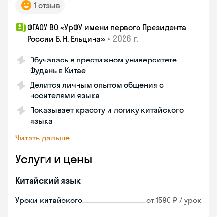
1 отзыв
ФГАОУ ВО «УрФУ имени первого Президента
•
2026 г.
России Б. Н. Ельцина»
Обучалась в престижном университете
Фудань в Китае
Делится личным опытом общения с
носителями языка
Показывает красоту и логику китайского
языка
Читать дальше
Услуги и цены
Китайский язык
Уроки китайского
от 1590 ₽ / урок