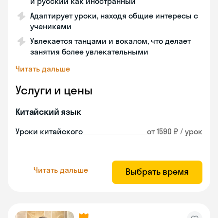
и русский как иностранный
Адаптирует уроки, находя общие интересы с
учениками
Увлекается танцами и вокалом, что делает
занятия более увлекательными
Читать дальше
Услуги и цены
Китайский язык
Уроки китайского
от 1590 ₽ / урок
Читать дальше
Выбрать время