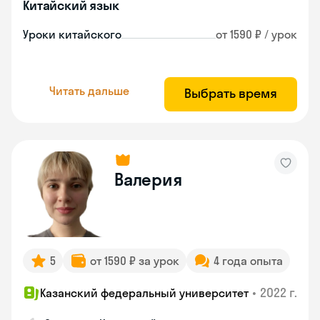
Китайский язык
Уроки китайского
от 1590 ₽ / урок
Читать дальше
Выбрать время
Валерия
5
от 1590 ₽ за урок
4 года опыта
•
2022 г.
Казанский федеральный университет