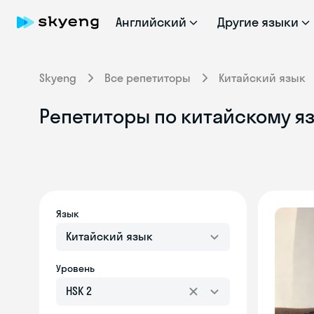
Английский
Другие языки
Skyeng
Все репетиторы
Китайский язык
Репетиторы по китайскому я
Язык
Китайский язык
Уровень
HSK 2