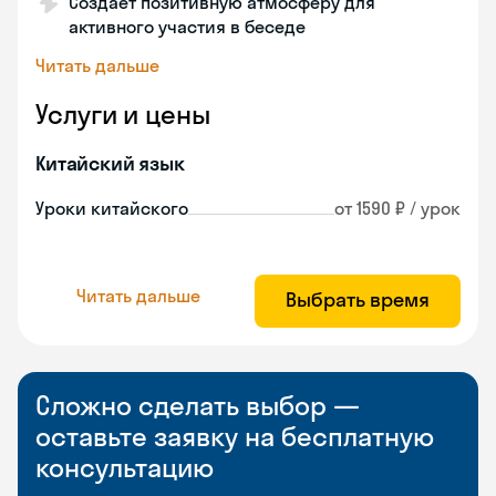
Создает позитивную атмосферу для
активного участия в беседе
Читать дальше
Услуги и цены
Китайский язык
Уроки китайского
от 1590 ₽ / урок
Читать дальше
Выбрать время
Сложно сделать выбор —
оставьте заявку на бесплатную
консультацию