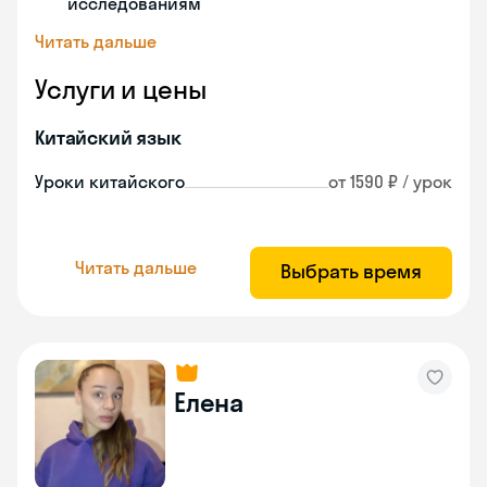
исследованиям
Читать дальше
Услуги и цены
Китайский язык
Уроки китайского
от 1590 ₽ / урок
Читать дальше
Выбрать время
Елена