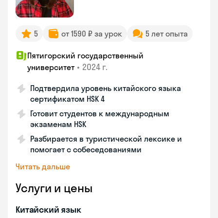
5
от 1590 ₽ за урок
5 лет опыта
Пятигорский государственный
•
2024 г.
университет
Подтвердила уровень китайского языка
сертификатом HSK 4
Готовит студентов к международным
экзаменам HSK
Разбирается в туристической лексике и
помогает с собеседованиями
Читать дальше
Услуги и цены
Китайский язык