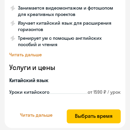
Занимается видеомонтажом и фотошопом
для креативных проектов
Изучает китайский язык для расширения
горизонтов
Тренирует ум с помощью английских
пособий и чтения
Читать дальше
Услуги и цены
Китайский язык
Уроки китайского
от 1590 ₽ / урок
Читать дальше
Выбрать время