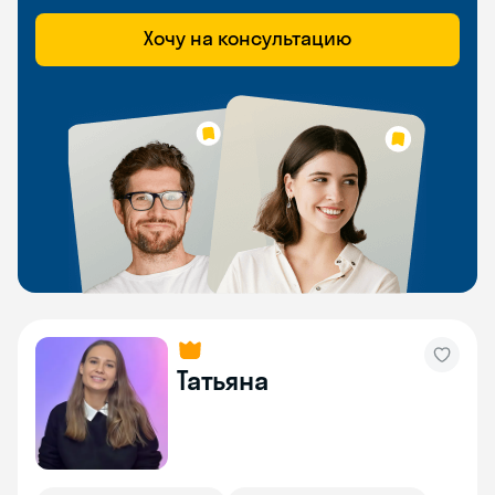
Хочу на консультацию
Татьяна