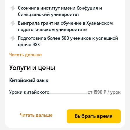
Окончила институт имени Конфуция и
Синьцзянский университет
Выиграла грант на обучение в Хуананском
педагогическом университете
Подготовила более 500 учеников к успешной
сдаче HSK
Читать дальше
Услуги и цены
Китайский язык
Уроки китайского
от 1590 ₽ / урок
Читать дальше
Выбрать время