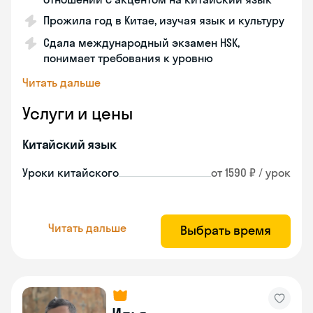
Прожила год в Китае, изучая язык и культуру
Сдала международный экзамен HSK,
понимает требования к уровню
Читать дальше
Услуги и цены
Китайский язык
Уроки китайского
от 1590 ₽ / урок
Читать дальше
Выбрать время