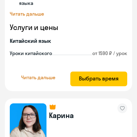
языка
Читать дальше
Услуги и цены
Китайский язык
Уроки китайского
от 1590 ₽ / урок
Читать дальше
Выбрать время
Карина