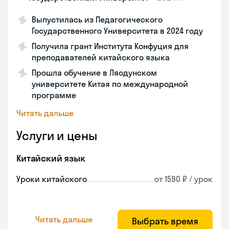
Выпустилась из Педагогического
Государственного Университета в 2024 году
Получила грант Института Конфуция для
преподавателей китайского языка
Прошла обучение в Ляодунском
университете Китая по международной
программе
Читать дальше
Услуги и цены
Китайский язык
Уроки китайского
от 1590 ₽ / урок
Читать дальше
Выбрать время