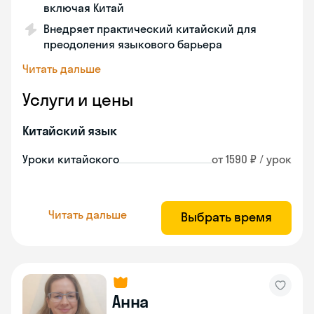
включая Китай
Внедряет практический китайский для
преодоления языкового барьера
Читать дальше
Услуги и цены
Китайский язык
Уроки китайского
от 1590 ₽ / урок
Читать дальше
Выбрать время
Анна