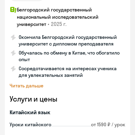
Белгородский государственный
национальный исследовательский
•
2025 г.
университет
Окончила Белгородский государственный
университет с дипломом преподавателя
Обучалась по обмену в Китае, что обогатило
опыт
Сосредотачивается на интересах ученика
для увлекательных занятий
Читать дальше
Услуги и цены
Китайский язык
Уроки китайского
от 1590 ₽ / урок