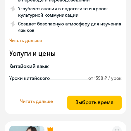
Углубляет знания в педагогике и кросс-
культурной коммуникации
Создает безопасную атмосферу для изучения
языков
Читать дальше
Услуги и цены
Китайский язык
Уроки китайского
от 1590 ₽ / урок
Читать дальше
Выбрать время