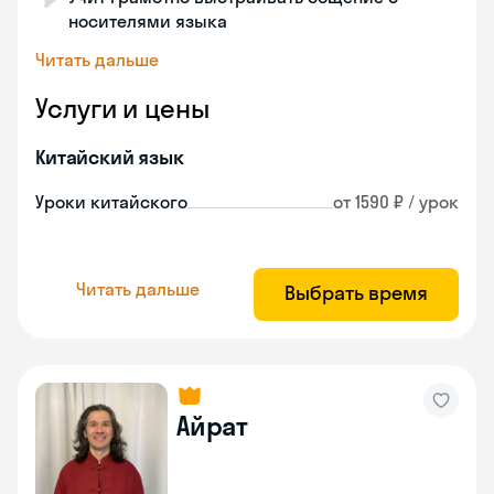
носителями языка
Читать дальше
Услуги и цены
Китайский язык
Уроки китайского
от 1590 ₽ / урок
Читать дальше
Выбрать время
Айрат