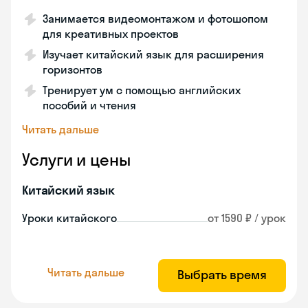
Занимается видеомонтажом и фотошопом
для креативных проектов
Изучает китайский язык для расширения
горизонтов
Тренирует ум с помощью английских
пособий и чтения
Читать дальше
Услуги и цены
Китайский язык
Уроки китайского
от 1590 ₽ / урок
Читать дальше
Выбрать время