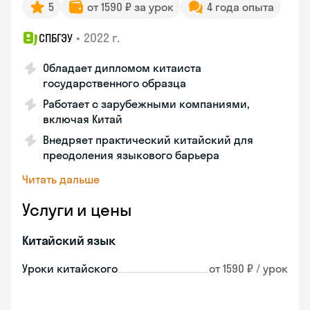
5
от 1590 ₽ за урок
4 года опыта
•
2022 г.
СПБГЭУ
Обладает дипломом китаиста
государственного образца
Работает с зарубежными компаниями,
включая Китай
Внедряет практический китайский для
преодоления языкового барьера
Читать дальше
Услуги и цены
Китайский язык
Уроки китайского
от 1590 ₽ / урок