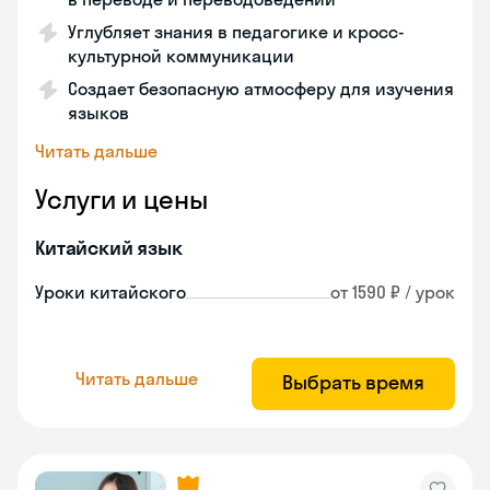
Углубляет знания в педагогике и кросс-
культурной коммуникации
Создает безопасную атмосферу для изучения
языков
Читать дальше
Услуги и цены
Китайский язык
Уроки китайского
от 1590 ₽ / урок
Читать дальше
Выбрать время