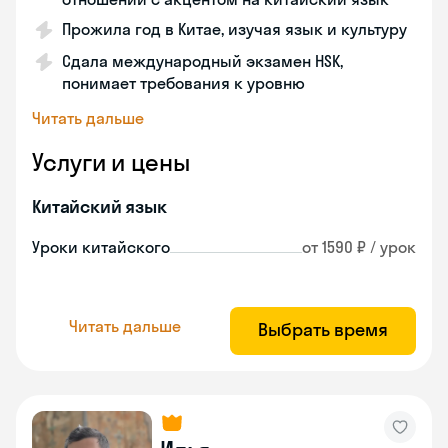
Прожила год в Китае, изучая язык и культуру
Сдала международный экзамен HSK,
понимает требования к уровню
Читать дальше
Услуги и цены
Китайский язык
Уроки китайского
от 1590 ₽ / урок
Читать дальше
Выбрать время