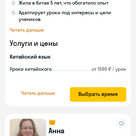
Жила в Китае 5 лет, что обогатило опыт
Адаптирует уроки под интересы и цели
учеников
Читать дальше
Услуги и цены
Китайский язык
Уроки китайского
от 1590 ₽ / урок
Читать дальше
Выбрать время
Анна