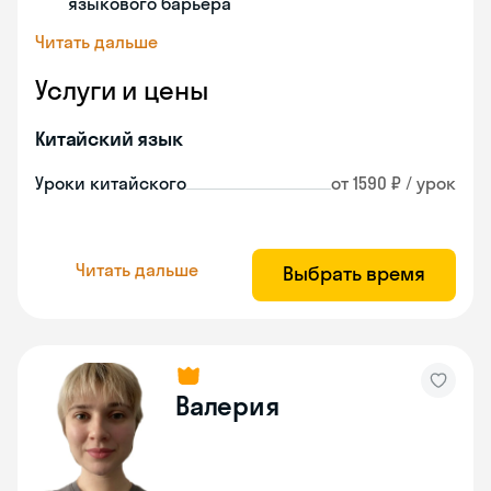
языкового барьера
Читать дальше
Услуги и цены
Китайский язык
Уроки китайского
от 1590 ₽ / урок
Читать дальше
Выбрать время
Валерия