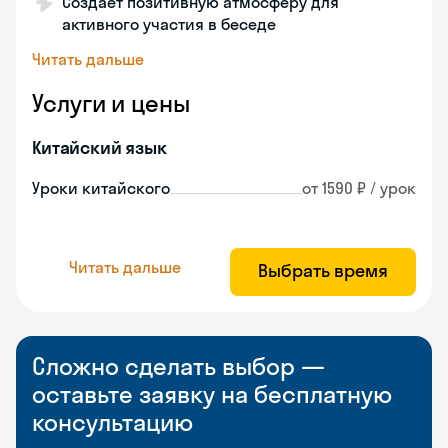
Создает позитивную атмосферу для
активного участия в беседе
Читать дальше
Услуги и цены
Китайский язык
Уроки китайского
от 1590 ₽ / урок
Читать дальше
Выбрать время
Сложно сделать выбор —
оставьте заявку на бесплатную
консультацию