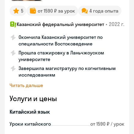
5
от 1590 ₽ за урок
4 года опыта
•
2022 г.
Казанский федеральный университет
Окончила Казанский университет по
специальности Востоковедение
Прошла стажировку в Ланьчжоуском
университете
Завершила магистратуру по когнитивным
исследованиям
Читать дальше
Услуги и цены
Китайский язык
Уроки китайского
от 1590 ₽ / урок