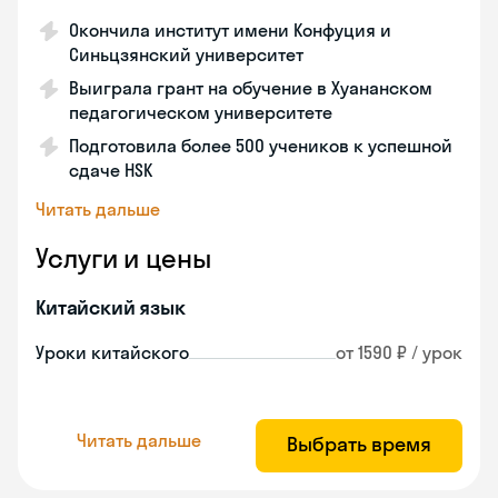
Окончила институт имени Конфуция и
Синьцзянский университет
Выиграла грант на обучение в Хуананском
педагогическом университете
Подготовила более 500 учеников к успешной
сдаче HSK
Читать дальше
Услуги и цены
Китайский язык
Уроки китайского
от 1590 ₽ / урок
Читать дальше
Выбрать время