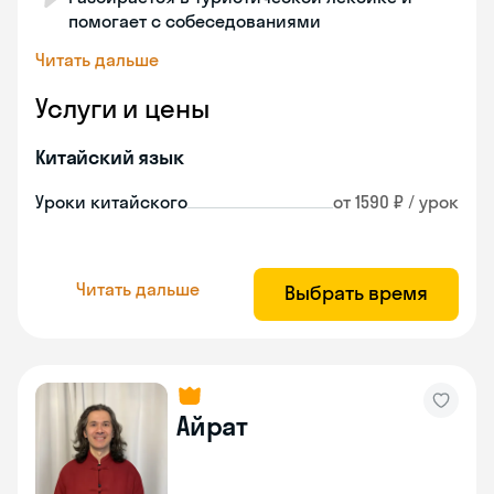
помогает с собеседованиями
Читать дальше
Услуги и цены
Китайский язык
Уроки китайского
от 1590 ₽ / урок
Читать дальше
Выбрать время
Айрат