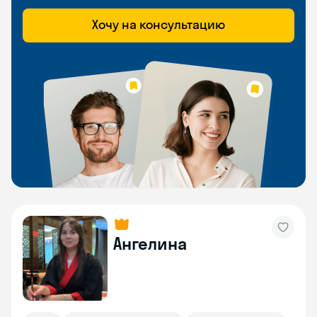
Хочу на консультацию
Ангелина