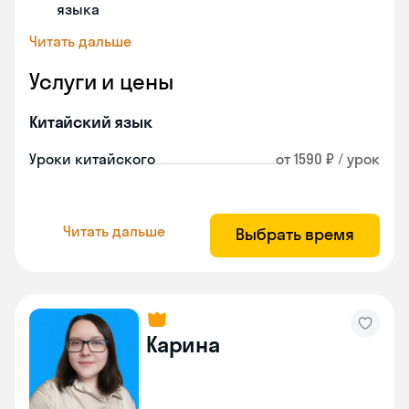
языка
Читать дальше
Услуги и цены
Китайский язык
Уроки китайского
от 1590 ₽ / урок
Читать дальше
Выбрать время
Карина