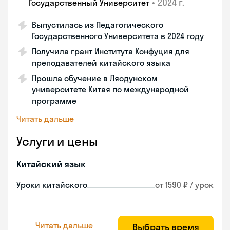
•
2024 г.
Государственный Университет
Выпустилась из Педагогического
Государственного Университета в 2024 году
Получила грант Института Конфуция для
преподавателей китайского языка
Прошла обучение в Ляодунском
университете Китая по международной
программе
Читать дальше
Услуги и цены
Китайский язык
Уроки китайского
от 1590 ₽ / урок
Читать дальше
Выбрать время