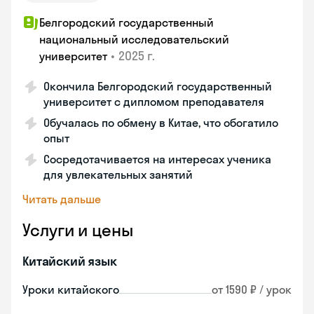
Белгородский государственный
национальный исследовательский
•
2025 г.
университет
Окончила Белгородский государственный
университет с дипломом преподавателя
Обучалась по обмену в Китае, что обогатило
опыт
Сосредотачивается на интересах ученика
для увлекательных занятий
Читать дальше
Услуги и цены
Китайский язык
Уроки китайского
от 1590 ₽ / урок