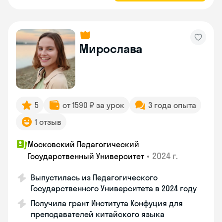
Мирослава
5
от 1590 ₽ за урок
3 года опыта
1 отзыв
Московский Педагогический
•
2024 г.
Государственный Университет
Выпустилась из Педагогического
Государственного Университета в 2024 году
Получила грант Института Конфуция для
преподавателей китайского языка