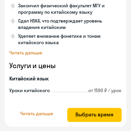
Закончил физический факультет МГУ и
программу по китайскому языку
Сдал HSK4, что подтверждает уровень
владения китайским
Уделяет внимание фонетике и тонам
китайского языка
Читать дальше
Услуги и цены
Китайский язык
Уроки китайского
от 1590 ₽ / урок
Читать дальше
Выбрать время