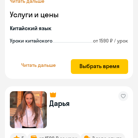
Читать дальше
Услуги и цены
Китайский язык
Уроки китайского
от 1590 ₽ / урок
Читать дальше
Выбрать время
Дарья