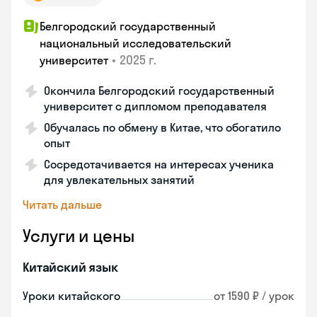
Белгородский государственный
национальный исследовательский
•
2025 г.
университет
Окончила Белгородский государственный
университет с дипломом преподавателя
Обучалась по обмену в Китае, что обогатило
опыт
Сосредотачивается на интересах ученика
для увлекательных занятий
Читать дальше
Услуги и цены
Китайский язык
Уроки китайского
от 1590 ₽ / урок