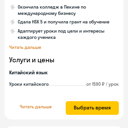
Окончила колледж в Пекине по
международному бизнесу
Сдала HSK 5 и получила грант на обучение
Адаптирует уроки под цели и интересы
каждого ученика
Читать дальше
Услуги и цены
Китайский язык
Уроки китайского
от 1590 ₽ / урок
Читать дальше
Выбрать время