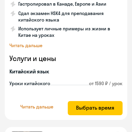
Гастролировал в Канаде, Европе и Азии
Сдал экзамен HSK4 для преподавания
китайского языка
Использует личные примеры из жизни в
Китае на уроках
Читать дальше
Услуги и цены
Китайский язык
Уроки китайского
от 1590 ₽ / урок
Читать дальше
Выбрать время