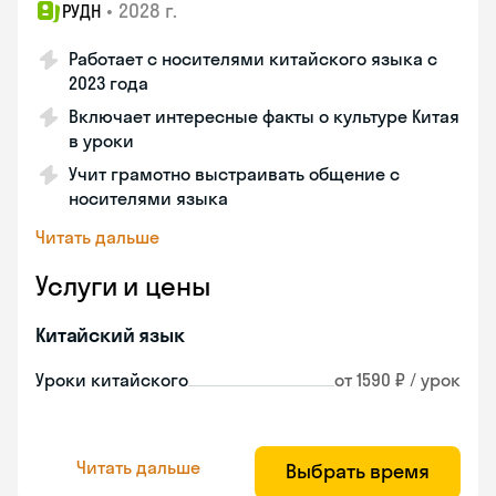
•
2028 г.
РУДН
Работает с носителями китайского языка с
2023 года
Включает интересные факты о культуре Китая
в уроки
Учит грамотно выстраивать общение с
носителями языка
Читать дальше
Услуги и цены
Китайский язык
Уроки китайского
от 1590 ₽ / урок
Читать дальше
Выбрать время