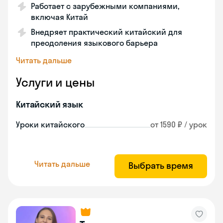
Работает с зарубежными компаниями,
включая Китай
Внедряет практический китайский для
преодоления языкового барьера
Читать дальше
Услуги и цены
Китайский язык
Уроки китайского
от 1590 ₽ / урок
Читать дальше
Выбрать время