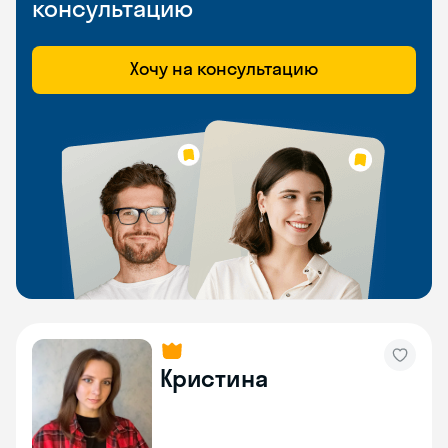
консультацию
Хочу на консультацию
Кристина