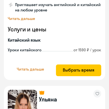
Приглашает изучать английский и китайский
на любом уровне
Читать дальше
Услуги и цены
Китайский язык
Уроки китайского
от 1590 ₽ / урок
Читать дальше
Выбрать время
Ульяна