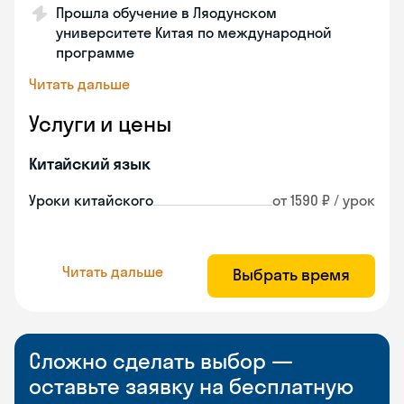
Прошла обучение в Ляодунском
университете Китая по международной
программе
Читать дальше
Услуги и цены
Китайский язык
Уроки китайского
от 1590 ₽ / урок
Читать дальше
Выбрать время
Сложно сделать выбор —
оставьте заявку на бесплатную