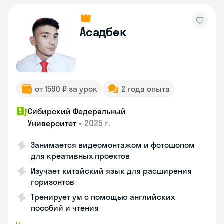
Асадбек
от 1590 ₽ за урок
2 года опыта
Сибирский Федеральный
•
2025 г.
Университет
Занимается видеомонтажом и фотошопом
для креативных проектов
Изучает китайский язык для расширения
горизонтов
Тренирует ум с помощью английских
пособий и чтения