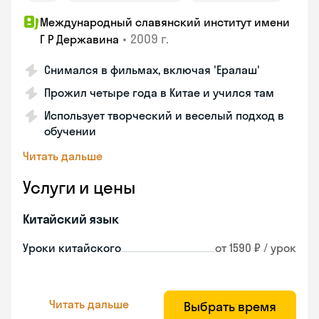
Международный славянский институт имени
•
2009 г.
Г Р Державина
Снимался в фильмах, включая 'Ералаш'
Прожил четыре года в Китае и учился там
Использует творческий и веселый подход в
обучении
Читать дальше
Услуги и цены
Китайский язык
Уроки китайского
от 1590 ₽ / урок
Читать дальше
Выбрать время