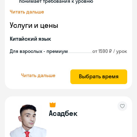
понимает требования к уровню
Читать дальше
Услуги и цены
Китайский язык
Для взрослых - премиум
от 1590 ₽ / урок
Читать дальше
Выбрать время
Асадбек