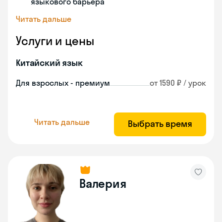
языкового барьера
Читать дальше
Услуги и цены
Китайский язык
Для взрослых - премиум
от 1590 ₽ / урок
Читать дальше
Выбрать время
Валерия