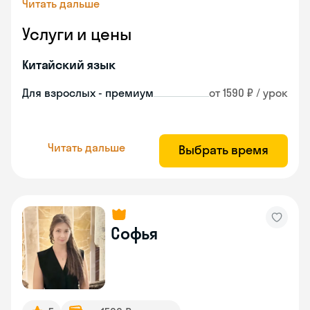
Читать дальше
Услуги и цены
Китайский язык
Для взрослых - премиум
от 1590 ₽ / урок
Читать дальше
Выбрать время
Софья