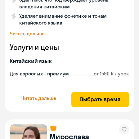
владения китайским
Уделяет внимание фонетике и тонам
китайского языка
Читать дальше
Услуги и цены
Китайский язык
Для взрослых - премиум
от 1590 ₽ / урок
Читать дальше
Выбрать время
Мирослава