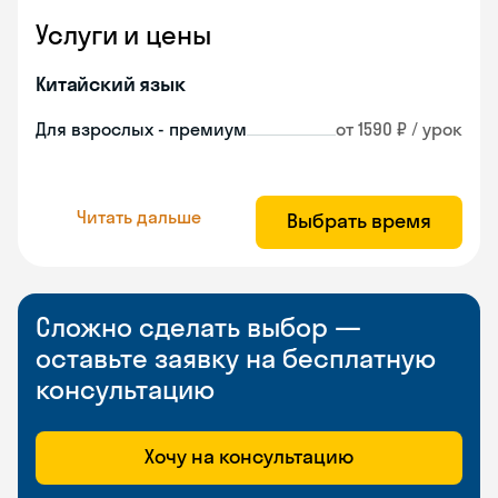
Услуги и цены
Китайский язык
Для взрослых - премиум
от 1590 ₽ / урок
Читать дальше
Выбрать время
Сложно сделать выбор —
оставьте заявку на бесплатную
консультацию
Хочу на консультацию