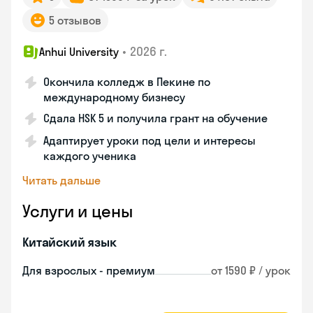
5 отзывов
•
2026 г.
Anhui University
Окончила колледж в Пекине по
международному бизнесу
Сдала HSK 5 и получила грант на обучение
Адаптирует уроки под цели и интересы
каждого ученика
Читать дальше
Услуги и цены
Китайский язык
Для взрослых - премиум
от 1590 ₽ / урок