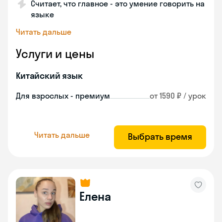
Считает, что главное - это умение говорить на
языке
Читать дальше
Услуги и цены
Китайский язык
Для взрослых - премиум
от 1590 ₽ / урок
Читать дальше
Выбрать время
Елена