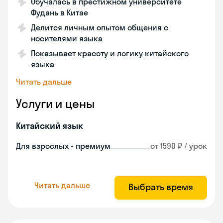
Обучалась в престижном университете
Фудань в Китае
Делится личным опытом общения с
носителями языка
Показывает красоту и логику китайского
языка
Читать дальше
Услуги и цены
Китайский язык
Для взрослых - премиум
от 1590 ₽ / урок
Читать дальше
Выбрать время