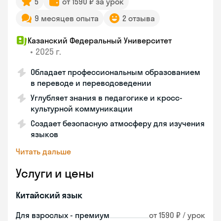
5
от 1590 ₽ за урок
9 месяцев опыта
2 отзыва
Казанский Федеральный Университет
•
2025 г.
Обладает профессиональным образованием
в переводе и переводоведении
Углубляет знания в педагогике и кросс-
культурной коммуникации
Создает безопасную атмосферу для изучения
языков
Читать дальше
Услуги и цены
Китайский язык
Для взрослых - премиум
от 1590 ₽ / урок