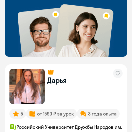
Дарья
5
от 1590 ₽ за урок
3 года опыта
Российский Университет Дружбы Народов им.