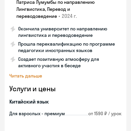
Патриса Лумумбы по направлению
Лингвистика, Перевод и
•
2024 г.
переводоведение
Окончила университет по направлению
лингвистика и переводоведение
Прошла переквалификацию по программе
педагогики иностранных языков
Создает позитивную атмосферу для
активного участия в беседе
Читать дальше
Услуги и цены
Китайский язык
Для взрослых - премиум
от 1590 ₽ / урок