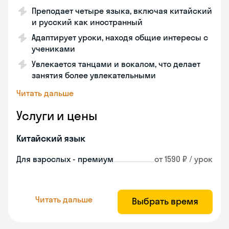
Преподает четыре языка, включая китайский
и русский как иностранный
Адаптирует уроки, находя общие интересы с
учениками
Увлекается танцами и вокалом, что делает
занятия более увлекательными
Читать дальше
Услуги и цены
Китайский язык
Для взрослых - премиум
от 1590 ₽ / урок
Читать дальше
Выбрать время