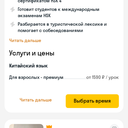
сертификатом HSK 4
Готовит студентов к международным
экзаменам HSK
Разбирается в туристической лексике и
помогает с собеседованиями
Читать дальше
Услуги и цены
Китайский язык
Для взрослых - премиум
от 1590 ₽ / урок
Читать дальше
Выбрать время