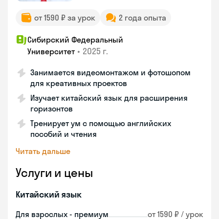
от 1590 ₽ за урок
2 года опыта
Сибирский Федеральный
•
2025 г.
Университет
Занимается видеомонтажом и фотошопом
для креативных проектов
Изучает китайский язык для расширения
горизонтов
Тренирует ум с помощью английских
пособий и чтения
Читать дальше
Услуги и цены
Китайский язык
Для взрослых - премиум
от 1590 ₽ / урок