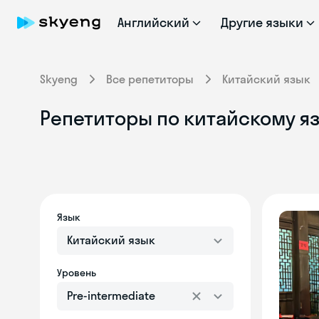
Английский
Другие языки
Skyeng
Все репетиторы
Китайский язык
Репетиторы по китайскому яз
Язык
Китайский язык
Уровень
Pre-intermediate