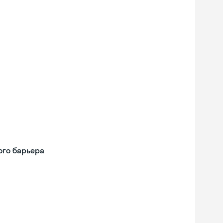
ого барьера