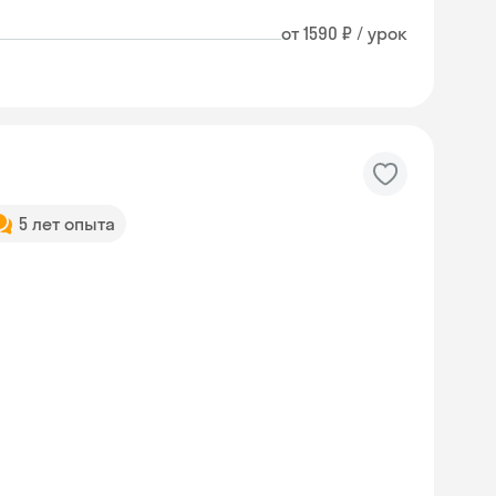
от 1590 ₽ / урок
5 лет опыта