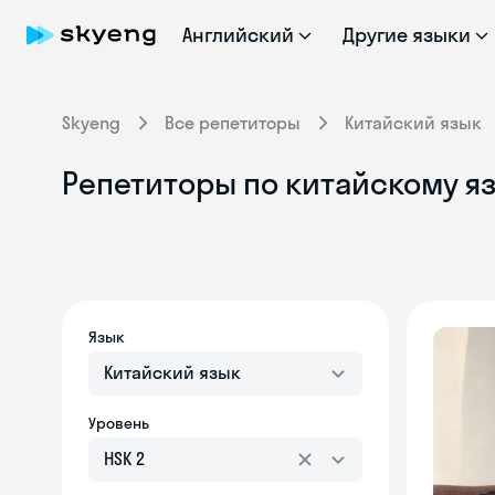
Английский
Другие языки
Skyeng
Все репетиторы
Китайский язык
Репетиторы по китайскому яз
Язык
Китайский язык
Уровень
HSK 2