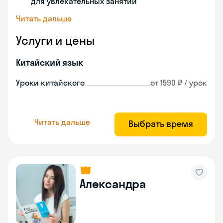
для увлекательных занятий
Читать дальше
Услуги и цены
Китайский язык
Уроки китайского
от 1590 ₽ / урок
Читать дальше
Выбрать время
Александра