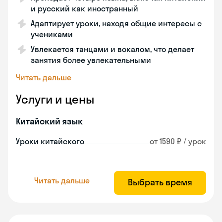
и русский как иностранный
Адаптирует уроки, находя общие интересы с
учениками
Увлекается танцами и вокалом, что делает
занятия более увлекательными
Читать дальше
Услуги и цены
Китайский язык
Уроки китайского
от 1590 ₽ / урок
Читать дальше
Выбрать время