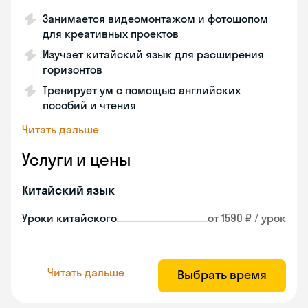
Занимается видеомонтажом и фотошопом
для креативных проектов
Изучает китайский язык для расширения
горизонтов
Тренирует ум с помощью английских
пособий и чтения
Читать дальше
Услуги и цены
Китайский язык
Уроки китайского
от 1590 ₽ / урок
Читать дальше
Выбрать время