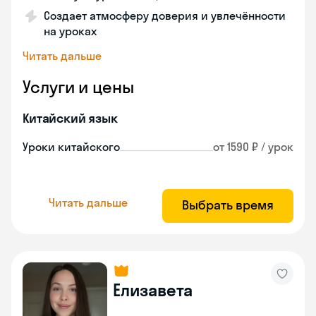
Создает атмосферу доверия и увлечённости
на уроках
Читать дальше
Услуги и цены
Китайский язык
Уроки китайского
от 1590 ₽ / урок
Читать дальше
Выбрать время
Елизавета