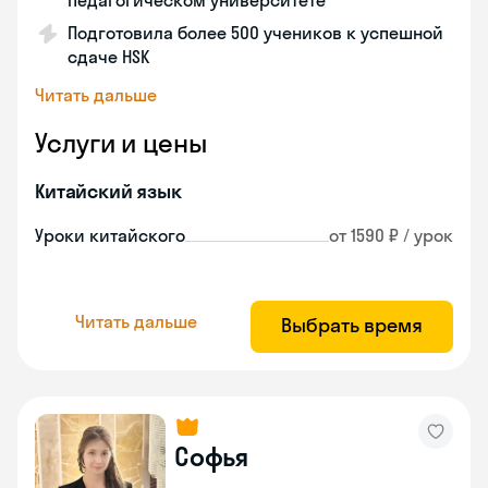
педагогическом университете
Подготовила более 500 учеников к успешной
сдаче HSK
Читать дальше
Услуги и цены
Китайский язык
Уроки китайского
от 1590 ₽ / урок
Читать дальше
Выбрать время
Софья