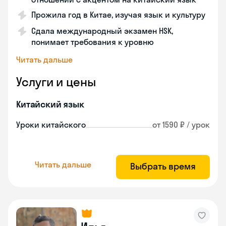
Прожила год в Китае, изучая язык и культуру
Сдала международный экзамен HSK,
понимает требования к уровню
Читать дальше
Услуги и цены
Китайский язык
Уроки китайского
от 1590 ₽ / урок
Читать дальше
Выбрать время