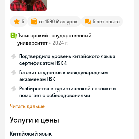
5
от 1590 ₽ за урок
5 лет опыта
Пятигорский государственный
•
2024 г.
университет
Подтвердила уровень китайского языка
сертификатом HSK 4
Готовит студентов к международным
экзаменам HSK
Разбирается в туристической лексике и
помогает с собеседованиями
Читать дальше
Услуги и цены
Китайский язык