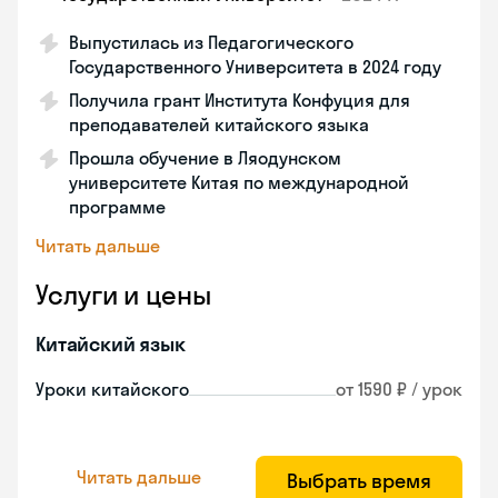
Выпустилась из Педагогического
Государственного Университета в 2024 году
Получила грант Института Конфуция для
преподавателей китайского языка
Прошла обучение в Ляодунском
университете Китая по международной
программе
Читать дальше
Услуги и цены
Китайский язык
Уроки китайского
от 1590 ₽ / урок
Читать дальше
Выбрать время