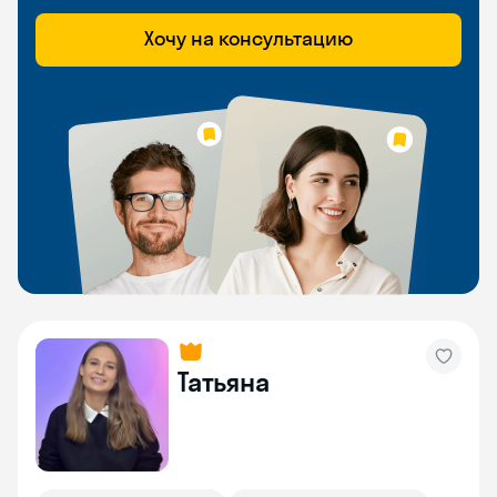
Хочу на консультацию
Татьяна