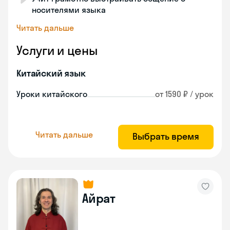
носителями языка
Читать дальше
Услуги и цены
Китайский язык
Уроки китайского
от 1590 ₽ / урок
Читать дальше
Выбрать время
Айрат