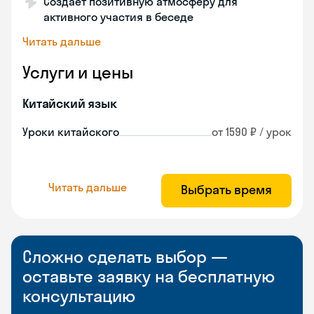
Создает позитивную атмосферу для
активного участия в беседе
Читать дальше
Услуги и цены
Китайский язык
Уроки китайского
от 1590 ₽ / урок
Читать дальше
Выбрать время
Сложно сделать выбор —
оставьте заявку на бесплатную
консультацию