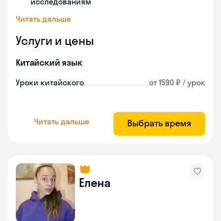
исследованиям
Читать дальше
Услуги и цены
Китайский язык
Уроки китайского
от 1590 ₽ / урок
Читать дальше
Выбрать время
Елена