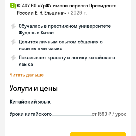
ФГАОУ ВО «УрФУ имени первого Президента
•
2026 г.
России Б. Н. Ельцина»
Обучалась в престижном университете
Фудань в Китае
Делится личным опытом общения с
носителями языка
Показывает красоту и логику китайского
языка
Читать дальше
Услуги и цены
Китайский язык
Уроки китайского
от 1590 ₽ / урок