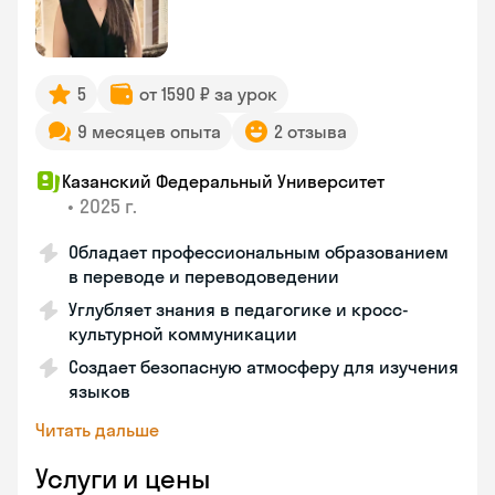
5
от 1590 ₽ за урок
9 месяцев опыта
2 отзыва
Казанский Федеральный Университет
•
2025 г.
Обладает профессиональным образованием
в переводе и переводоведении
Углубляет знания в педагогике и кросс-
культурной коммуникации
Создает безопасную атмосферу для изучения
языков
Читать дальше
Услуги и цены