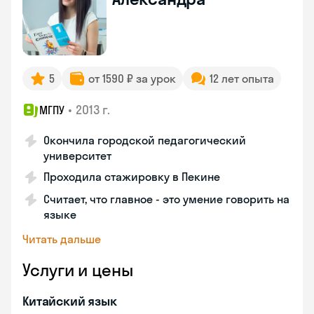
5
от 1590 ₽ за урок
12 лет опыта
•
2013 г.
МГПУ
Окончила городской педагогический
университет
Проходила стажировку в Пекине
Считает, что главное - это умение говорить на
языке
Читать дальше
Услуги и цены
Китайский язык