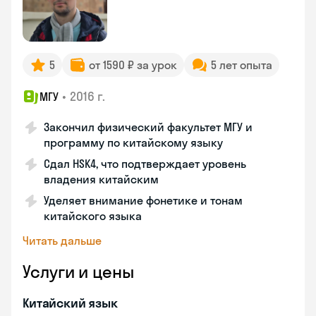
5
от 1590 ₽ за урок
5 лет опыта
•
2016 г.
МГУ
Закончил физический факультет МГУ и
программу по китайскому языку
Сдал HSK4, что подтверждает уровень
владения китайским
Уделяет внимание фонетике и тонам
китайского языка
Читать дальше
Услуги и цены
Китайский язык