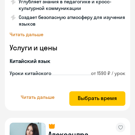
Углубляет знания в педагогике и кросс-
культурной коммуникации
Создает безопасную атмосферу для изучения
языков
Читать дальше
Услуги и цены
Китайский язык
Уроки китайского
от 1590 ₽ / урок
Читать дальше
Выбрать время
Александра