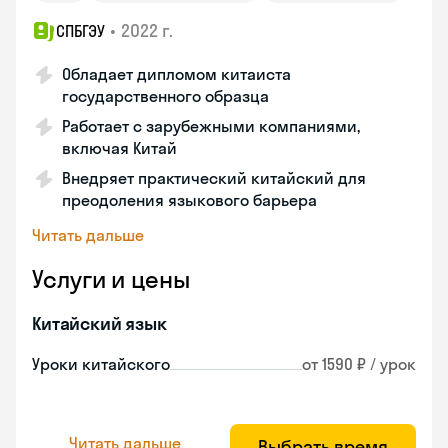
•
2022 г.
СПБГЭУ
Обладает дипломом китаиста
государственного образца
Работает с зарубежными компаниями,
включая Китай
Внедряет практический китайский для
преодоления языкового барьера
Читать дальше
Услуги и цены
Китайский язык
Уроки китайского
от 1590 ₽ / урок
Читать дальше
Выбрать время