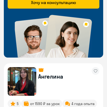
Хочу на консультацию
Ангелина
5
от 1590 ₽ за урок
4 года опыта