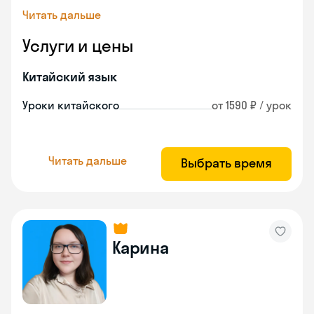
Читать дальше
Услуги и цены
Китайский язык
Уроки китайского
от 1590 ₽ / урок
Читать дальше
Выбрать время
Карина