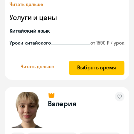
Читать дальше
Услуги и цены
Китайский язык
Уроки китайского
от 1590 ₽ / урок
Читать дальше
Выбрать время
Валерия