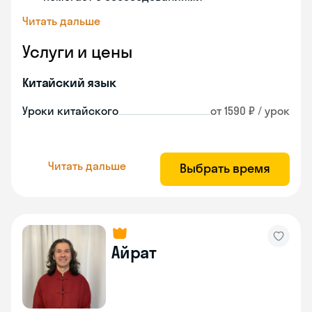
Читать дальше
Услуги и цены
Китайский язык
Уроки китайского
от 1590 ₽ / урок
Читать дальше
Выбрать время
Айрат