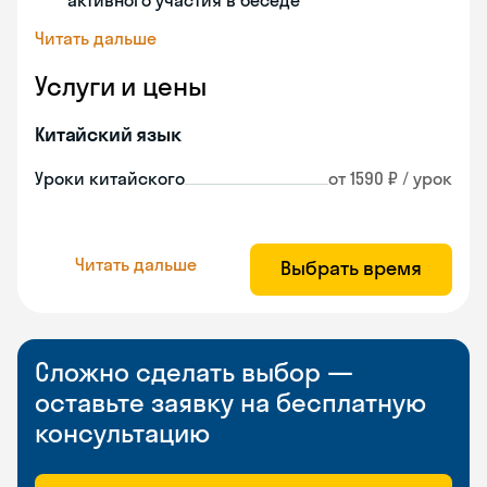
активного участия в беседе
Читать дальше
Услуги и цены
Китайский язык
Уроки китайского
от 1590 ₽ / урок
Читать дальше
Выбрать время
Сложно сделать выбор —
оставьте заявку на бесплатную
консультацию