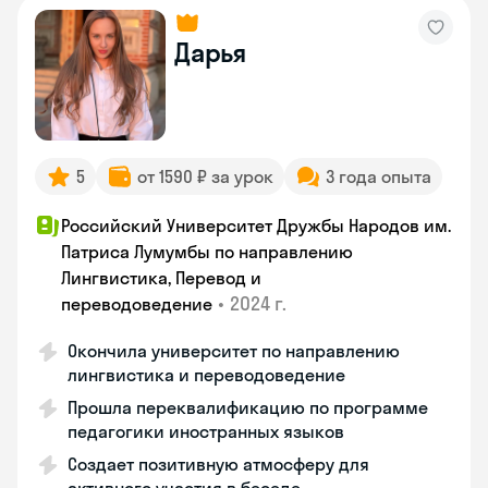
Дарья
5
от 1590 ₽ за урок
3 года опыта
Российский Университет Дружбы Народов им.
Патриса Лумумбы по направлению
Лингвистика, Перевод и
•
2024 г.
переводоведение
Окончила университет по направлению
лингвистика и переводоведение
Прошла переквалификацию по программе
педагогики иностранных языков
Создает позитивную атмосферу для