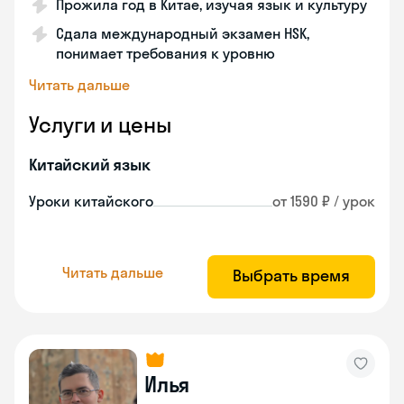
Прожила год в Китае, изучая язык и культуру
Сдала международный экзамен HSK,
понимает требования к уровню
Читать дальше
Услуги и цены
Китайский язык
Уроки китайского
от 1590 ₽ / урок
Читать дальше
Выбрать время
Илья