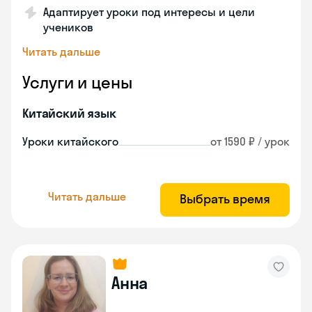
Адаптирует уроки под интересы и цели
учеников
Читать дальше
Услуги и цены
Китайский язык
Уроки китайского
от 1590 ₽ / урок
Читать дальше
Выбрать время
Анна