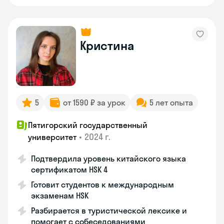
Кристина
5
от 1590 ₽ за урок
5 лет опыта
Пятигорский государственный
•
2024 г.
университет
Подтвердила уровень китайского языка
сертификатом HSK 4
Готовит студентов к международным
экзаменам HSK
Разбирается в туристической лексике и
помогает с собеседованиями