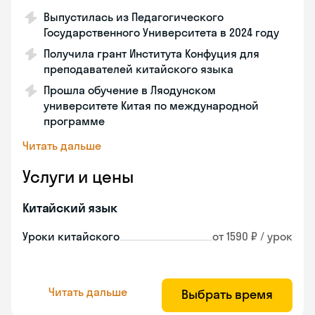
Выпустилась из Педагогического
Государственного Университета в 2024 году
Получила грант Института Конфуция для
преподавателей китайского языка
Прошла обучение в Ляодунском
университете Китая по международной
программе
Читать дальше
Услуги и цены
Китайский язык
Уроки китайского
от 1590 ₽ / урок
Читать дальше
Выбрать время