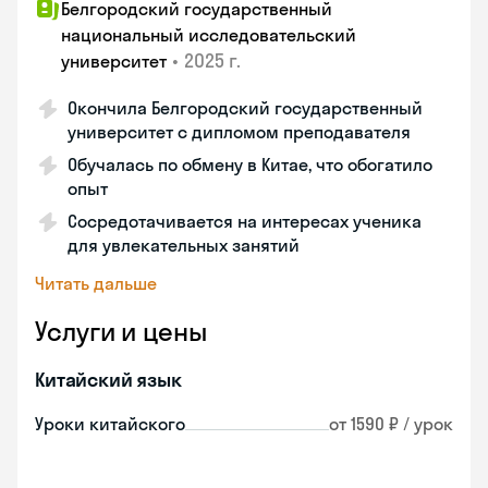
Белгородский государственный
национальный исследовательский
•
2025 г.
университет
Окончила Белгородский государственный
университет с дипломом преподавателя
Обучалась по обмену в Китае, что обогатило
опыт
Сосредотачивается на интересах ученика
для увлекательных занятий
Читать дальше
Услуги и цены
Китайский язык
Уроки китайского
от 1590 ₽ / урок