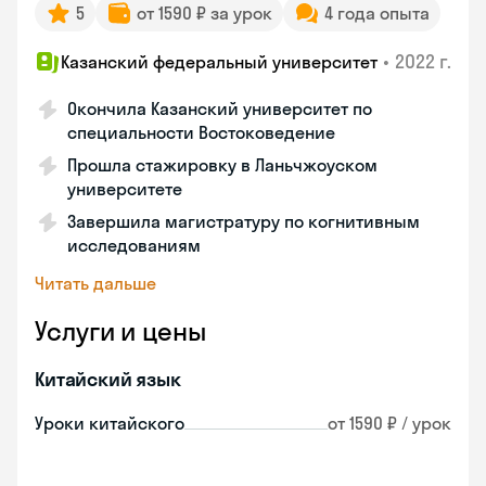
5
от 1590 ₽ за урок
4 года опыта
•
2022 г.
Казанский федеральный университет
Окончила Казанский университет по
специальности Востоковедение
Прошла стажировку в Ланьчжоуском
университете
Завершила магистратуру по когнитивным
исследованиям
Читать дальше
Услуги и цены
Китайский язык
Уроки китайского
от 1590 ₽ / урок