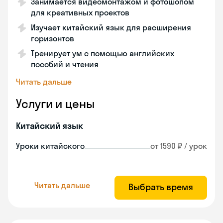
Занимается видеомонтажом и фотошопом
для креативных проектов
Изучает китайский язык для расширения
горизонтов
Тренирует ум с помощью английских
пособий и чтения
Читать дальше
Услуги и цены
Китайский язык
Уроки китайского
от 1590 ₽ / урок
Читать дальше
Выбрать время