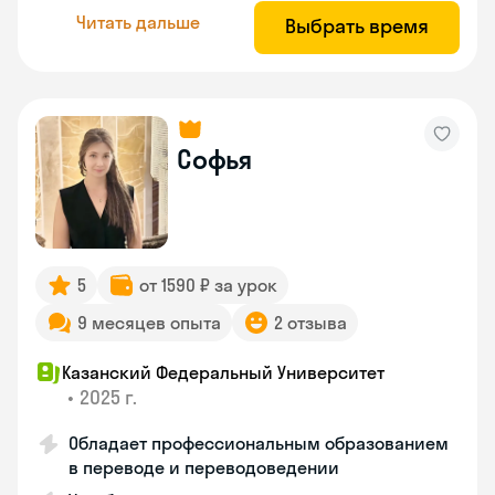
Читать дальше
Выбрать время
Софья
5
от 1590 ₽ за урок
9 месяцев опыта
2 отзыва
Казанский Федеральный Университет
•
2025 г.
Обладает профессиональным образованием
в переводе и переводоведении