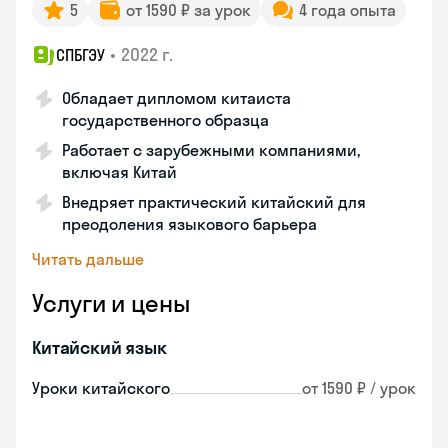
5
от 1590 ₽ за урок
4 года опыта
•
2022 г.
СПБГЭУ
Обладает дипломом китаиста
государственного образца
Работает с зарубежными компаниями,
включая Китай
Внедряет практический китайский для
преодоления языкового барьера
Читать дальше
Услуги и цены
Китайский язык
Уроки китайского
от 1590 ₽ / урок