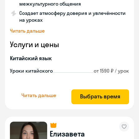
межкультурного общения
Создает атмосферу доверия и увлечённости
на уроках
Читать дальше
Услуги и цены
Китайский язык
Уроки китайского
от 1590 ₽ / урок
Читать дальше
Выбрать время
Елизавета