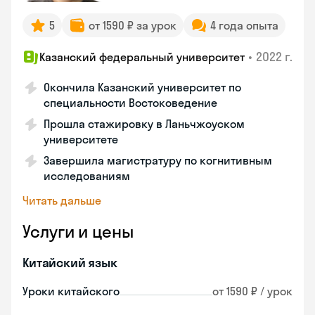
5
от 1590 ₽ за урок
4 года опыта
•
2022 г.
Казанский федеральный университет
Окончила Казанский университет по
специальности Востоковедение
Прошла стажировку в Ланьчжоуском
университете
Завершила магистратуру по когнитивным
исследованиям
Читать дальше
Услуги и цены
Китайский язык
Уроки китайского
от 1590 ₽ / урок