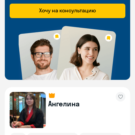
Хочу на консультацию
Ангелина