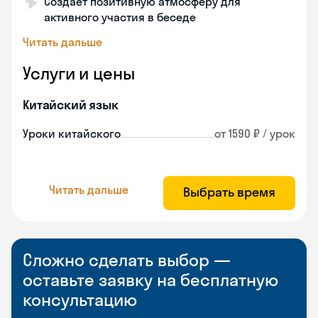
Создает позитивную атмосферу для
активного участия в беседе
Читать дальше
Услуги и цены
Китайский язык
Уроки китайского
от 1590 ₽ / урок
Читать дальше
Выбрать время
Сложно сделать выбор —
оставьте заявку на бесплатную
консультацию