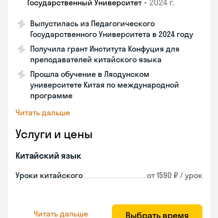
•
2024 г.
Государственный Университет
Выпустилась из Педагогического
Государственного Университета в 2024 году
Получила грант Института Конфуция для
преподавателей китайского языка
Прошла обучение в Ляодунском
университете Китая по международной
программе
Читать дальше
Услуги и цены
Китайский язык
Уроки китайского
от 1590 ₽ / урок
Читать дальше
Выбрать время