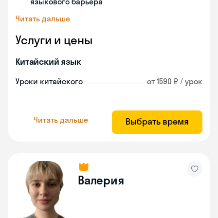
языкового барьера
Читать дальше
Услуги и цены
Китайский язык
Уроки китайского
от 1590 ₽ / урок
Читать дальше
Выбрать время
Валерия