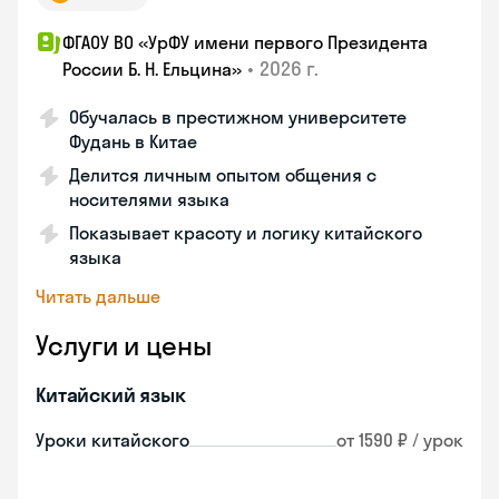
ФГАОУ ВО «УрФУ имени первого Президента
•
2026 г.
России Б. Н. Ельцина»
Обучалась в престижном университете
Фудань в Китае
Делится личным опытом общения с
носителями языка
Показывает красоту и логику китайского
языка
Читать дальше
Услуги и цены
Китайский язык
Уроки китайского
от 1590 ₽ / урок