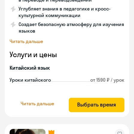
Углубляет знания в педагогике и кросс-
культурной коммуникации
Создает безопасную атмосферу для изучения
языков
Читать дальше
Услуги и цены
Китайский язык
Уроки китайского
от 1590 ₽ / урок
Читать дальше
Выбрать время