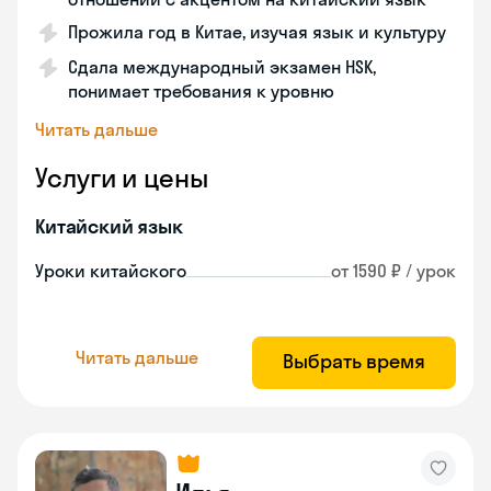
Прожила год в Китае, изучая язык и культуру
Сдала международный экзамен HSK,
понимает требования к уровню
Читать дальше
Услуги и цены
Китайский язык
Уроки китайского
от 1590 ₽ / урок
Читать дальше
Выбрать время