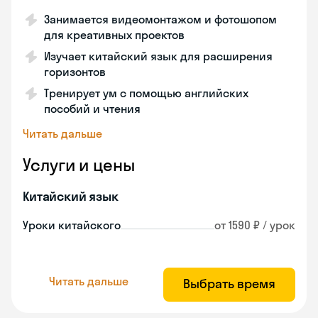
Занимается видеомонтажом и фотошопом
для креативных проектов
Изучает китайский язык для расширения
горизонтов
Тренирует ум с помощью английских
пособий и чтения
Читать дальше
Услуги и цены
Китайский язык
Уроки китайского
от 1590 ₽ / урок
Читать дальше
Выбрать время