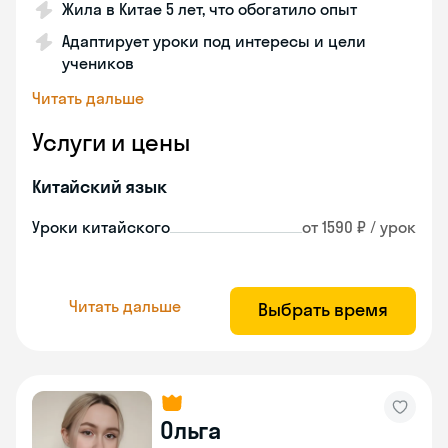
Жила в Китае 5 лет, что обогатило опыт
Адаптирует уроки под интересы и цели
учеников
Читать дальше
Услуги и цены
Китайский язык
Уроки китайского
от 1590 ₽ / урок
Читать дальше
Выбрать время
Ольга