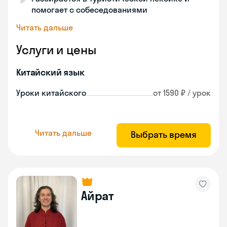
помогает с собеседованиями
Читать дальше
Услуги и цены
Китайский язык
Уроки китайского
от 1590 ₽ / урок
Читать дальше
Выбрать время
Айрат