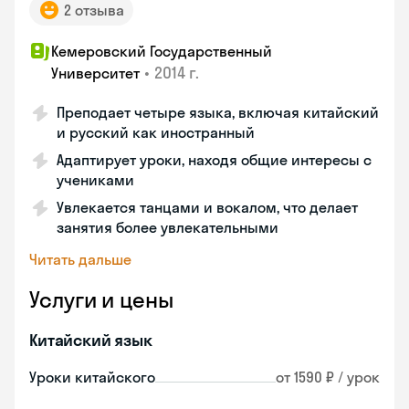
2 отзыва
Кемеровский Государственный
•
2014 г.
Университет
Преподает четыре языка, включая китайский
и русский как иностранный
Адаптирует уроки, находя общие интересы с
учениками
Увлекается танцами и вокалом, что делает
занятия более увлекательными
Читать дальше
Услуги и цены
Китайский язык
Уроки китайского
от 1590 ₽ / урок