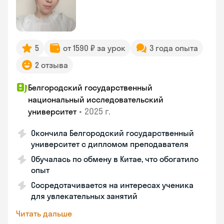
5
от 1590 ₽ за урок
3 года опыта
2 отзыва
Белгородский государственный
национальный исследовательский
•
2025 г.
университет
Окончила Белгородский государственный
университет с дипломом преподавателя
Обучалась по обмену в Китае, что обогатило
опыт
Сосредотачивается на интересах ученика
для увлекательных занятий
Читать дальше