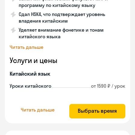
программу по китайскому языку
Сдал HSK4, что подтверждает уровень
владения китайским
Уделяет внимание фонетике и тонам
китайского языка
Читать дальше
Услуги и цены
Китайский язык
Уроки китайского
от 1590 ₽ / урок
Читать дальше
Выбрать время