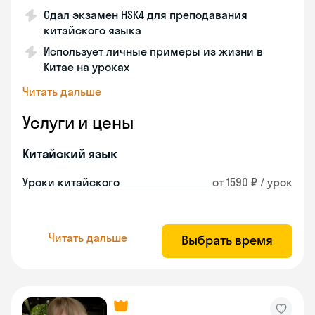
Сдал экзамен HSK4 для преподавания
китайского языка
Использует личные примеры из жизни в
Китае на уроках
Читать дальше
Услуги и цены
Китайский язык
Уроки китайского
от 1590 ₽ / урок
Читать дальше
Выбрать время