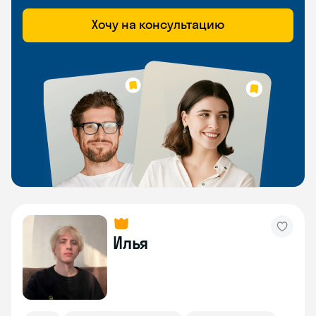
Хочу на консультацию
Илья