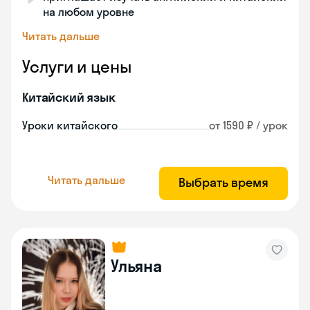
на любом уровне
Читать дальше
Услуги и цены
Китайский язык
Уроки китайского
от 1590 ₽ / урок
Читать дальше
Выбрать время
Ульяна