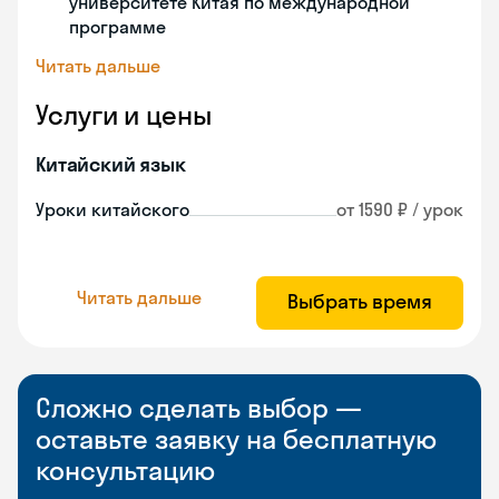
университете Китая по международной
программе
Читать дальше
Услуги и цены
Китайский язык
Уроки китайского
от 1590 ₽ / урок
Читать дальше
Выбрать время
Сложно сделать выбор —
оставьте заявку на бесплатную
консультацию