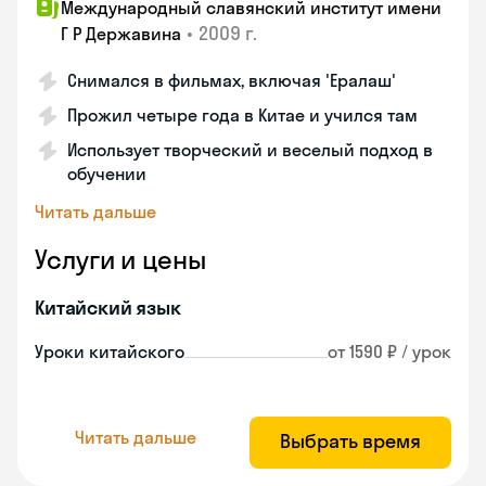
Международный славянский институт имени
•
2009 г.
Г Р Державина
Снимался в фильмах, включая 'Ералаш'
Прожил четыре года в Китае и учился там
Использует творческий и веселый подход в
обучении
Читать дальше
Услуги и цены
Китайский язык
Уроки китайского
от 1590 ₽ / урок
Читать дальше
Выбрать время