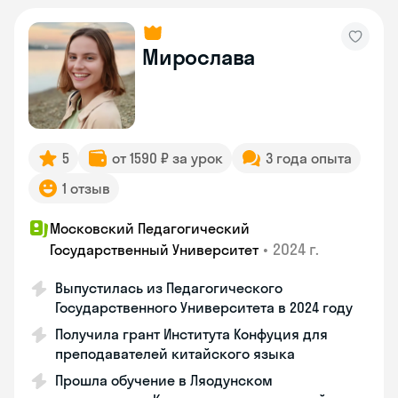
Мирослава
5
от 1590 ₽ за урок
3 года опыта
1 отзыв
Московский Педагогический
•
2024 г.
Государственный Университет
Выпустилась из Педагогического
Государственного Университета в 2024 году
Получила грант Института Конфуция для
преподавателей китайского языка
Прошла обучение в Ляодунском