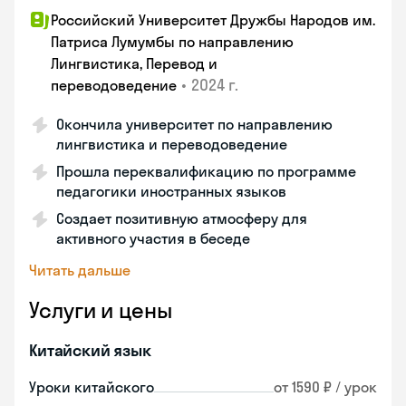
Российский Университет Дружбы Народов им.
Патриса Лумумбы по направлению
Лингвистика, Перевод и
•
2024 г.
переводоведение
Окончила университет по направлению
лингвистика и переводоведение
Прошла переквалификацию по программе
педагогики иностранных языков
Создает позитивную атмосферу для
активного участия в беседе
Читать дальше
Услуги и цены
Китайский язык
Уроки китайского
от 1590 ₽ / урок