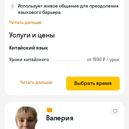
Использует живое общение для преодоления
языкового барьера
Читать дальше
Услуги и цены
Китайский язык
Уроки китайского
от 1590 ₽ / урок
Читать дальше
Выбрать время
Валерия