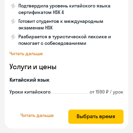
Подтвердила уровень китайского языка
сертификатом HSK 4
Готовит студентов к международным
экзаменам HSK
Разбирается в туристической лексике и
помогает с собеседованиями
Читать дальше
Услуги и цены
Китайский язык
Уроки китайского
от 1590 ₽ / урок
Читать дальше
Выбрать время