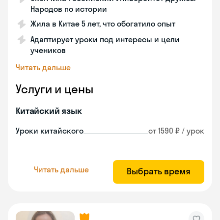
Народов по истории
Жила в Китае 5 лет, что обогатило опыт
Адаптирует уроки под интересы и цели
учеников
Читать дальше
Услуги и цены
Китайский язык
Уроки китайского
от 1590 ₽ / урок
Читать дальше
Выбрать время