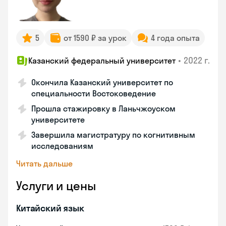
5
от 1590 ₽ за урок
4 года опыта
•
2022 г.
Казанский федеральный университет
Окончила Казанский университет по
специальности Востоковедение
Прошла стажировку в Ланьчжоуском
университете
Завершила магистратуру по когнитивным
исследованиям
Читать дальше
Услуги и цены
Китайский язык