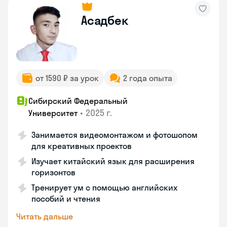
Асадбек
от 1590 ₽ за урок
2 года опыта
Сибирский Федеральный
•
2025 г.
Университет
Занимается видеомонтажом и фотошопом
для креативных проектов
Изучает китайский язык для расширения
горизонтов
Тренирует ум с помощью английских
пособий и чтения
Читать дальше