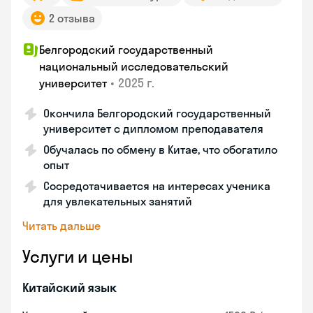
2 отзыва
Белгородский государственный
национальный исследовательский
•
2025 г.
университет
Окончила Белгородский государственный
университет с дипломом преподавателя
Обучалась по обмену в Китае, что обогатило
опыт
Сосредотачивается на интересах ученика
для увлекательных занятий
Читать дальше
Услуги и цены
Китайский язык