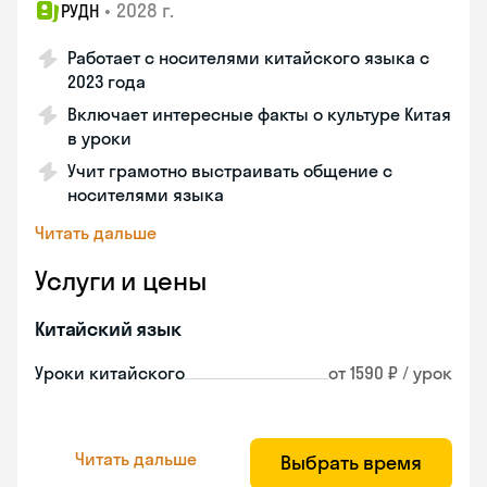
•
2028 г.
РУДН
Работает с носителями китайского языка с
2023 года
Включает интересные факты о культуре Китая
в уроки
Учит грамотно выстраивать общение с
носителями языка
Читать дальше
Услуги и цены
Китайский язык
Уроки китайского
от 1590 ₽ / урок
Читать дальше
Выбрать время