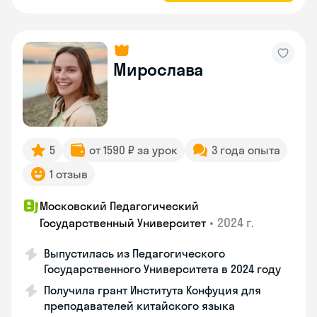
Мирослава
5
от 1590 ₽ за урок
3 года опыта
1 отзыв
Московский Педагогический
•
2024 г.
Государственный Университет
Выпустилась из Педагогического
Государственного Университета в 2024 году
Получила грант Института Конфуция для
преподавателей китайского языка