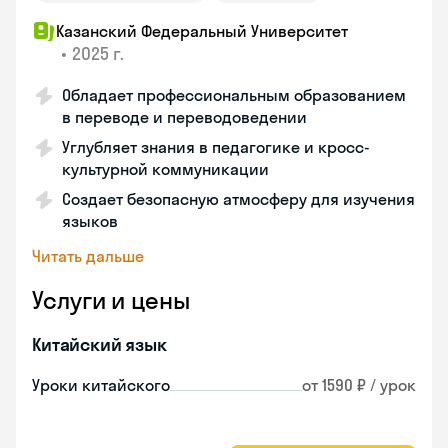
Казанский Федеральный Университет
•
2025 г.
Обладает профессиональным образованием
в переводе и переводоведении
Углубляет знания в педагогике и кросс-
культурной коммуникации
Создает безопасную атмосферу для изучения
языков
Читать дальше
Услуги и цены
Китайский язык
Уроки китайского
от 1590 ₽ / урок