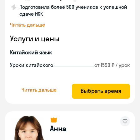
Подготовила более 500 учеников к успешной
сдаче HSK
Читать дальше
Услуги и цены
Китайский язык
Уроки китайского
от 1590 ₽ / урок
Читать дальше
Выбрать время
Анна