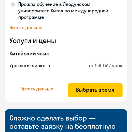
Прошла обучение в Ляодунском
университете Китая по международной
программе
Читать дальше
Услуги и цены
Китайский язык
Уроки китайского
от 1590 ₽ / урок
Читать дальше
Выбрать время
Сложно сделать выбор —
оставьте заявку на бесплатную