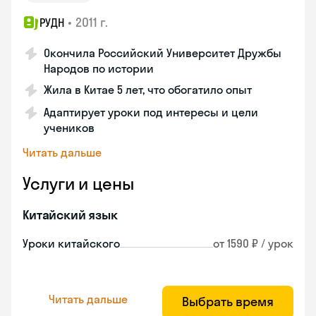
•
2011 г.
РУДН
Окончила Российский Университет Дружбы
Народов по истории
Жила в Китае 5 лет, что обогатило опыт
Адаптирует уроки под интересы и цели
учеников
Читать дальше
Услуги и цены
Китайский язык
Уроки китайского
от 1590 ₽ / урок
Читать дальше
Выбрать время