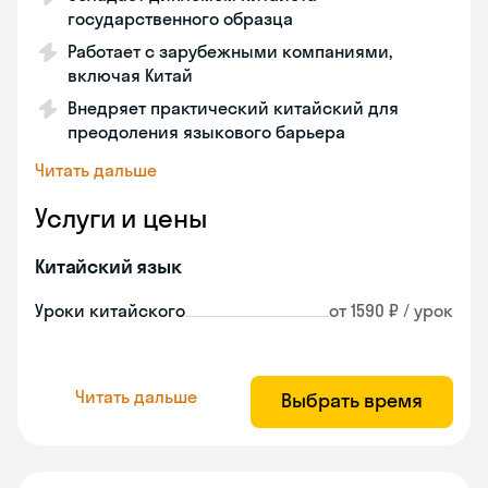
государственного образца
Работает с зарубежными компаниями,
включая Китай
Внедряет практический китайский для
преодоления языкового барьера
Читать дальше
Услуги и цены
Китайский язык
Уроки китайского
от 1590 ₽ / урок
Читать дальше
Выбрать время