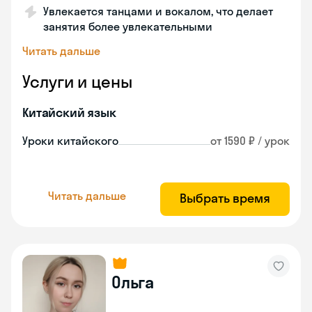
Увлекается танцами и вокалом, что делает
занятия более увлекательными
Читать дальше
Услуги и цены
Китайский язык
Уроки китайского
от 1590 ₽ / урок
Читать дальше
Выбрать время
Ольга