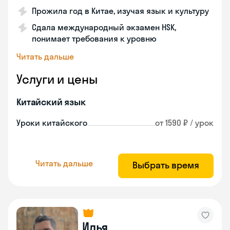
Прожила год в Китае, изучая язык и культуру
Сдала международный экзамен HSK,
понимает требования к уровню
Читать дальше
Услуги и цены
Китайский язык
Уроки китайского
от 1590 ₽ / урок
Читать дальше
Выбрать время
Илья