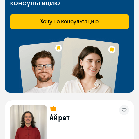
консультацию
Хочу на консультацию
Айрат