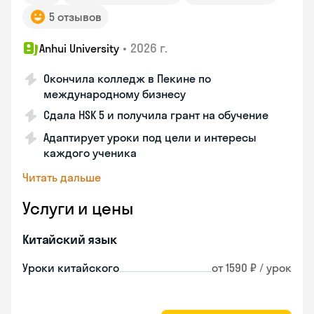
5 отзывов
•
2026 г.
Anhui University
Окончила колледж в Пекине по
международному бизнесу
Сдала HSK 5 и получила грант на обучение
Адаптирует уроки под цели и интересы
каждого ученика
Читать дальше
Услуги и цены
Китайский язык
Уроки китайского
от 1590 ₽ / урок