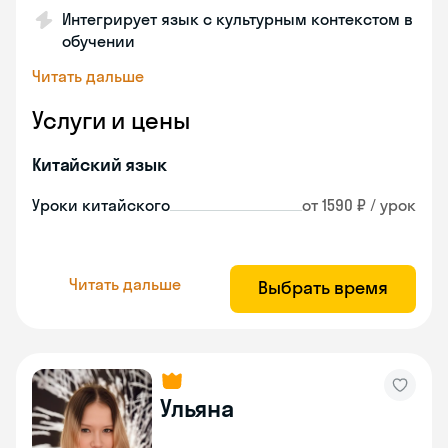
Интегрирует язык с культурным контекстом в
обучении
Читать дальше
Услуги и цены
Китайский язык
Уроки китайского
от 1590 ₽ / урок
Читать дальше
Выбрать время
Ульяна