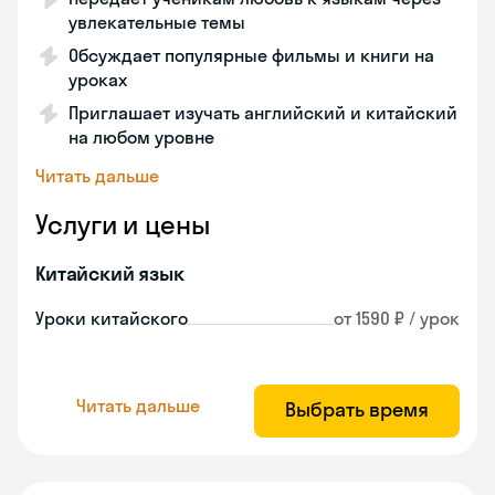
увлекательные темы
Обсуждает популярные фильмы и книги на
уроках
Приглашает изучать английский и китайский
на любом уровне
Читать дальше
Услуги и цены
Китайский язык
Уроки китайского
от 1590 ₽ / урок
Читать дальше
Выбрать время