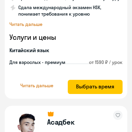
Сдала международный экзамен HSK,
понимает требования к уровню
Читать дальше
Услуги и цены
Китайский язык
Для взрослых - премиум
от 1590 ₽ / урок
Читать дальше
Выбрать время
Асадбек