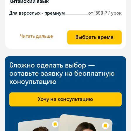
Китайский язык
Для взрослых - премиум
от 1590 ₽ / урок
Читать дальше
Выбрать время
Сложно сделать выбор —
оставьте заявку на бесплатную
консультацию
Хочу на консультацию