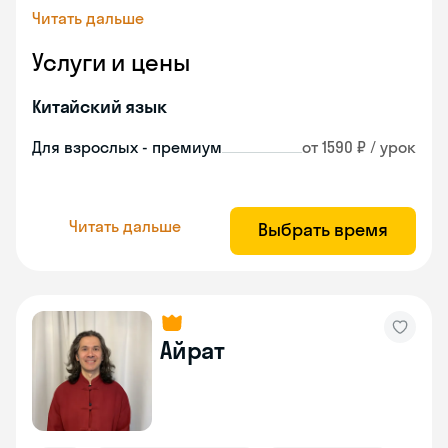
Читать дальше
Услуги и цены
Китайский язык
Для взрослых - премиум
от 1590 ₽ / урок
Читать дальше
Выбрать время
Айрат