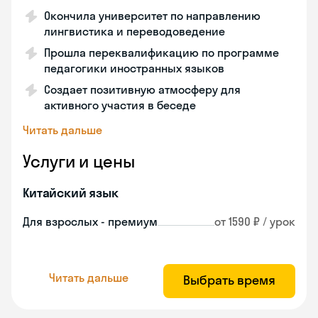
Окончила университет по направлению
лингвистика и переводоведение
Прошла переквалификацию по программе
педагогики иностранных языков
Создает позитивную атмосферу для
активного участия в беседе
Читать дальше
Услуги и цены
Китайский язык
Для взрослых - премиум
от 1590 ₽ / урок
Читать дальше
Выбрать время