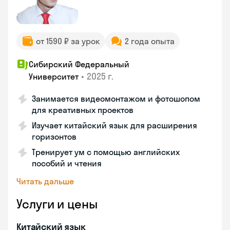
от 1590 ₽ за урок
2 года опыта
Сибирский Федеральный
•
2025 г.
Университет
Занимается видеомонтажом и фотошопом
для креативных проектов
Изучает китайский язык для расширения
горизонтов
Тренирует ум с помощью английских
пособий и чтения
Читать дальше
Услуги и цены
Китайский язык