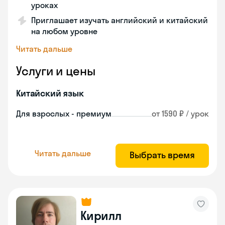
уроках
Приглашает изучать английский и китайский
на любом уровне
Читать дальше
Услуги и цены
Китайский язык
Для взрослых - премиум
от 1590 ₽ / урок
Читать дальше
Выбрать время
Кирилл