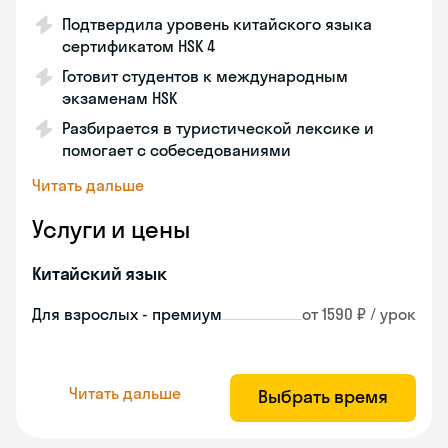
Подтвердила уровень китайского языка
сертификатом HSK 4
Готовит студентов к международным
экзаменам HSK
Разбирается в туристической лексике и
помогает с собеседованиями
Читать дальше
Услуги и цены
Китайский язык
Для взрослых - премиум
от 1590 ₽ / урок
Читать дальше
Выбрать время