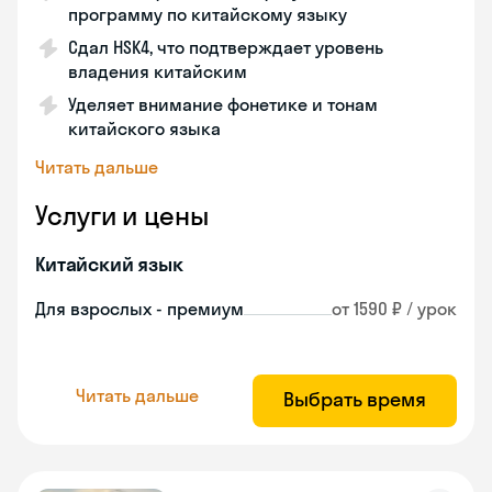
программу по китайскому языку
Сдал HSK4, что подтверждает уровень
владения китайским
Уделяет внимание фонетике и тонам
китайского языка
Читать дальше
Услуги и цены
Китайский язык
Для взрослых - премиум
от 1590 ₽ / урок
Читать дальше
Выбрать время