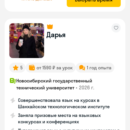
Дарья
5
от 1590 ₽ за урок
1 год опыта
Новосибирский государственный
•
2026 г.
технический университет
Совершенствовала язык на курсах в
Шанхайском технологическом институте
Заняла призовые места на языковых
конкурсах и конференциях