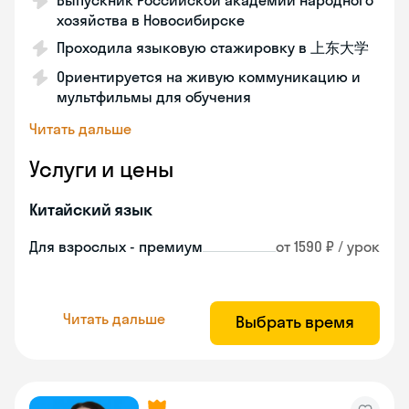
Выпускник Российской академии народного
хозяйства в Новосибирске
Проходила языковую стажировку в 上东大学
Ориентируется на живую коммуникацию и
мультфильмы для обучения
Читать дальше
Услуги и цены
Китайский язык
Для взрослых - премиум
от 1590 ₽ / урок
Читать дальше
Выбрать время