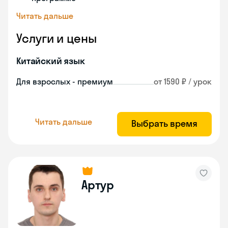
Читать дальше
Услуги и цены
Китайский язык
Для взрослых - премиум
от 1590 ₽ / урок
Читать дальше
Выбрать время
Артур