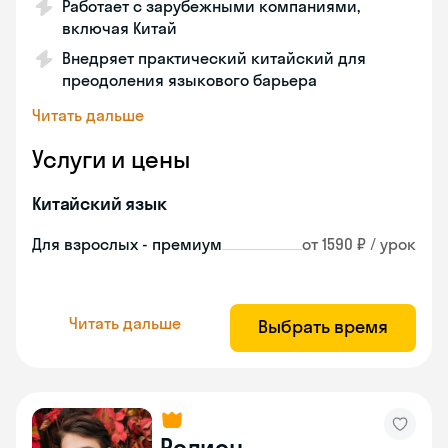
Работает с зарубежными компаниями,
включая Китай
Внедряет практический китайский для
преодоления языкового барьера
Читать дальше
Услуги и цены
Китайский язык
Для взрослых - премиум
от 1590 ₽ / урок
Читать дальше
Выбрать время
Родион