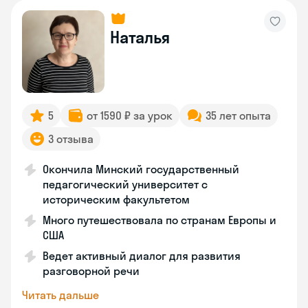
Наталья
5
от 1590 ₽ за урок
35 лет опыта
3 отзыва
Окончила Минский государственный
педагогический университет с
историческим факультетом
Много путешествовала по странам Европы и
США
Ведет активный диалог для развития
разговорной речи
Читать дальше