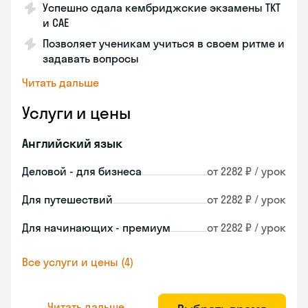
Успешно сдала кембриджские экзамены ТКТ
и САЕ
Позволяет ученикам учиться в своем ритме и
задавать вопросы
Читать дальше
Услуги и цены
Английский язык
Деловой - для бизнеса
от 2282 ₽ / урок
Для путешествий
от 2282 ₽ / урок
Для начинающих - премиум
от 2282 ₽ / урок
Все услуги и цены (4)
Читать дальше