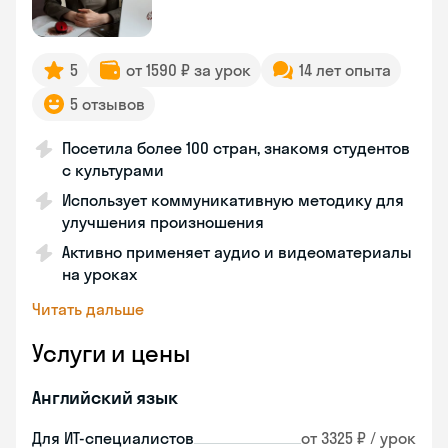
5
от 1590 ₽ за урок
14 лет опыта
5 отзывов
Посетила более 100 стран, знакомя студентов
с культурами
Использует коммуникативную методику для
улучшения произношения
Активно применяет аудио и видеоматериалы
на уроках
Читать дальше
Услуги и цены
Английский язык
Для ИТ-специалистов
от 3325 ₽ / урок