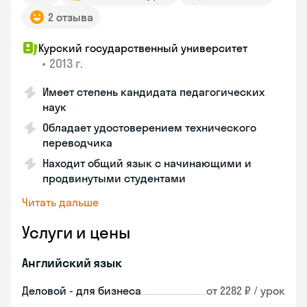
2 отзыва
Курский государственный университет
•
2013 г.
Имеет степень кандидата педагогических
наук
Обладает удостоверением технического
переводчика
Находит общий язык с начинающими и
продвинутыми студентами
Читать дальше
Услуги и цены
Английский язык
Деловой - для бизнеса
от 2282 ₽ / урок