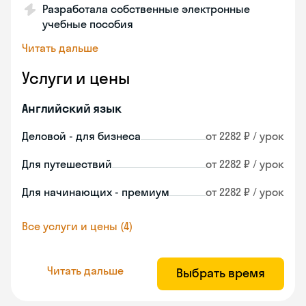
Разработала собственные электронные
учебные пособия
Читать дальше
Услуги и цены
Английский язык
Деловой - для бизнеса
от 2282 ₽ / урок
Для путешествий
от 2282 ₽ / урок
Для начинающих - премиум
от 2282 ₽ / урок
Все услуги и цены (4)
Читать дальше
Выбрать время