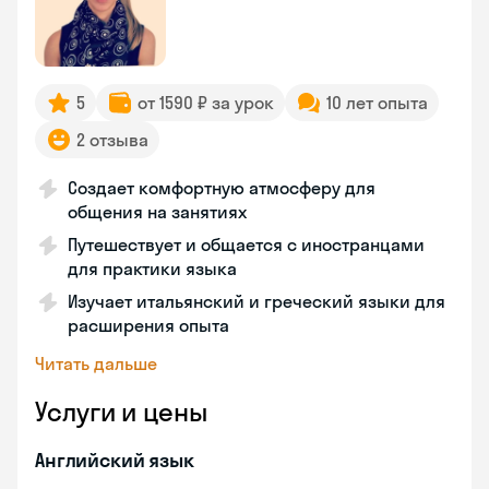
5
от 1590 ₽ за урок
10 лет опыта
2 отзыва
Создает комфортную атмосферу для
общения на занятиях
Путешествует и общается с иностранцами
для практики языка
Изучает итальянский и греческий языки для
расширения опыта
Читать дальше
Услуги и цены
Английский язык