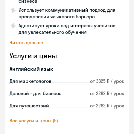
бизнеса
Использует коммуникативный подход для
преодоления языкового барьера
Адаптирует уроки под интересы учеников
для увлекательного обучения
Читать дальше
Услуги и цены
Английский язык
Для маркетологов
от 3325 ₽ / урок
Деловой - для бизнеса
от 2282 ₽ / урок
Для путешествий
от 2282 ₽ / урок
Все услуги и цены (5)