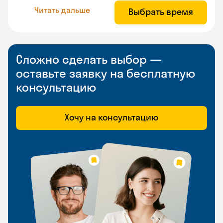
Читать дальше
Выбрать время
Сложно сделать выбор —
оставьте заявку на бесплатную
консультацию
Хочу на консультацию