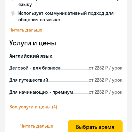
языку
Использует коммуникативный подход для
общения на языке
Читать дальше
Услуги и цены
Английский язык
Деловой - для бизнеса
от 2282 ₽ / урок
Для путешествий
от 2282 ₽ / урок
Для начинающих - премиум
от 2282 ₽ / урок
Все услуги и цены (4)
Читать дальше
Выбрать время