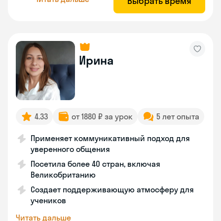
Выбрать время
Ирина
4.33
от 1880 ₽ за урок
5 лет опыта
Применяет коммуникативный подход для
уверенного общения
Посетила более 40 стран, включая
Великобританию
Создает поддерживающую атмосферу для
учеников
Читать дальше