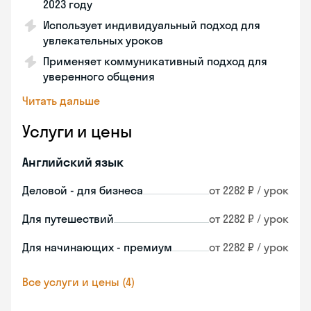
2023 году
Использует индивидуальный подход для
увлекательных уроков
Применяет коммуникативный подход для
уверенного общения
Читать дальше
Услуги и цены
Английский язык
Деловой - для бизнеса
от 2282 ₽ / урок
Для путешествий
от 2282 ₽ / урок
Для начинающих - премиум
от 2282 ₽ / урок
Все услуги и цены (4)