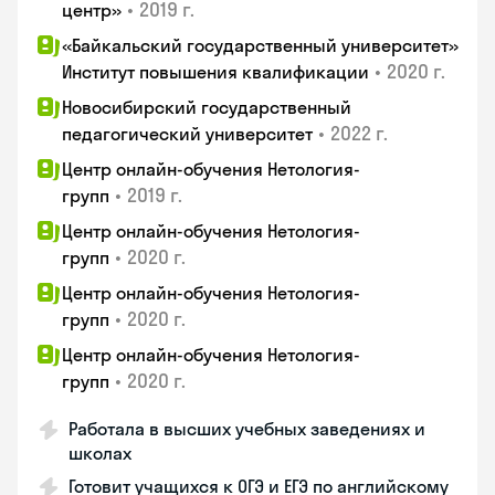
•
2019 г.
центр»
«Байкальский государственный университет»
•
2020 г.
Институт повышения квалификации
Новосибирский государственный
•
2022 г.
педагогический университет
Центр онлайн-обучения Нетология-
•
2019 г.
групп
Центр онлайн-обучения Нетология-
•
2020 г.
групп
Центр онлайн-обучения Нетология-
•
2020 г.
групп
Центр онлайн-обучения Нетология-
•
2020 г.
групп
Работала в высших учебных заведениях и
школах
Готовит учащихся к ОГЭ и ЕГЭ по английскому