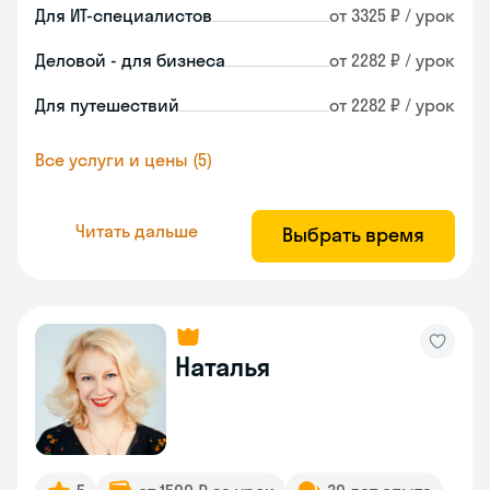
Для ИТ-специалистов
от 3325 ₽ / урок
Деловой - для бизнеса
от 2282 ₽ / урок
Для путешествий
от 2282 ₽ / урок
Все услуги и цены (5)
Читать дальше
Выбрать время
Наталья