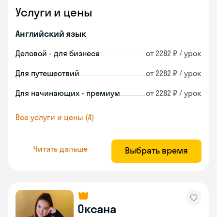
Услуги и цены
Английский язык
Деловой - для бизнеса
от 2282 ₽ / урок
Для путешествий
от 2282 ₽ / урок
Для начинающих - премиум
от 2282 ₽ / урок
Все услуги и цены (4)
Читать дальше
Выбрать время
Оксана