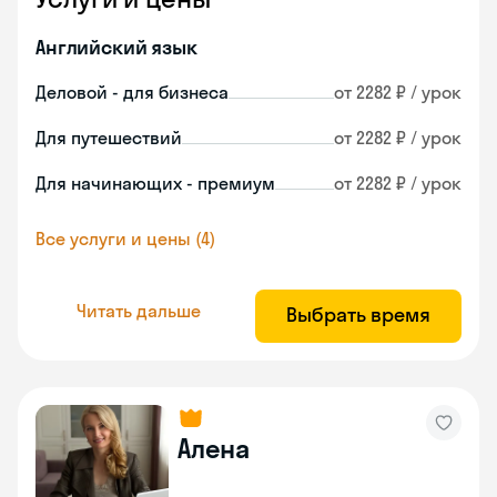
Английский язык
Деловой - для бизнеса
от 2282 ₽ / урок
Для путешествий
от 2282 ₽ / урок
Для начинающих - премиум
от 2282 ₽ / урок
Все услуги и цены (4)
Читать дальше
Выбрать время
Алена