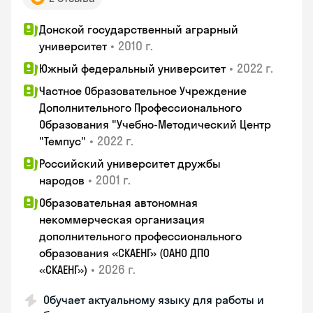
Донской государственный аграрный
•
2010 г.
университет
•
2022 г.
Южный федеральный университет
Частное Образовательное Учреждение
Дополнительного Профессионального
Образования "Учебно-Методический Центр
•
2022 г.
"Темпус"
Российский университет дружбы
•
2001 г.
народов
Образовательная автономная
некоммерческая организация
дополнительного профессионального
образования «СКАЕНГ» (ОАНО ДПО
•
2026 г.
«СКАЕНГ»)
Обучает актуальному языку для работы и