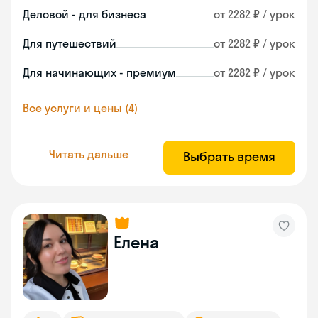
Деловой - для бизнеса
от 2282 ₽ / урок
Для путешествий
от 2282 ₽ / урок
Для начинающих - премиум
от 2282 ₽ / урок
Все услуги и цены (4)
Читать дальше
Выбрать время
Елена