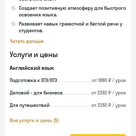
Создает позитивную атмосферу для быстрого
освоения языка.
Развивает навык грамотной и беглой речи у
студентов.
Читать дальше
Услуги и цены
Английский язык
Подготовка к ЕГЭ/ОГЭ
от 1880 ₽ / урок
Деловой - для бизнеса
от 2282 ₽ / урок
Для путешествий
от 2282 ₽ / урок
Все услуги и цены (5)