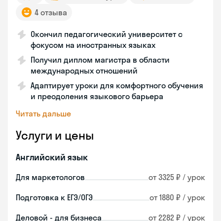
4 отзыва
Окончил педагогический университет с
фокусом на иностранных языках
Получил диплом магистра в области
международных отношений
Адаптирует уроки для комфортного обучения
и преодоления языкового барьера
Читать дальше
Услуги и цены
Английский язык
Для маркетологов
от 3325 ₽ / урок
Подготовка к ЕГЭ/ОГЭ
от 1880 ₽ / урок
Деловой - для бизнеса
от 2282 ₽ / урок