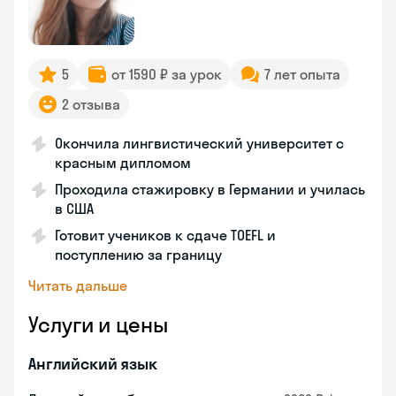
5
от 1590 ₽ за урок
7 лет опыта
2 отзыва
Окончила лингвистический университет с
красным дипломом
Проходила стажировку в Германии и училась
в США
Готовит учеников к сдаче TOEFL и
поступлению за границу
Читать дальше
Услуги и цены
Английский язык