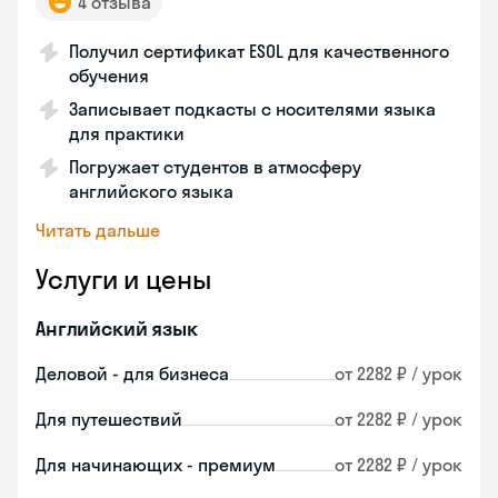
4 отзыва
Получил сертификат ESOL для качественного
обучения
Записывает подкасты с носителями языка
для практики
Погружает студентов в атмосферу
английского языка
Читать дальше
Услуги и цены
Английский язык
Деловой - для бизнеса
от 2282 ₽ / урок
Для путешествий
от 2282 ₽ / урок
Для начинающих - премиум
от 2282 ₽ / урок