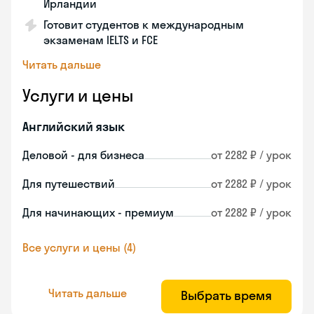
Ирландии
Готовит студентов к международным
экзаменам IELTS и FCE
Читать дальше
Услуги и цены
Английский язык
Деловой - для бизнеса
от 2282 ₽ / урок
Для путешествий
от 2282 ₽ / урок
Для начинающих - премиум
от 2282 ₽ / урок
Все услуги и цены (4)
Читать дальше
Выбрать время