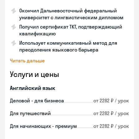
Окончил Дальневосточный федеральный
университет с лингвистическим дипломом
Получил сертификат TKT, подтверждающий
квалификацию
Использует коммуникативный метод для
преодоления языкового барьера
Читать дальше
Услуги и цены
Английский язык
Деловой - для бизнеса
от 2282 ₽ / урок
Для путешествий
от 2282 ₽ / урок
Для начинающих - премиум
от 2282 ₽ / урок