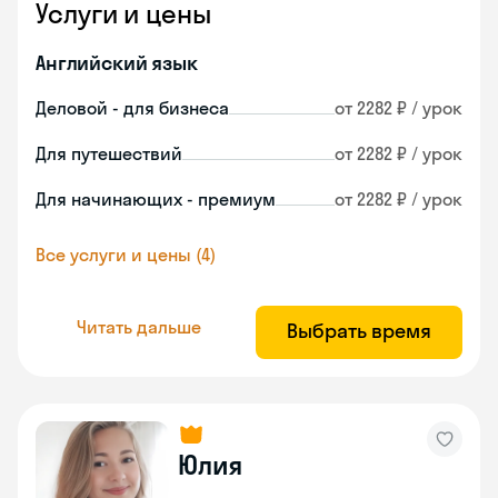
Услуги и цены
Английский язык
Деловой - для бизнеса
от 2282 ₽ / урок
Для путешествий
от 2282 ₽ / урок
Для начинающих - премиум
от 2282 ₽ / урок
Все услуги и цены (4)
Читать дальше
Выбрать время
Юлия