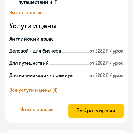
путешествий и IT
Читать дальше
Услуги и цены
Английский язык
Деловой - для бизнеса
от 2282 ₽ / урок
Для путешествий
от 2282 ₽ / урок
Для начинающих - премиум
от 2282 ₽ / урок
Все услуги и цены (4)
Читать дальше
Выбрать время