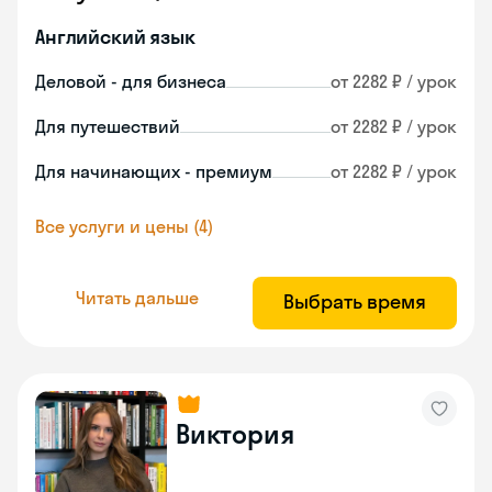
Английский язык
Деловой - для бизнеса
от 2282 ₽ / урок
Для путешествий
от 2282 ₽ / урок
Для начинающих - премиум
от 2282 ₽ / урок
Все услуги и цены (4)
Читать дальше
Выбрать время
Виктория