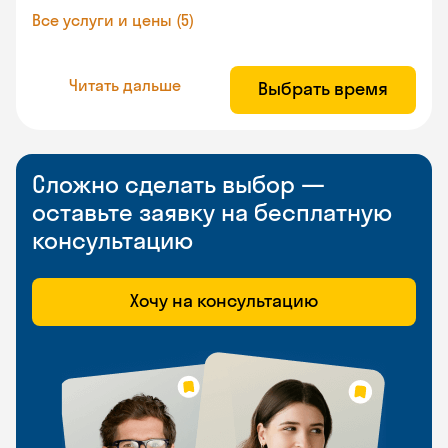
Все услуги и цены (5)
Читать дальше
Выбрать время
Сложно сделать выбор —
оставьте заявку на бесплатную
консультацию
Хочу на консультацию