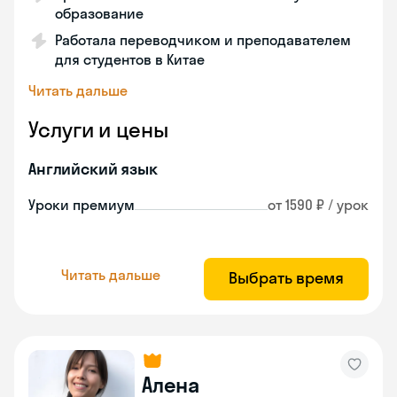
образование
Работала переводчиком и преподавателем
для студентов в Китае
Читать дальше
Услуги и цены
Английский язык
Уроки премиум
от 1590 ₽ / урок
Читать дальше
Выбрать время
Алена