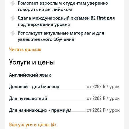
Помогает взрослым студентам уверенно
говорить на английском
Сдала международный экзамен B2 First для
подтверждения уровня
Использует актуальные материалы для
увлекательного обучения
Читать дальше
Услуги и цены
Английский язык
Деловой - для бизнеса
от 2282 ₽ / урок
Для путешествий
от 2282 ₽ / урок
Для начинающих - премиум
от 2282 ₽ / урок
Все услуги и цены (4)