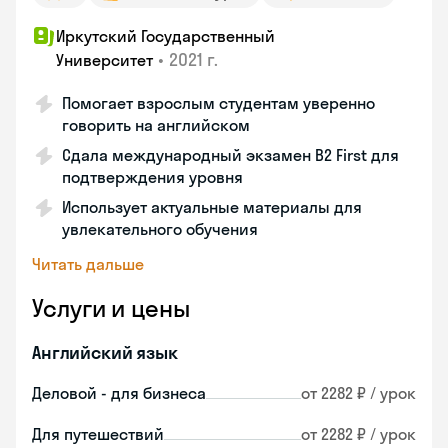
Иркутский Государственный
•
2021 г.
Университет
Помогает взрослым студентам уверенно
говорить на английском
Сдала международный экзамен B2 First для
подтверждения уровня
Использует актуальные материалы для
увлекательного обучения
Читать дальше
Услуги и цены
Английский язык
Деловой - для бизнеса
от 2282 ₽ / урок
Для путешествий
от 2282 ₽ / урок