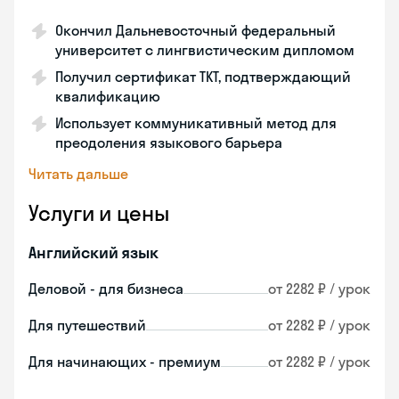
Окончил Дальневосточный федеральный
университет с лингвистическим дипломом
Получил сертификат TKT, подтверждающий
квалификацию
Использует коммуникативный метод для
преодоления языкового барьера
Читать дальше
Услуги и цены
Английский язык
Деловой - для бизнеса
от 2282 ₽ / урок
Для путешествий
от 2282 ₽ / урок
Для начинающих - премиум
от 2282 ₽ / урок