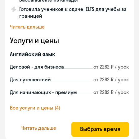
Готовила учеников к сдаче IELTS для учебы за
границей
Читать дальше
Услуги и цены
Английский язык
Деловой - для бизнеса
от 2282 ₽ / урок
Для путешествий
от 2282 ₽ / урок
Для начинающих - премиум
от 2282 ₽ / урок
Все услуги и цены (4)
Читать дальше
Выбрать время