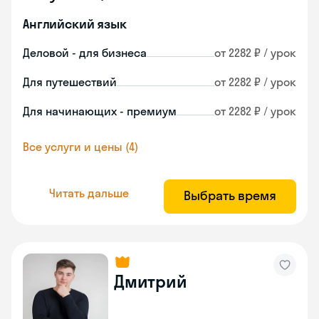
Английский язык
Деловой - для бизнеса
от 2282 ₽ / урок
Для путешествий
от 2282 ₽ / урок
Для начинающих - премиум
от 2282 ₽ / урок
Все услуги и цены (4)
Читать дальше
Выбрать время
Дмитрий