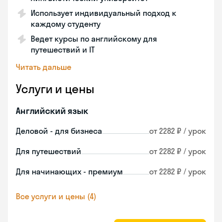
Использует индивидуальный подход к
каждому студенту
Ведет курсы по английскому для
путешествий и IT
Читать дальше
Услуги и цены
Английский язык
Деловой - для бизнеса
от 2282 ₽ / урок
Для путешествий
от 2282 ₽ / урок
Для начинающих - премиум
от 2282 ₽ / урок
Все услуги и цены (4)