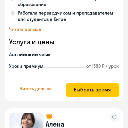
образование
Работала переводчиком и преподавателем
для студентов в Китае
Читать дальше
Услуги и цены
Английский язык
Уроки премиум
от 1590 ₽ / урок
Читать дальше
Выбрать время
Алена