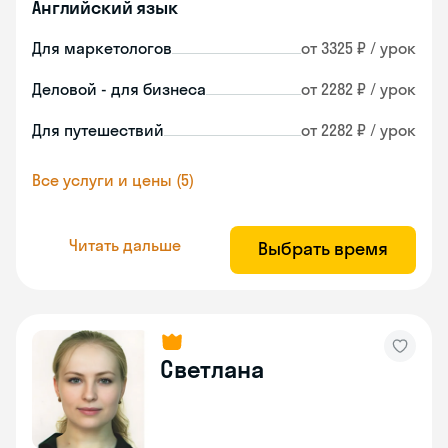
Английский язык
Для маркетологов
от 3325 ₽ / урок
Деловой - для бизнеса
от 2282 ₽ / урок
Для путешествий
от 2282 ₽ / урок
Все услуги и цены (5)
Читать дальше
Выбрать время
Светлана