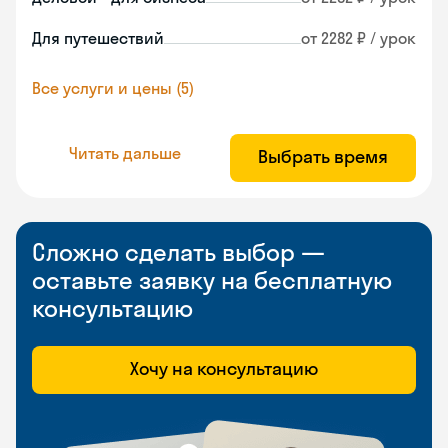
Для путешествий
от 2282 ₽ / урок
Все услуги и цены (5)
Читать дальше
Выбрать время
Сложно сделать выбор —
оставьте заявку на бесплатную
консультацию
Хочу на консультацию