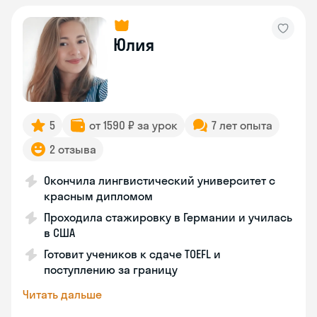
Юлия
5
от 1590 ₽ за урок
7 лет опыта
2 отзыва
Окончила лингвистический университет с
красным дипломом
Проходила стажировку в Германии и училась
в США
Готовит учеников к сдаче TOEFL и
поступлению за границу
Читать дальше