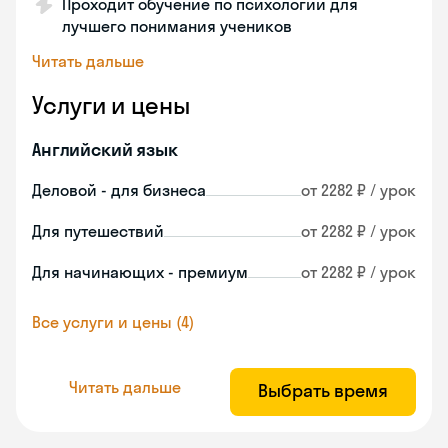
Проходит обучение по психологии для
лучшего понимания учеников
Читать дальше
Услуги и цены
Английский язык
Деловой - для бизнеса
от 2282 ₽ / урок
Для путешествий
от 2282 ₽ / урок
Для начинающих - премиум
от 2282 ₽ / урок
Все услуги и цены (4)
Читать дальше
Выбрать время