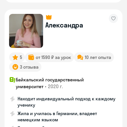
Александра
5
от 1590 ₽ за урок
10 лет опыта
3 отзыва
Байкальский государственный
•
2020 г.
университет
Находит индивидуальный подход к каждому
ученику
Жила и училась в Германии, владеет
немецким языком