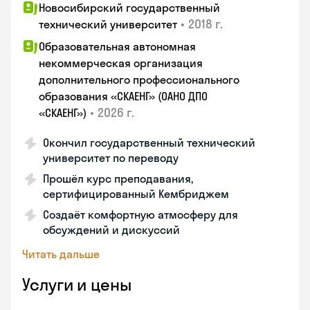
Новосибирский государственный
•
2018 г.
технический университет
Образовательная автономная
некоммерческая организация
дополнительного профессионального
образования «СКАЕНГ» (ОАНО ДПО
•
2026 г.
«СКАЕНГ»)
Окончил государственный технический
университет по переводу
Прошёл курс преподавания,
сертифицированный Кембриджем
Создаёт комфортную атмосферу для
обсуждений и дискуссий
Читать дальше
Услуги и цены