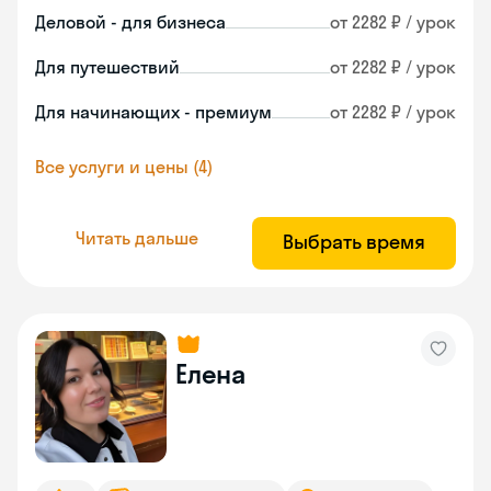
Деловой - для бизнеса
от 2282 ₽ / урок
Для путешествий
от 2282 ₽ / урок
Для начинающих - премиум
от 2282 ₽ / урок
Все услуги и цены (4)
Читать дальше
Выбрать время
Елена