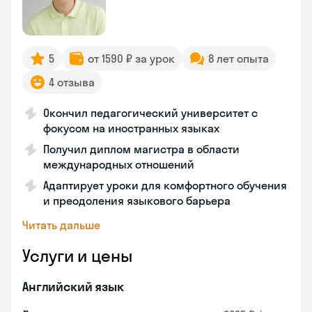
5
от 1590 ₽ за урок
8 лет опыта
4 отзыва
Окончил педагогический университет с
фокусом на иностранных языках
Получил диплом магистра в области
международных отношений
Адаптирует уроки для комфортного обучения
и преодоления языкового барьера
Читать дальше
Услуги и цены
Английский язык