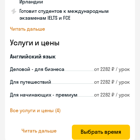
Ирландии
Готовит студентов к международным
экзаменам IELTS и FCE
Читать дальше
Услуги и цены
Английский язык
Деловой - для бизнеса
от 2282 ₽ / урок
Для путешествий
от 2282 ₽ / урок
Для начинающих - премиум
от 2282 ₽ / урок
Все услуги и цены (4)
Читать дальше
Выбрать время