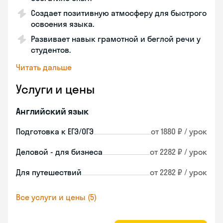
Создает позитивную атмосферу для быстрого
освоения языка.
Развивает навык грамотной и беглой речи у
студентов.
Читать дальше
Услуги и цены
Английский язык
Подготовка к ЕГЭ/ОГЭ
от 1880 ₽ / урок
Деловой - для бизнеса
от 2282 ₽ / урок
Для путешествий
от 2282 ₽ / урок
Все услуги и цены (5)