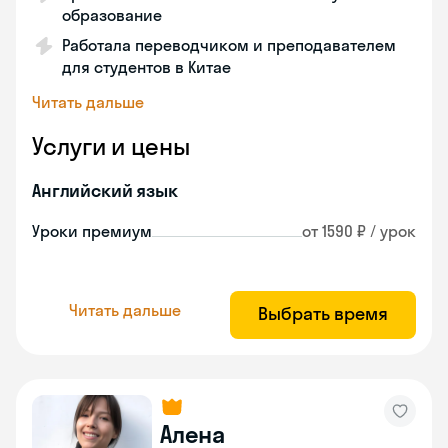
образование
Работала переводчиком и преподавателем
для студентов в Китае
Читать дальше
Услуги и цены
Английский язык
Уроки премиум
от 1590 ₽ / урок
Читать дальше
Выбрать время
Алена