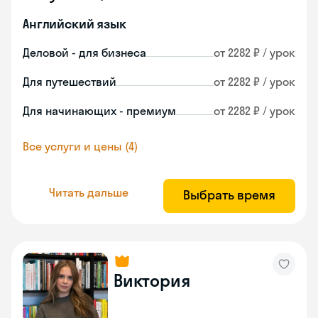
Английский язык
Деловой - для бизнеса
от 2282 ₽ / урок
Для путешествий
от 2282 ₽ / урок
Для начинающих - премиум
от 2282 ₽ / урок
Все услуги и цены (4)
Читать дальше
Выбрать время
Виктория