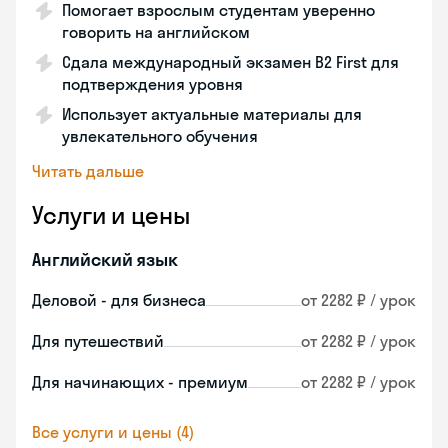
Помогает взрослым студентам уверенно
говорить на английском
Сдала международный экзамен B2 First для
подтверждения уровня
Использует актуальные материалы для
увлекательного обучения
Читать дальше
Услуги и цены
Английский язык
Деловой - для бизнеса
от 2282 ₽ / урок
Для путешествий
от 2282 ₽ / урок
Для начинающих - премиум
от 2282 ₽ / урок
Все услуги и цены (4)