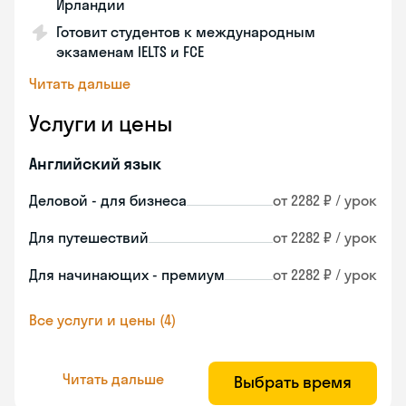
Ирландии
Готовит студентов к международным
экзаменам IELTS и FCE
Читать дальше
Услуги и цены
Английский язык
Деловой - для бизнеса
от 2282 ₽ / урок
Для путешествий
от 2282 ₽ / урок
Для начинающих - премиум
от 2282 ₽ / урок
Все услуги и цены (4)
Читать дальше
Выбрать время