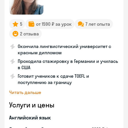
5
от 1590 ₽ за урок
7 лет опыта
2 отзыва
Окончила лингвистический университет с
красным дипломом
Проходила стажировку в Германии и училась
в США
Готовит учеников к сдаче TOEFL и
поступлению за границу
Читать дальше
Услуги и цены
Английский язык