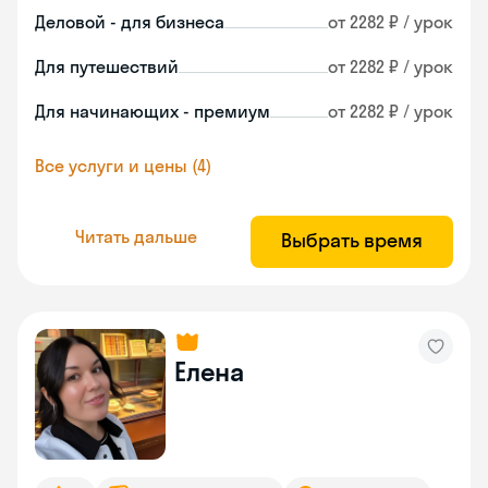
Деловой - для бизнеса
от 2282 ₽ / урок
Для путешествий
от 2282 ₽ / урок
Для начинающих - премиум
от 2282 ₽ / урок
Все услуги и цены (4)
Читать дальше
Выбрать время
Елена