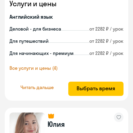
Услуги и цены
Английский язык
Деловой - для бизнеса
от 2282 ₽ / урок
Для путешествий
от 2282 ₽ / урок
Для начинающих - премиум
от 2282 ₽ / урок
Все услуги и цены (4)
Читать дальше
Выбрать время
Юлия