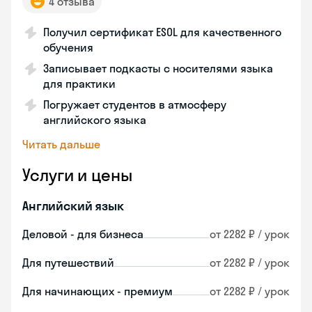
4 отзыва
Получил сертификат ESOL для качественного
обучения
Записывает подкасты с носителями языка
для практики
Погружает студентов в атмосферу
английского языка
Читать дальше
Услуги и цены
Английский язык
Деловой - для бизнеса
от 2282 ₽ / урок
Для путешествий
от 2282 ₽ / урок
Для начинающих - премиум
от 2282 ₽ / урок