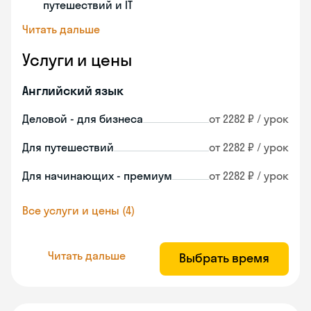
путешествий и IT
Читать дальше
Услуги и цены
Английский язык
Деловой - для бизнеса
от 2282 ₽ / урок
Для путешествий
от 2282 ₽ / урок
Для начинающих - премиум
от 2282 ₽ / урок
Все услуги и цены (4)
Читать дальше
Выбрать время