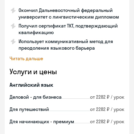
Окончил Дальневосточный федеральный
университет с лингвистическим дипломом
Получил сертификат TKT, подтверждающий
квалификацию
Использует коммуникативный метод для
преодоления языкового барьера
Читать дальше
Услуги и цены
Английский язык
Деловой - для бизнеса
от 2282 ₽ / урок
Для путешествий
от 2282 ₽ / урок
Для начинающих - премиум
от 2282 ₽ / урок