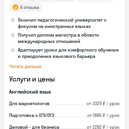
4 отзыва
Окончил педагогический университет с
фокусом на иностранных языках
Получил диплом магистра в области
международных отношений
Адаптирует уроки для комфортного обучения
и преодоления языкового барьера
Читать дальше
Услуги и цены
Английский язык
Для маркетологов
от 3325 ₽ / урок
Подготовка к ЕГЭ/ОГЭ
от 1880 ₽ / урок
Деловой - для бизнеса
от 2282 ₽ / урок