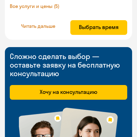
Все услуги и цены (5)
Читать дальше
Выбрать время
Сложно сделать выбор —
оставьте заявку на бесплатную
консультацию
Хочу на консультацию