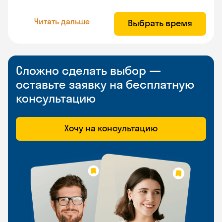
Читать дальше
Выбрать время
Сложно сделать выбор —
оставьте заявку на бесплатную
консультацию
Хочу на консультацию