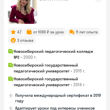
4.7
от 1090 ₽ за урок
11 лет опыта
3 отзыва
Новосибирский педагогический колледж
•
2000 г.
№2
Новосибирский государственный
•
2015 г.
педагогический университет
Новосибирский государственный
•
2014 г.
педагогический университет
Получила международный сертификат в 2019
году
Адаптирует уроки под интересы учеников