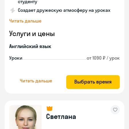
студенту
Создает дружескую атмосферу на уроках
Читать дальше
Услуги и цены
Английский язык
Уроки
от 1090 ₽ / урок
Читать дальше
Выбрать время
Светлана