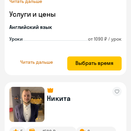
Читать дальше
Услуги и цены
Английский язык
Уроки
от 1090 ₽ / урок
Читать дальше
Выбрать время
Никита