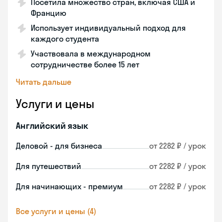
Посетила множество стран, включая США и
Францию
Использует индивидуальный подход для
каждого студента
Участвовала в международном
сотрудничестве более 15 лет
Читать дальше
Услуги и цены
Английский язык
Деловой - для бизнеса
от 2282 ₽ / урок
Для путешествий
от 2282 ₽ / урок
Для начинающих - премиум
от 2282 ₽ / урок
Все услуги и цены (4)