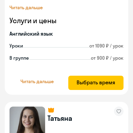
Читать дальше
Услуги и цены
Английский язык
Уроки
от 1090 ₽ / урок
В группе
от 900 ₽ / урок
Читать дальше
Выбрать время
Татьяна