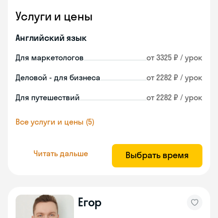
Услуги и цены
Английский язык
Для маркетологов
от 3325 ₽ / урок
Деловой - для бизнеса
от 2282 ₽ / урок
Для путешествий
от 2282 ₽ / урок
Все услуги и цены (5)
Читать дальше
Выбрать время
Егор