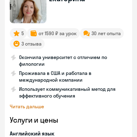
5
от 1590 ₽ за урок
30 лет опыта
3 отзыва
Окончила университет с отличием по
филологии
Проживала в США и работала в
международной компании
Использует коммуникативный метод для
эффективного обучения
Читать дальше
Услуги и цены
Английский язык