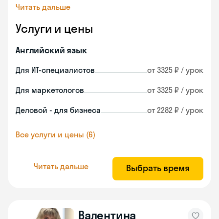
Читать дальше
Услуги и цены
Английский язык
Для ИТ-специалистов
от 3325 ₽ / урок
Для маркетологов
от 3325 ₽ / урок
Деловой - для бизнеса
от 2282 ₽ / урок
Все услуги и цены (6)
Читать дальше
Выбрать время
Валентина