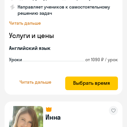
Направляет учеников к самостоятельному
решению задач
Читать дальше
Услуги и цены
Английский язык
Уроки
от 1090 ₽ / урок
Читать дальше
Выбрать время
Инна