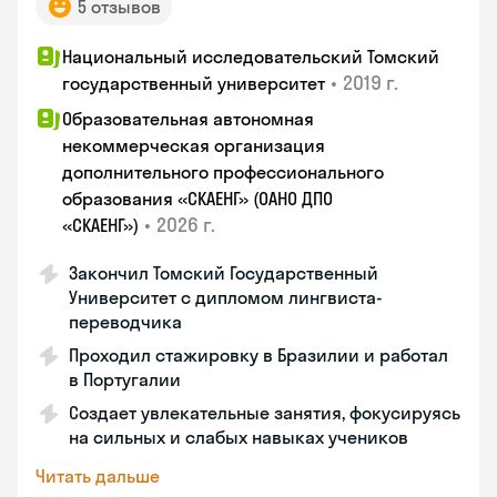
5 отзывов
Национальный исследовательский Томский
•
2019 г.
государственный университет
Образовательная автономная
некоммерческая организация
дополнительного профессионального
образования «СКАЕНГ» (ОАНО ДПО
•
2026 г.
«СКАЕНГ»)
Закончил Томский Государственный
Университет с дипломом лингвиста-
переводчика
Проходил стажировку в Бразилии и работал
в Португалии
Создает увлекательные занятия, фокусируясь
на сильных и слабых навыках учеников
Читать дальше