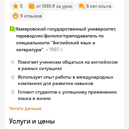
5
от 1090 ₽ за урок
8 лет опыта
9 отзывов
Кемеровский государственный университет,
переводчик/филолог/преподаватель по
специальности "Английский язык и
•
1997 г.
литература"
Помогает ученикам общаться на английском
в разных ситуациях
Использует опыт работы в международных
компаниях для развития навыков
Готовит студентов к успешному применению
языка в жизни
Читать дальше
Услуги и цены