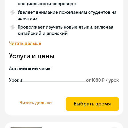
специальности «перевод»
Уделяет внимание пожеланиям студентов на
занятиях
Продолжает изучать новые языки, включая
китайский и японский
Читать дальше
Услуги и цены
Английский язык
Уроки
от 1090 ₽ / урок
Читать дальше
Выбрать время