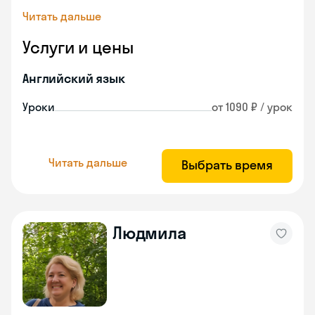
Читать дальше
Услуги и цены
Английский язык
Уроки
от 1090 ₽ / урок
Читать дальше
Выбрать время
Людмила