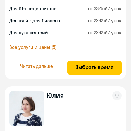
Для ИТ-специалистов
от 3325 ₽ / урок
Деловой - для бизнеса
от 2282 ₽ / урок
Для путешествий
от 2282 ₽ / урок
Все услуги и цены (5)
Читать дальше
Выбрать время
Юлия