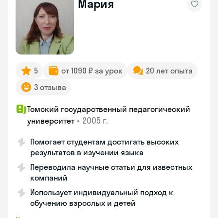
Мария
5
от 1090 ₽ за урок
20 лет опыта
3 отзыва
Томский государственный педагогический
•
2005 г.
университет
Помогает студентам достигать высоких
результатов в изучении языка
Переводила научные статьи для известных
компаний
Использует индивидуальный подход к
обучению взрослых и детей