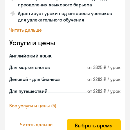
преодоления языкового барьера
Адаптирует уроки под интересы учеников
для увлекательного обучения
Читать дальше
Услуги и цены
Английский язык
Для маркетологов
от 3325 ₽ / урок
Деловой - для бизнеса
от 2282 ₽ / урок
Для путешествий
от 2282 ₽ / урок
Все услуги и цены (5)
Читать дальше
Выбрать время