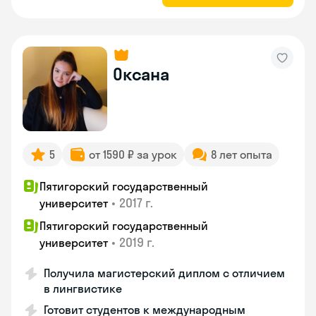
Оксана
5
от 1590 ₽ за урок
8 лет опыта
Пятигорский государственный
•
2017 г.
университет
Пятигорский государственный
•
2019 г.
университет
Получила магистерский диплом с отличием
в лингвистике
Готовит студентов к международным