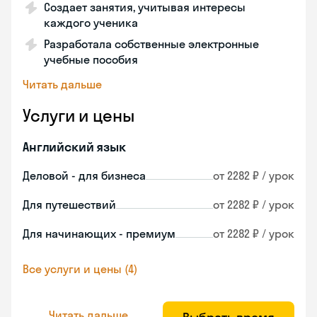
Создает занятия, учитывая интересы
каждого ученика
Разработала собственные электронные
учебные пособия
Читать дальше
Услуги и цены
Английский язык
Деловой - для бизнеса
от 2282 ₽ / урок
Для путешествий
от 2282 ₽ / урок
Для начинающих - премиум
от 2282 ₽ / урок
Все услуги и цены (4)
Читать дальше