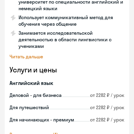
университет по специальности английский и
немецкий языки
Использует коммуникативный метод для
обучения через общение
Занимается исследовательской
деятельностью в области лингвистики с
учениками
Читать дальше
Услуги и цены
Английский язык
Деловой - для бизнеса
от 2282 ₽ / урок
Для путешествий
от 2282 ₽ / урок
Для начинающих - премиум
от 2282 ₽ / урок