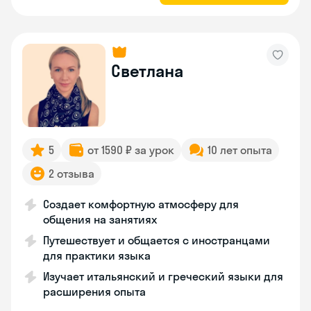
Светлана
5
от 1590 ₽ за урок
10 лет опыта
2 отзыва
Создает комфортную атмосферу для
общения на занятиях
Путешествует и общается с иностранцами
для практики языка
Изучает итальянский и греческий языки для
расширения опыта