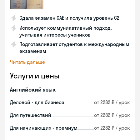
Сдала экзамен CAE и получила уровень С2
Использует коммуникативный подход,
учитывая интересы учеников
Подготавливает студентов к международным
экзаменам
Читать дальше
Услуги и цены
Английский язык
Деловой - для бизнеса
от 2282 ₽ / урок
Для путешествий
от 2282 ₽ / урок
Для начинающих - премиум
от 2282 ₽ / урок