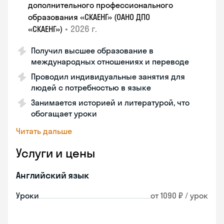
дополнительного профессионального
образования «СКАЕНГ» (ОАНО ДПО
•
2026 г.
«СКАЕНГ»)
Получил высшее образование в
международных отношениях и переводе
Проводил индивидуальные занятия для
людей с потребностью в языке
Занимается историей и литературой, что
обогащает уроки
Читать дальше
Услуги и цены
Английский язык
Уроки
от 1090 ₽ / урок