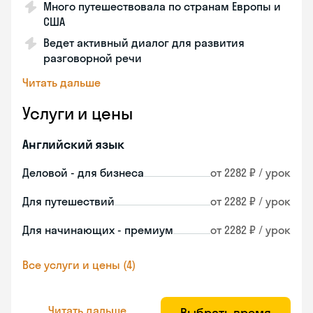
Много путешествовала по странам Европы и
США
Ведет активный диалог для развития
разговорной речи
Читать дальше
Услуги и цены
Английский язык
Деловой - для бизнеса
от 2282 ₽ / урок
Для путешествий
от 2282 ₽ / урок
Для начинающих - премиум
от 2282 ₽ / урок
Все услуги и цены (4)
Читать дальше
Выбрать время