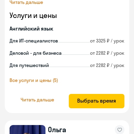
Читать дальше
Услуги и цены
Английский язык
Для ИТ-специалистов
от 3325 ₽ / урок
Деловой - для бизнеса
от 2282 ₽ / урок
Для путешествий
от 2282 ₽ / урок
Все услуги и цены (5)
Читать дальше
Выбрать время
Ольга