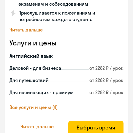
экзаменам и собеседованиям
Прислушивается к пожеланиям и
потребностям каждого студента
Читать дальше
Услуги и цены
Английский язык
Деловой - для бизнеса
от 2282 ₽ / урок
Для путешествий
от 2282 ₽ / урок
Для начинающих - премиум
от 2282 ₽ / урок
Все услуги и цены (4)
Читать дальше
Выбрать время