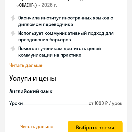
•
2026 г.
«СКАЕНГ»)
Окончила институт иностранных языков с
дипломом переводчика
Использует коммуникативный подход для
преодоления барьеров
Помогает ученикам достигать целей
коммуникации на практике
Читать дальше
Услуги и цены
Английский язык
Уроки
от 1090 ₽ / урок
Читать дальше
Выбрать время