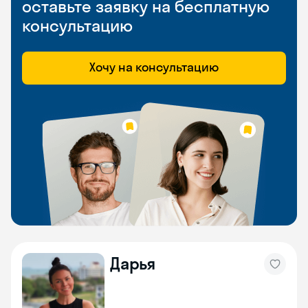
оставьте заявку на бесплатную
консультацию
Хочу на консультацию
Дарья