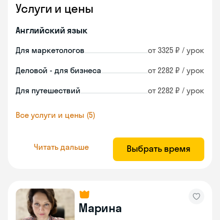
Услуги и цены
Английский язык
Для маркетологов
от 3325 ₽ / урок
Деловой - для бизнеса
от 2282 ₽ / урок
Для путешествий
от 2282 ₽ / урок
Все услуги и цены (5)
Читать дальше
Выбрать время
Марина