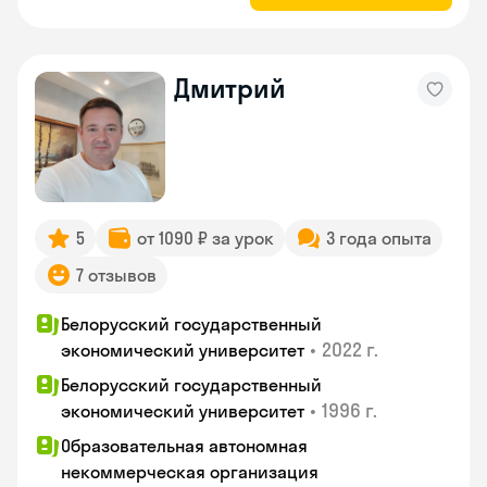
Дмитрий
5
от 1090 ₽ за урок
3 года опыта
7 отзывов
Белорусский государственный
•
2022 г.
экономический университет
Белорусский государственный
•
1996 г.
экономический университет
Образовательная автономная
некоммерческая организация