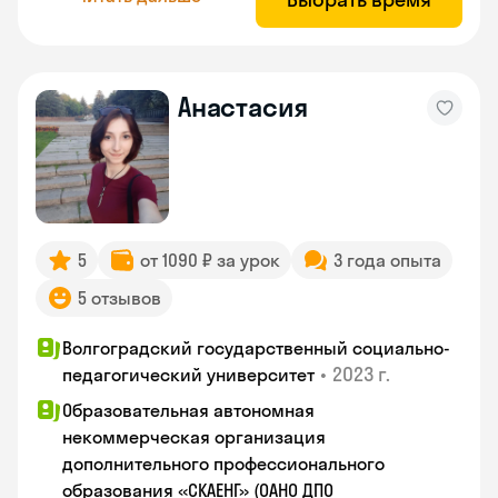
Анастасия
5
от 1090 ₽ за урок
3 года опыта
5 отзывов
Волгоградский государственный социально-
•
2023 г.
педагогический университет
Образовательная автономная
некоммерческая организация
дополнительного профессионального
образования «СКАЕНГ» (ОАНО ДПО