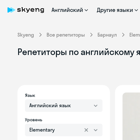
Английский
Другие языки
Skyeng
Все репетиторы
Барнаул
Elem
Репетиторы по английскому я
Язык
Английский язык
Уровень
Elementary