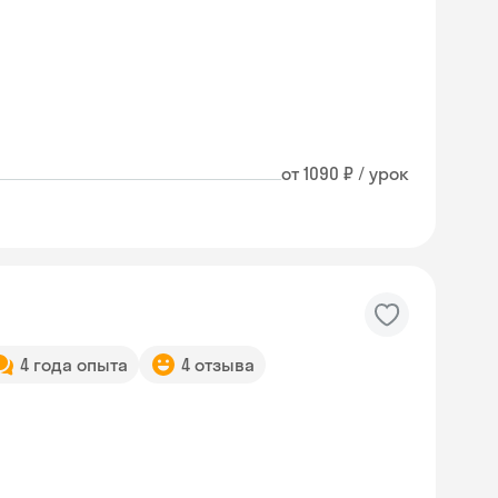
от 1090 ₽ / урок
4 года опыта
4 отзыва