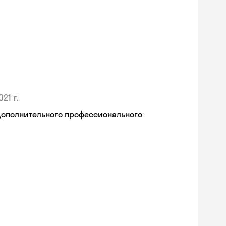
021 г.
дополнительного профессионального