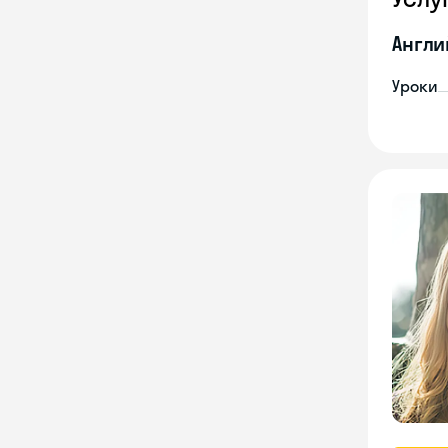
Англи
Уроки