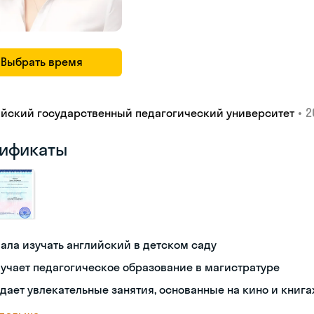
Выбрать время
•
2
айский государственный педагогический университет
ификаты
ала изучать английский в детском саду
учает педагогическое образование в магистратуре
дает увлекательные занятия, основанные на кино и книга