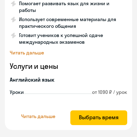
Помогает развивать язык для жизни и
работы
Использует современные материалы для
практического общения
Готовит учеников к успешной сдаче
международных экзаменов
Читать дальше
Услуги и цены
Английский язык
Уроки
от 1090 ₽ / урок
Читать дальше
Выбрать время