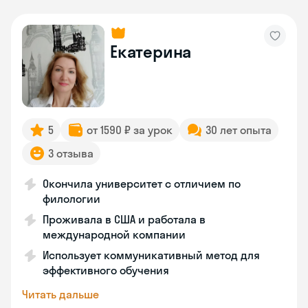
Екатерина
5
от 1590 ₽ за урок
30 лет опыта
3 отзыва
Окончила университет с отличием по
филологии
Проживала в США и работала в
международной компании
Использует коммуникативный метод для
эффективного обучения
Читать дальше