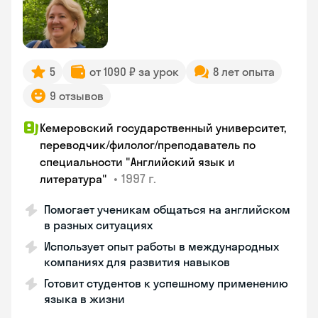
5
от 1090 ₽ за урок
8 лет опыта
9 отзывов
Кемеровский государственный университет,
переводчик/филолог/преподаватель по
специальности "Английский язык и
•
1997 г.
литература"
Помогает ученикам общаться на английском
в разных ситуациях
Использует опыт работы в международных
компаниях для развития навыков
Готовит студентов к успешному применению
языка в жизни