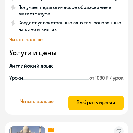
Получает педагогическое образование в
магистратуре
Создает увлекательные занятия, основанные
на кино и книгах
Читать дальше
Услуги и цены
Английский язык
Уроки
от 1090 ₽ / урок
Читать дальше
Выбрать время