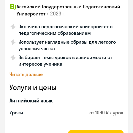
Алтайский Государственный Педагогический
•
2023 г.
Университет
Окончила педагогический университет с
педагогическим образованием
Использует наглядные образы для легкого
усвоения языка
Выбирает темы уроков в зависимости от
интересов ученика
Читать дальше
Услуги и цены
Английский язык
Уроки
от 1090 ₽ / урок