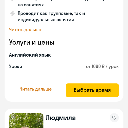
на занятиях
Проводит как групповые, так и
индивидуальные занятия
Читать дальше
Услуги и цены
Английский язык
Уроки
от 1090 ₽ / урок
Читать дальше
Выбрать время
Людмила