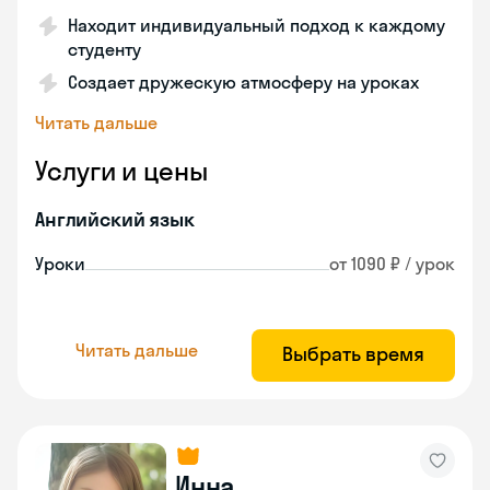
Находит индивидуальный подход к каждому
студенту
Создает дружескую атмосферу на уроках
Читать дальше
Услуги и цены
Английский язык
Уроки
от 1090 ₽ / урок
Читать дальше
Выбрать время
Инна