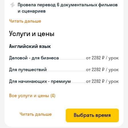
Провела перевод 6 документальных фильмов
и сценариев
Читать дальше
Услуги и цены
Английский язык
Деловой - для бизнеса
от 2282 ₽ / урок
Для путешествий
от 2282 ₽ / урок
Для начинающих - премиум
от 2282 ₽ / урок
Все услуги и цены (4)
Читать дальше
Выбрать время