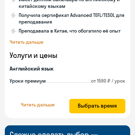
китайскому языкам
Получила сертификат Advanced TEFL/TESOL для
преподавания
Преподавала в Китае, что обогатило её опыт
Читать дальше
Услуги и цены
Английский язык
Уроки премиум
от 1590 ₽ / урок
Читать дальше
Выбрать время
Сложно сделать выбор —