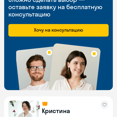
оставьте заявку на бесплатную
консультацию
Хочу на консультацию
Кристина