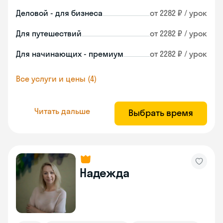
Деловой - для бизнеса
от 2282 ₽ / урок
Для путешествий
от 2282 ₽ / урок
Для начинающих - премиум
от 2282 ₽ / урок
Все услуги и цены (4)
Читать дальше
Выбрать время
Надежда