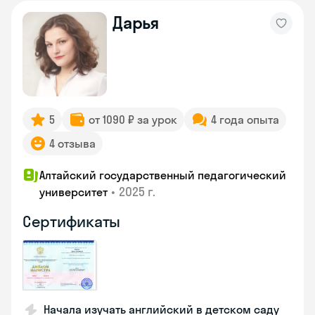
Дарья
5
от 1090 ₽ за урок
4 года опыта
4 отзыва
Алтайский государственный педагогический
•
2025 г.
университет
Сертификаты
Начала изучать английский в детском саду