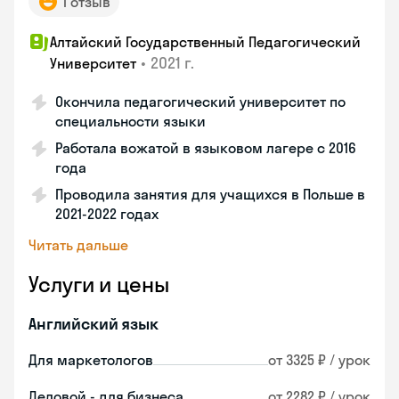
1 отзыв
Алтайский Государственный Педагогический
•
2021 г.
Университет
Окончила педагогический университет по
специальности языки
Работала вожатой в языковом лагере с 2016
года
Проводила занятия для учащихся в Польше в
2021-2022 годах
Читать дальше
Услуги и цены
Английский язык
Для маркетологов
от 3325 ₽ / урок
Деловой - для бизнеса
от 2282 ₽ / урок