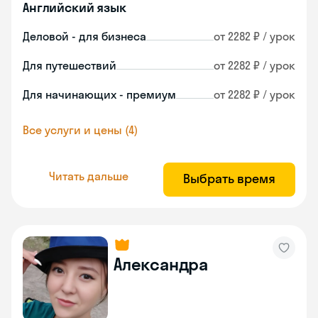
Английский язык
Деловой - для бизнеса
от 2282 ₽ / урок
Для путешествий
от 2282 ₽ / урок
Для начинающих - премиум
от 2282 ₽ / урок
Все услуги и цены (4)
Читать дальше
Выбрать время
Александра