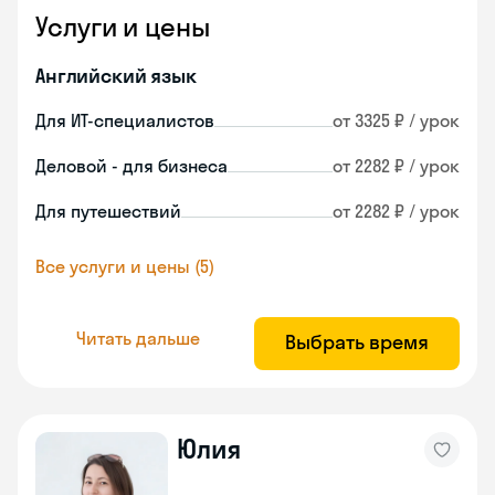
Услуги и цены
Английский язык
Для ИТ-специалистов
от 3325 ₽ / урок
Деловой - для бизнеса
от 2282 ₽ / урок
Для путешествий
от 2282 ₽ / урок
Все услуги и цены (5)
Читать дальше
Выбрать время
Юлия