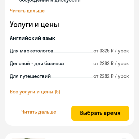
Читать дальше
Услуги и цены
Английский язык
Для маркетологов
от 3325 ₽ / урок
Деловой - для бизнеса
от 2282 ₽ / урок
Для путешествий
от 2282 ₽ / урок
Все услуги и цены (5)
Читать дальше
Выбрать время