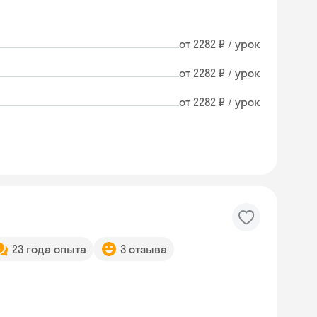
от 2282 ₽ / урок
от 2282 ₽ / урок
от 2282 ₽ / урок
23 года опыта
3 отзыва