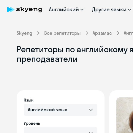
Английский
Другие языки
Skyeng
Все репетиторы
Арзамас
Анг
Репетиторы по английскому я
преподаватели
Язык
Английский язык
Уровень