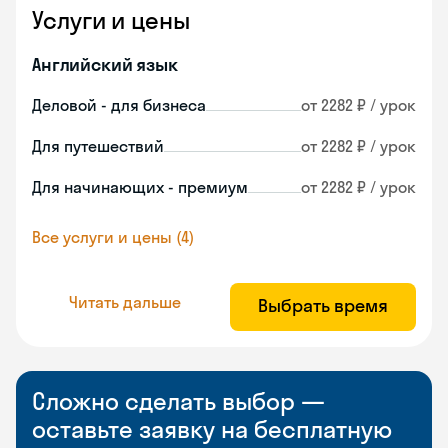
Услуги и цены
Английский язык
Деловой - для бизнеса
от 2282 ₽ / урок
Для путешествий
от 2282 ₽ / урок
Для начинающих - премиум
от 2282 ₽ / урок
Все услуги и цены (4)
Читать дальше
Выбрать время
Сложно сделать выбор —
оставьте заявку на бесплатную