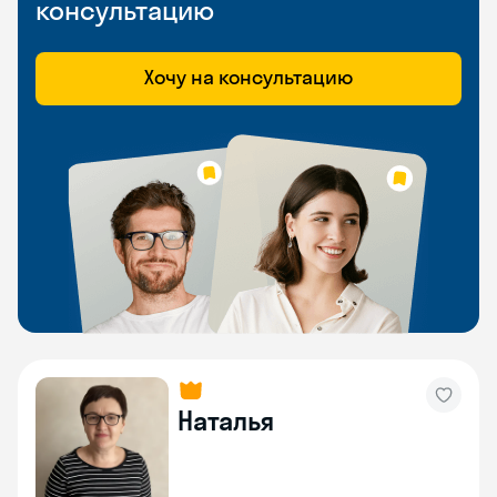
консультацию
Хочу на консультацию
Наталья