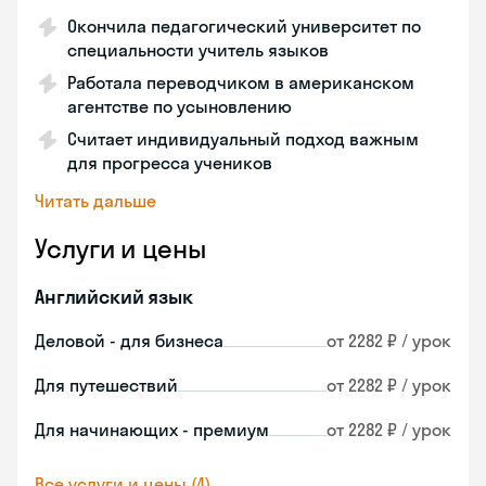
Окончила педагогический университет по
специальности учитель языков
Работала переводчиком в американском
агентстве по усыновлению
Считает индивидуальный подход важным
для прогресса учеников
Читать дальше
Услуги и цены
Английский язык
Деловой - для бизнеса
от 2282 ₽ / урок
Для путешествий
от 2282 ₽ / урок
Для начинающих - премиум
от 2282 ₽ / урок
Все услуги и цены (4)