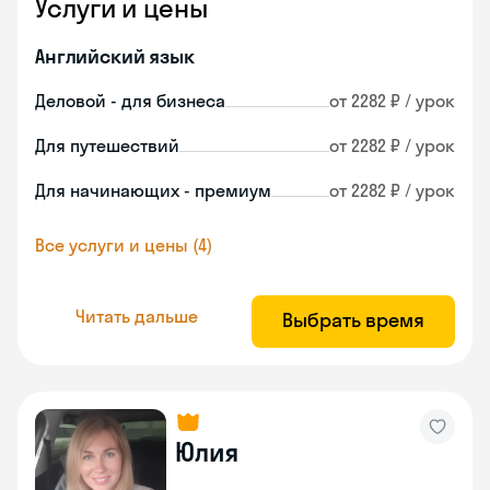
Услуги и цены
Английский язык
Деловой - для бизнеса
от 2282 ₽ / урок
Для путешествий
от 2282 ₽ / урок
Для начинающих - премиум
от 2282 ₽ / урок
Все услуги и цены (4)
Читать дальше
Выбрать время
Юлия