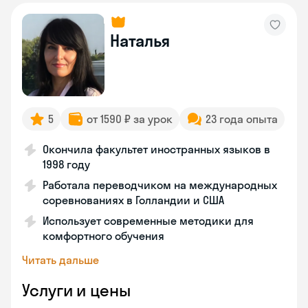
Наталья
5
от 1590 ₽ за урок
23 года опыта
Окончила факультет иностранных языков в
1998 году
Работала переводчиком на международных
соревнованиях в Голландии и США
Использует современные методики для
комфортного обучения
Читать дальше
Услуги и цены