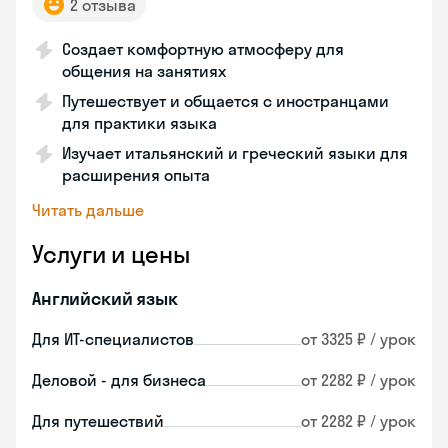
2 отзыва
Создает комфортную атмосферу для
общения на занятиях
Путешествует и общается с иностранцами
для практики языка
Изучает итальянский и греческий языки для
расширения опыта
Читать дальше
Услуги и цены
Английский язык
Для ИТ-специалистов
от 3325 ₽ / урок
Деловой - для бизнеса
от 2282 ₽ / урок
Для путешествий
от 2282 ₽ / урок