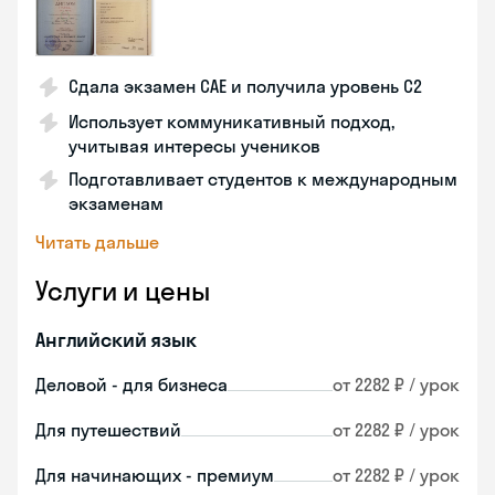
Сдала экзамен CAE и получила уровень С2
Использует коммуникативный подход,
учитывая интересы учеников
Подготавливает студентов к международным
экзаменам
Читать дальше
Услуги и цены
Английский язык
Деловой - для бизнеса
от 2282 ₽ / урок
Для путешествий
от 2282 ₽ / урок
Для начинающих - премиум
от 2282 ₽ / урок