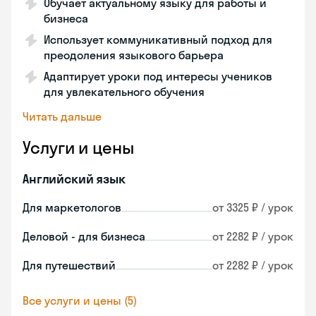
Обучает актуальному языку для работы и
бизнеса
Использует коммуникативный подход для
преодоления языкового барьера
Адаптирует уроки под интересы учеников
для увлекательного обучения
Читать дальше
Услуги и цены
Английский язык
Для маркетологов
от 3325 ₽ / урок
Деловой - для бизнеса
от 2282 ₽ / урок
Для путешествий
от 2282 ₽ / урок
Все услуги и цены (5)