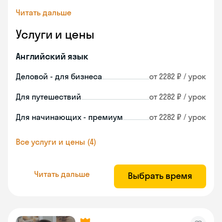
Читать дальше
Услуги и цены
Английский язык
Деловой - для бизнеса
от 2282 ₽ / урок
Для путешествий
от 2282 ₽ / урок
Для начинающих - премиум
от 2282 ₽ / урок
Все услуги и цены (4)
Читать дальше
Выбрать время