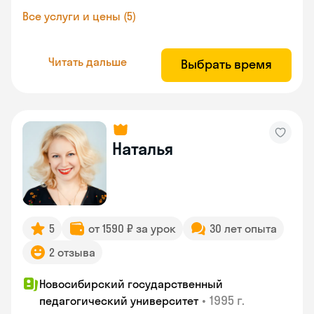
Все услуги и цены (5)
Читать дальше
Выбрать время
Наталья
5
от 1590 ₽ за урок
30 лет опыта
2 отзыва
Новосибирский государственный
•
1995 г.
педагогический университет