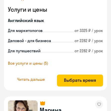
Услуги и цены
Английский язык
Для маркетологов
от 3325 ₽ / урок
Деловой - для бизнеса
от 2282 ₽ / урок
Для путешествий
от 2282 ₽ / урок
Все услуги и цены (5)
Читать дальше
Выбрать время
Марина