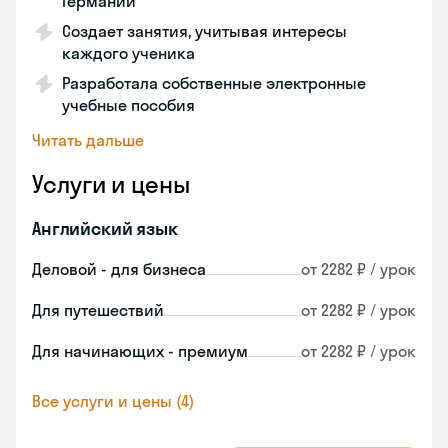
Германии
Создает занятия, учитывая интересы
каждого ученика
Разработала собственные электронные
учебные пособия
Читать дальше
Услуги и цены
Английский язык
Деловой - для бизнеса
от 2282 ₽ / урок
Для путешествий
от 2282 ₽ / урок
Для начинающих - премиум
от 2282 ₽ / урок
Все услуги и цены (4)