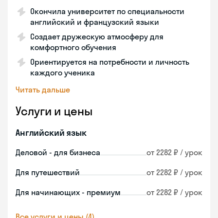
Окончила университет по специальности
английский и французский языки
Создает дружескую атмосферу для
комфортного обучения
Ориентируется на потребности и личность
каждого ученика
Читать дальше
Услуги и цены
Английский язык
Деловой - для бизнеса
от 2282 ₽ / урок
Для путешествий
от 2282 ₽ / урок
Для начинающих - премиум
от 2282 ₽ / урок
Все услуги и цены (4)