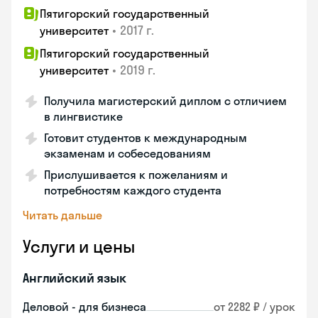
Пятигорский государственный
•
2017 г.
университет
Пятигорский государственный
•
2019 г.
университет
Получила магистерский диплом с отличием
в лингвистике
Готовит студентов к международным
экзаменам и собеседованиям
Прислушивается к пожеланиям и
потребностям каждого студента
Читать дальше
Услуги и цены
Английский язык
Деловой - для бизнеса
от 2282 ₽ / урок