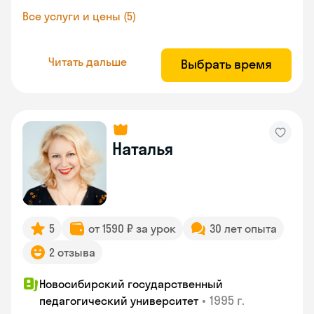
Все услуги и цены (5)
Читать дальше
Выбрать время
Наталья
5
от 1590 ₽ за урок
30 лет опыта
2 отзыва
Новосибирский государственный
•
1995 г.
педагогический университет