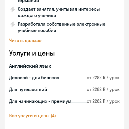
Германии
Создает занятия, учитывая интересы
каждого ученика
Разработала собственные электронные
учебные пособия
Читать дальше
Услуги и цены
Английский язык
Деловой - для бизнеса
от 2282 ₽ / урок
Для путешествий
от 2282 ₽ / урок
Для начинающих - премиум
от 2282 ₽ / урок
Все услуги и цены (4)