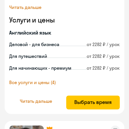
Читать дальше
Услуги и цены
Английский язык
Деловой - для бизнеса
от 2282 ₽ / урок
Для путешествий
от 2282 ₽ / урок
Для начинающих - премиум
от 2282 ₽ / урок
Все услуги и цены (4)
Читать дальше
Выбрать время