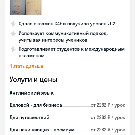
Сдала экзамен CAE и получила уровень С2
Использует коммуникативный подход,
учитывая интересы учеников
Подготавливает студентов к международным
экзаменам
Читать дальше
Услуги и цены
Английский язык
Деловой - для бизнеса
от 2282 ₽ / урок
Для путешествий
от 2282 ₽ / урок
Для начинающих - премиум
от 2282 ₽ / урок