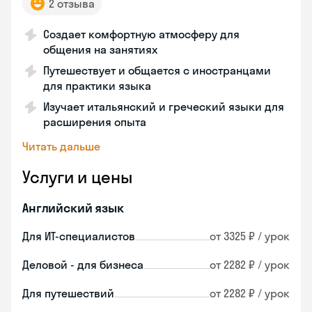
2 отзыва
Создает комфортную атмосферу для
общения на занятиях
Путешествует и общается с иностранцами
для практики языка
Изучает итальянский и греческий языки для
расширения опыта
Читать дальше
Услуги и цены
Английский язык
Для ИТ-специалистов
от 3325 ₽ / урок
Деловой - для бизнеса
от 2282 ₽ / урок
Для путешествий
от 2282 ₽ / урок