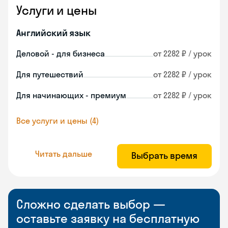
Услуги и цены
Английский язык
Деловой - для бизнеса
от 2282 ₽ / урок
Для путешествий
от 2282 ₽ / урок
Для начинающих - премиум
от 2282 ₽ / урок
Все услуги и цены (4)
Читать дальше
Выбрать время
Сложно сделать выбор —
оставьте заявку на бесплатную