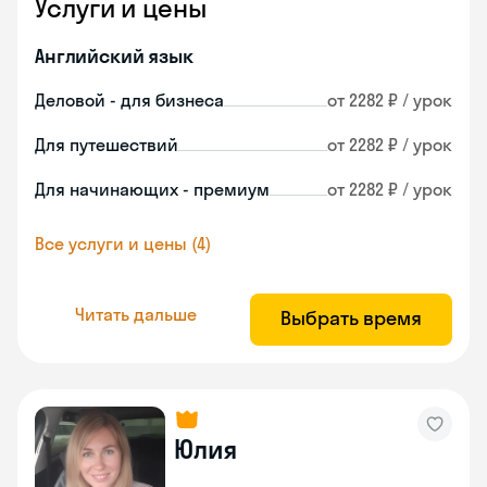
Услуги и цены
Английский язык
Деловой - для бизнеса
от 2282 ₽ / урок
Для путешествий
от 2282 ₽ / урок
Для начинающих - премиум
от 2282 ₽ / урок
Все услуги и цены (4)
Читать дальше
Выбрать время
Юлия