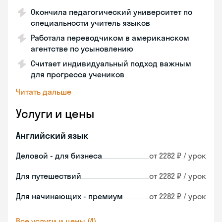
Окончила педагогический университет по
специальности учитель языков
Работала переводчиком в американском
агентстве по усыновлению
Считает индивидуальный подход важным
для прогресса учеников
Читать дальше
Услуги и цены
Английский язык
Деловой - для бизнеса
от 2282 ₽ / урок
Для путешествий
от 2282 ₽ / урок
Для начинающих - премиум
от 2282 ₽ / урок
Все услуги и цены (4)