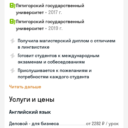
Пятигорский государственный
•
2017 г.
университет
Пятигорский государственный
•
2019 г.
университет
Получила магистерский диплом с отличием
в лингвистике
Готовит студентов к международным
экзаменам и собеседованиям
Прислушивается к пожеланиям и
потребностям каждого студента
Читать дальше
Услуги и цены
Английский язык
Деловой - для бизнеса
от 2282 ₽ / урок