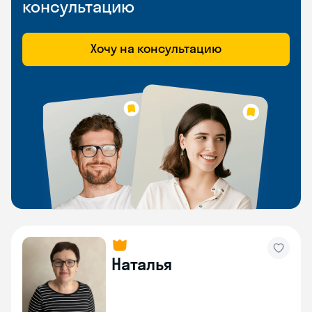
консультацию
Хочу на консультацию
Наталья