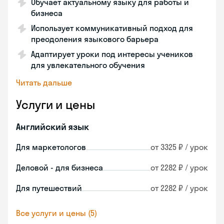
Обучает актуальному языку для работы и
бизнеса
Использует коммуникативный подход для
преодоления языкового барьера
Адаптирует уроки под интересы учеников
для увлекательного обучения
Читать дальше
Услуги и цены
Английский язык
Для маркетологов
от 3325 ₽ / урок
Деловой - для бизнеса
от 2282 ₽ / урок
Для путешествий
от 2282 ₽ / урок
Все услуги и цены (5)