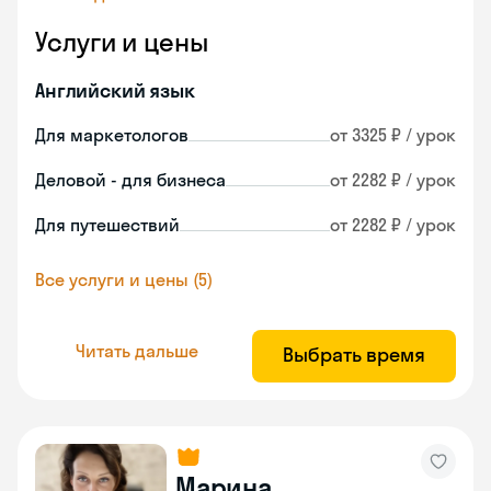
Услуги и цены
Английский язык
Для маркетологов
от 3325 ₽ / урок
Деловой - для бизнеса
от 2282 ₽ / урок
Для путешествий
от 2282 ₽ / урок
Все услуги и цены (5)
Читать дальше
Выбрать время
Марина