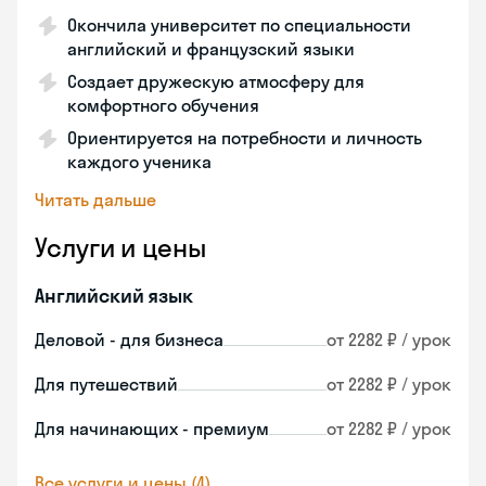
Окончила университет по специальности
английский и французский языки
Создает дружескую атмосферу для
комфортного обучения
Ориентируется на потребности и личность
каждого ученика
Читать дальше
Услуги и цены
Английский язык
Деловой - для бизнеса
от 2282 ₽ / урок
Для путешествий
от 2282 ₽ / урок
Для начинающих - премиум
от 2282 ₽ / урок
Все услуги и цены (4)