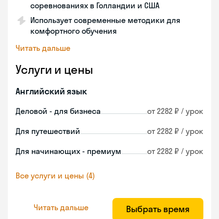
соревнованиях в Голландии и США
Использует современные методики для
комфортного обучения
Читать дальше
Услуги и цены
Английский язык
Деловой - для бизнеса
от 2282 ₽ / урок
Для путешествий
от 2282 ₽ / урок
Для начинающих - премиум
от 2282 ₽ / урок
Все услуги и цены (4)
Читать дальше
Выбрать время