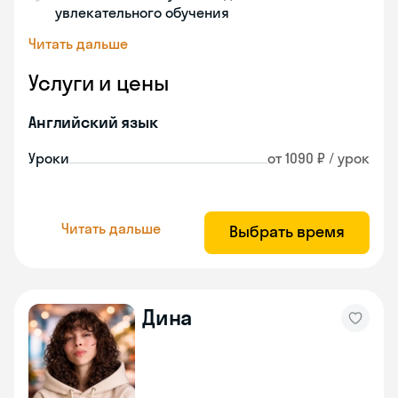
увлекательного обучения
Читать дальше
Услуги и цены
Английский язык
Уроки
от 1090 ₽ / урок
Читать дальше
Выбрать время
Дина