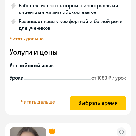
Работала иллюстратором с иностранными
клиентами на английском языке
Развивает навык комфортной и беглой речи
для учеников
Читать дальше
Услуги и цены
Английский язык
Уроки
от 1090 ₽ / урок
Читать дальше
Выбрать время