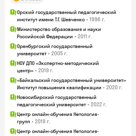
Орский государственный педагогический
•
1996 г.
институт имени Т.Г. Шевченко
Министерство образования и науки
•
2011 г.
Российской Федерации
Оренбургский государственный
•
2005 г.
университет
НОУ ДПО «Экспертно-методический
•
2019 г.
центр»
«Байкальский государственный университет»
•
2020 г.
Институт повышения квалификации
Новосибирский государственный
•
2022 г.
педагогический университет
Центр онлайн-обучения Нетология-
•
2019 г.
групп
Центр онлайн-обучения Нетология-