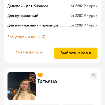
Деловой - для бизнеса
от 2282 ₽ / урок
Для путешествий
от 2282 ₽ / урок
Для начинающих - премиум
от 2282 ₽ / урок
Все услуги и цены (4)
Читать дальше
Выбрать время
Татьяна