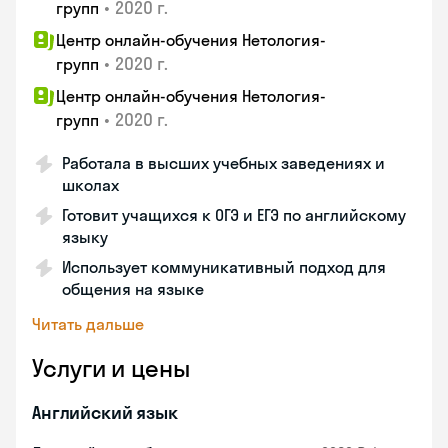
•
2020 г.
групп
Центр онлайн-обучения Нетология-
•
2020 г.
групп
Центр онлайн-обучения Нетология-
•
2020 г.
групп
Работала в высших учебных заведениях и
школах
Готовит учащихся к ОГЭ и ЕГЭ по английскому
языку
Использует коммуникативный подход для
общения на языке
Читать дальше
Услуги и цены
Английский язык