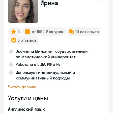
Ирина
5
от 1590 ₽ за урок
10 лет опыта
5 отзывов
Окончила Минский государственный
лингвистический университет
Работала в США, РФ и РБ
Использует индивидуальный и
коммуникативный подходы
Читать дальше
Услуги и цены
Английский язык