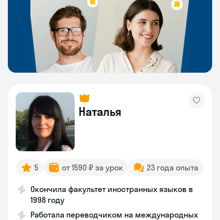
Наталья
5
от 1590 ₽ за урок
23 года опыта
Окончила факультет иностранных языков в
1998 году
Работала переводчиком на международных