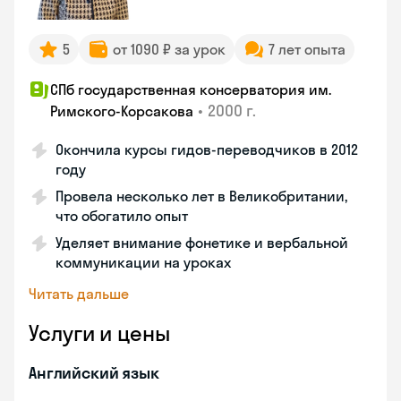
5
от 1090 ₽ за урок
7 лет опыта
СПб государственная консерватория им.
•
2000 г.
Римского-Корсакова
Окончила курсы гидов-переводчиков в 2012
году
Провела несколько лет в Великобритании,
что обогатило опыт
Уделяет внимание фонетике и вербальной
коммуникации на уроках
Читать дальше
Услуги и цены
Английский язык