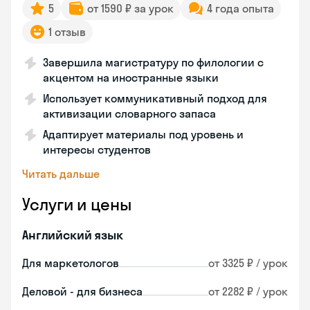
5
от 1590 ₽ за урок
4 года опыта
1 отзыв
Завершила магистратуру по филологии с
акцентом на иностранные языки
Использует коммуникативный подход для
активизации словарного запаса
Адаптирует материалы под уровень и
интересы студентов
Читать дальше
Услуги и цены
Английский язык
Для маркетологов
от 3325 ₽ / урок
Деловой - для бизнеса
от 2282 ₽ / урок