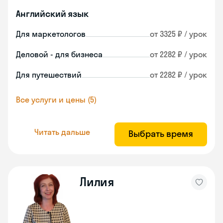
Английский язык
Для маркетологов
от 3325 ₽ / урок
Деловой - для бизнеса
от 2282 ₽ / урок
Для путешествий
от 2282 ₽ / урок
Все услуги и цены (5)
Читать дальше
Выбрать время
Лилия