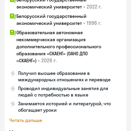
•
2022 г.
экономический университет
Белорусский государственный
•
1996 г.
экономический университет
Образовательная автономная
некоммерческая организация
дополнительного профессионального
образования «СКАЕНГ» (ОАНО ДПО
•
2026 г.
«СКАЕНГ»)
Получил высшее образование в
международных отношениях и переводе
Проводил индивидуальные занятия для
людей с потребностью в языке
Занимается историей и литературой, что
обогащает уроки
Читать дальше