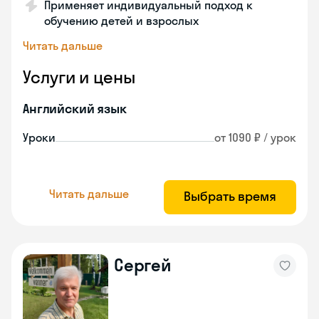
Применяет индивидуальный подход к
обучению детей и взрослых
Читать дальше
Услуги и цены
Английский язык
Уроки
от 1090 ₽ / урок
Читать дальше
Выбрать время
Сергей