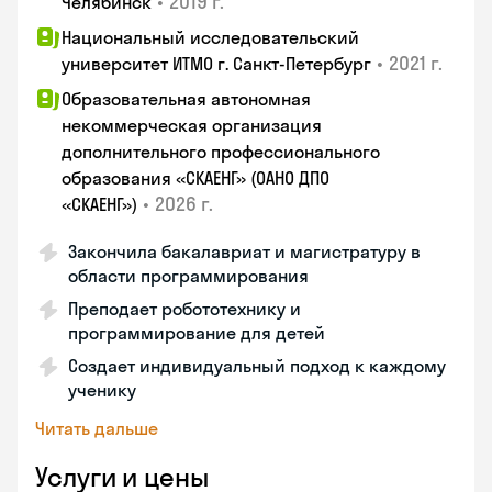
•
2019 г.
Челябинск
Национальный исследовательский
•
2021 г.
университет ИТМО г. Санкт-Петербург
Образовательная автономная
некоммерческая организация
дополнительного профессионального
образования «СКАЕНГ» (ОАНО ДПО
•
2026 г.
«СКАЕНГ»)
Закончила бакалавриат и магистратуру в
области программирования
Преподает робототехнику и
программирование для детей
Создает индивидуальный подход к каждому
ученику
Читать дальше
Услуги и цены