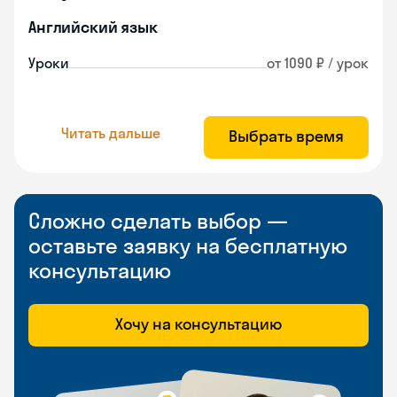
Английский язык
Уроки
от 1090 ₽ / урок
Читать дальше
Выбрать время
Сложно сделать выбор —
оставьте заявку на бесплатную
консультацию
Хочу на консультацию