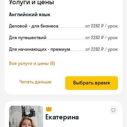
Услуги и цены
Английский язык
Деловой - для бизнеса
от 2282 ₽ / урок
Для путешествий
от 2282 ₽ / урок
Для начинающих - премиум
от 2282 ₽ / урок
Все услуги и цены (4)
Читать дальше
Выбрать время
Екатерина