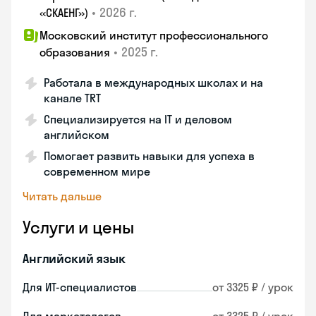
•
2026 г.
«СКАЕНГ»)
Московский институт профессионального
•
2025 г.
образования
Работала в международных школах и на
канале TRT
Специализируется на IT и деловом
английском
Помогает развить навыки для успеха в
современном мире
Читать дальше
Услуги и цены
Английский язык
Для ИТ-специалистов
от 3325 ₽ / урок