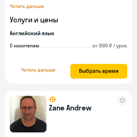
Читать дальше
Услуги и цены
Английский язык
С носителем
от 3190 ₽ / урок
Читать дальше
Выбрать время
Zane Andrew