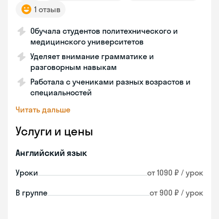
1 отзыв
Обучала студентов политехнического и
медицинского университетов
Уделяет внимание грамматике и
разговорным навыкам
Работала с учениками разных возрастов и
специальностей
Читать дальше
Услуги и цены
Английский язык
Уроки
от 1090 ₽ / урок
В группе
от 900 ₽ / урок