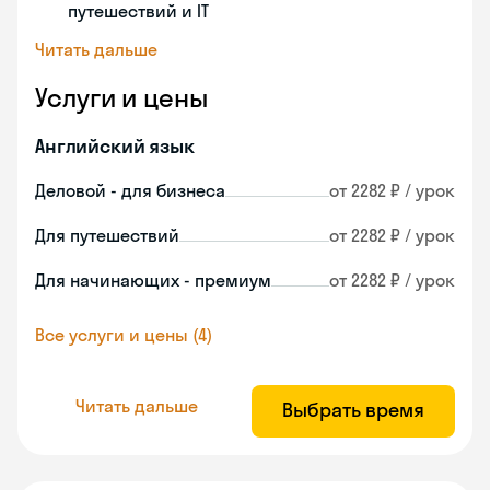
путешествий и IT
Читать дальше
Услуги и цены
Английский язык
Деловой - для бизнеса
от 2282 ₽ / урок
Для путешествий
от 2282 ₽ / урок
Для начинающих - премиум
от 2282 ₽ / урок
Все услуги и цены (4)
Читать дальше
Выбрать время