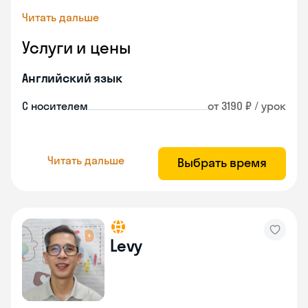
Читать дальше
Услуги и цены
Английский язык
С носителем
от 3190 ₽ / урок
Читать дальше
Выбрать время
Levy