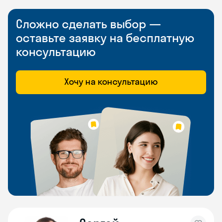
Сложно сделать выбор —
оставьте заявку на бесплатную
консультацию
Хочу на консультацию