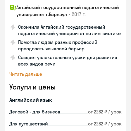
Алтайский государственный педагогический
•
2017 г.
университет г.Барнаул
Окончила Алтайский государственный
педагогический университет по лингвистике
Помогла людям разных профессий
преодолеть языковой барьер
Создает увлекательные уроки для развития
всех видов речи
Читать дальше
Услуги и цены
Английский язык
Деловой - для бизнеса
от 2282 ₽ / урок
Для путешествий
от 2282 ₽ / урок