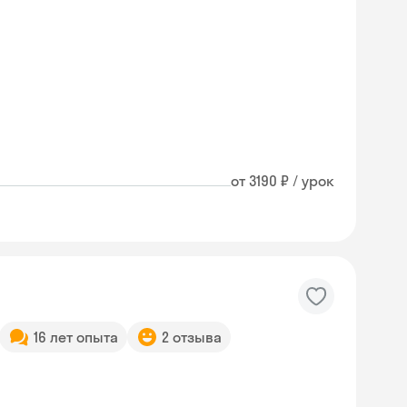
от 3190 ₽ / урок
16 лет опыта
2 отзыва