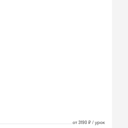
от 3190 ₽ / урок