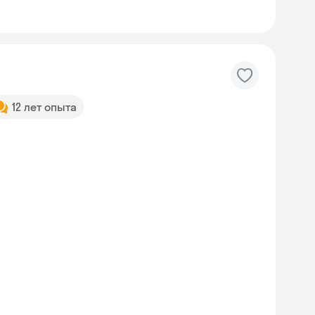
12 лет опыта