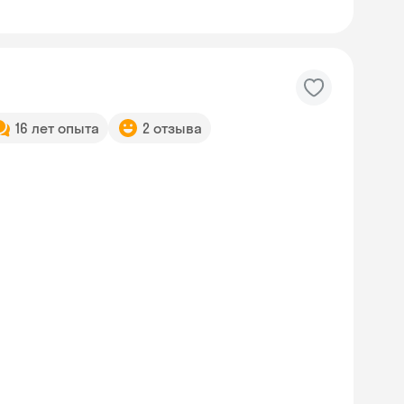
16 лет опыта
2 отзыва