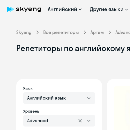
Английский
Другие языки
Skyeng
Все репетиторы
Артём
Advan
Репетиторы по английскому я
Язык
Английский язык
Уровень
Advanced