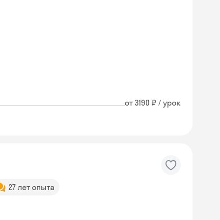
от 3190 ₽ / урок
27 лет опыта