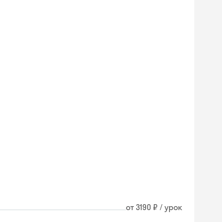
от 3190 ₽ / урок