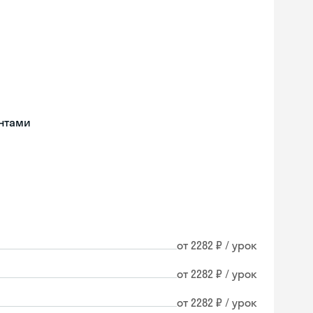
нтами
от 2282 ₽ / урок
от 2282 ₽ / урок
от 2282 ₽ / урок