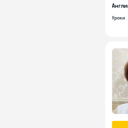
Англи
Уроки