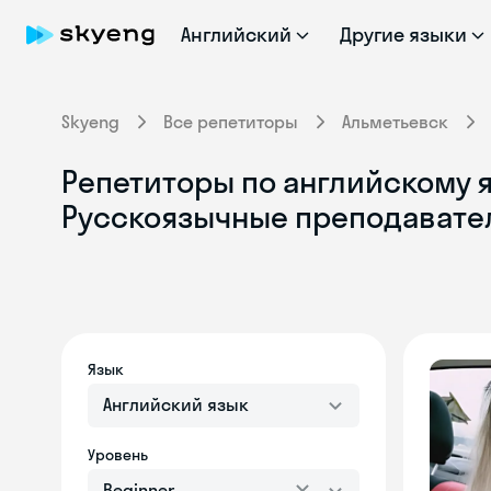
Английский
Другие языки
Skyeng
Все репетиторы
Альметьевск
Репетиторы по английскому я
Русскоязычные преподавате
Язык
Английский язык
Уровень
Beginner