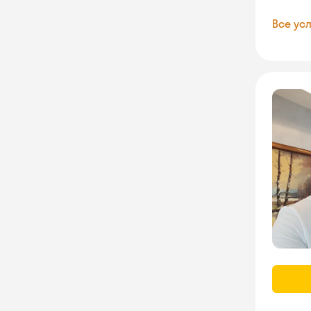
Все усл