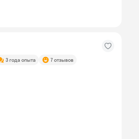
3 года опыта
7 отзывов