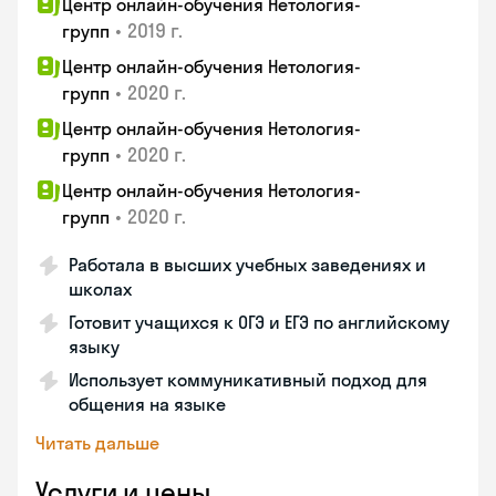
Центр онлайн-обучения Нетология-
•
2019 г.
групп
Центр онлайн-обучения Нетология-
•
2020 г.
групп
Центр онлайн-обучения Нетология-
•
2020 г.
групп
Центр онлайн-обучения Нетология-
•
2020 г.
групп
Работала в высших учебных заведениях и
школах
Готовит учащихся к ОГЭ и ЕГЭ по английскому
языку
Использует коммуникативный подход для
общения на языке
Читать дальше
Услуги и цены