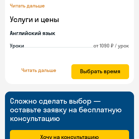
Читать дальше
Услуги и цены
Английский язык
Уроки
от 1090 ₽ / урок
Читать дальше
Выбрать время
Сложно сделать выбор —
оставьте заявку на бесплатную
консультацию
Хочу на консультацию