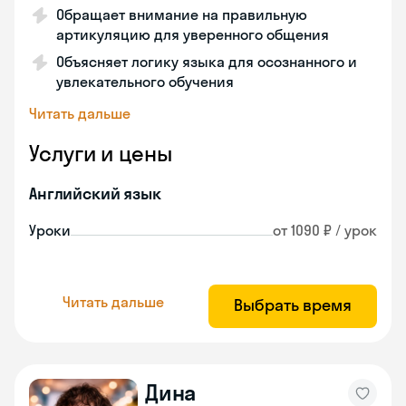
Обращает внимание на правильную
артикуляцию для уверенного общения
Объясняет логику языка для осознанного и
увлекательного обучения
Читать дальше
Услуги и цены
Английский язык
Уроки
от 1090 ₽ / урок
Читать дальше
Выбрать время
Дина