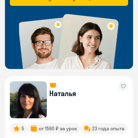
Наталья
5
от 1590 ₽ за урок
23 года опыта