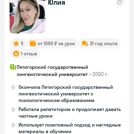
Юлия
5
от 1090 ₽ за урок
31 год опыта
1 отзыв
Пятигорский государственный
•
2002 г.
лингвистический университет
Окончила Пятигорский государственный
лингвистический университет с
психологическим образованием
Работала репетитором и продолжает давать
частные уроки
Использует позитивный подход и наглядные
материалы в обучении