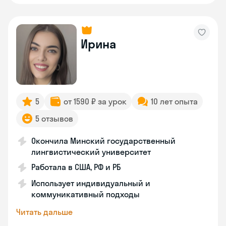
Ирина
5
от 1590 ₽ за урок
10 лет опыта
5 отзывов
Окончила Минский государственный
лингвистический университет
Работала в США, РФ и РБ
Использует индивидуальный и
коммуникативный подходы
Читать дальше