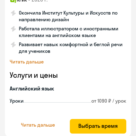
Окончила Институт Культуры и Искусств по
направлению дизайн
Работала иллюстратором с иностранными
клиентами на английском языке
Развивает навык комфортной и беглой речи
для учеников
Читать дальше
Услуги и цены
Английский язык
Уроки
от 1090 ₽ / урок
Читать дальше
Выбрать время