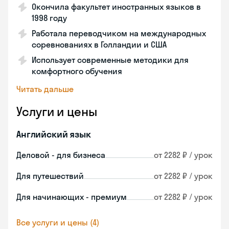
Окончила факультет иностранных языков в
1998 году
Работала переводчиком на международных
соревнованиях в Голландии и США
Использует современные методики для
комфортного обучения
Читать дальше
Услуги и цены
Английский язык
Деловой - для бизнеса
от 2282 ₽ / урок
Для путешествий
от 2282 ₽ / урок
Для начинающих - премиум
от 2282 ₽ / урок
Все услуги и цены (4)