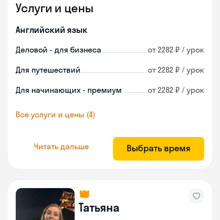
Услуги и цены
Английский язык
Деловой - для бизнеса
от 2282 ₽ / урок
Для путешествий
от 2282 ₽ / урок
Для начинающих - премиум
от 2282 ₽ / урок
Все услуги и цены (4)
Читать дальше
Выбрать время
Татьяна