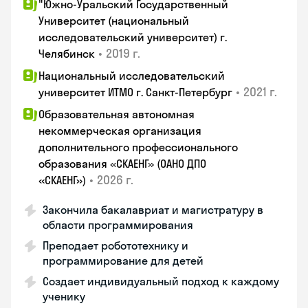
"Южно-Уральский Государственный
Университет (национальный
исследовательский университет) г.
•
2019 г.
Челябинск
Национальный исследовательский
•
2021 г.
университет ИТМО г. Санкт-Петербург
Образовательная автономная
некоммерческая организация
дополнительного профессионального
образования «СКАЕНГ» (ОАНО ДПО
•
2026 г.
«СКАЕНГ»)
Закончила бакалавриат и магистратуру в
области программирования
Преподает робототехнику и
программирование для детей
Создает индивидуальный подход к каждому
ученику