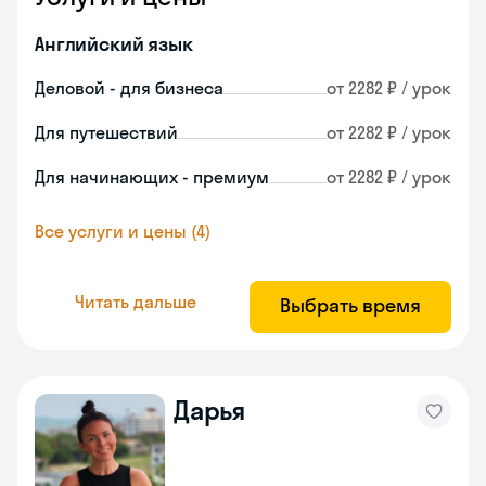
Английский язык
Деловой - для бизнеса
от 2282 ₽ / урок
Для путешествий
от 2282 ₽ / урок
Для начинающих - премиум
от 2282 ₽ / урок
Все услуги и цены (4)
Читать дальше
Выбрать время
Дарья