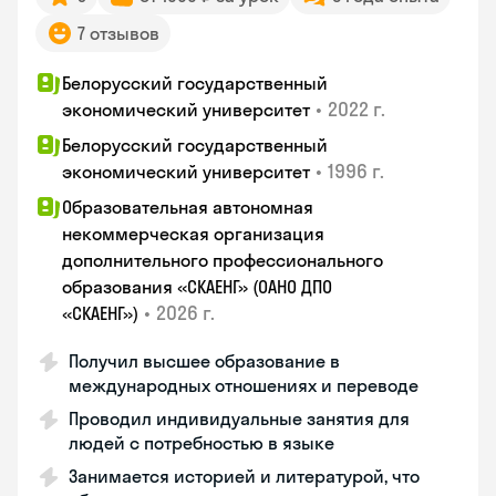
7 отзывов
Белорусский государственный
•
2022 г.
экономический университет
Белорусский государственный
•
1996 г.
экономический университет
Образовательная автономная
некоммерческая организация
дополнительного профессионального
образования «СКАЕНГ» (ОАНО ДПО
•
2026 г.
«СКАЕНГ»)
Получил высшее образование в
международных отношениях и переводе
Проводил индивидуальные занятия для
людей с потребностью в языке
Занимается историей и литературой, что