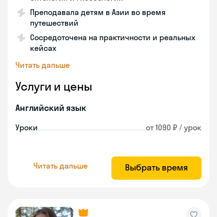
Преподавала детям в Азии во время
путешествий
Сосредоточена на практичности и реальных
кейсах
Читать дальше
Услуги и цены
Английский язык
Уроки
от 1090 ₽ / урок
Читать дальше
Выбрать время