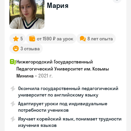
Мария
5
от 1590 ₽ за урок
8 лет опыта
3 отзыва
Нижегородский Государственный
Педагогический Университет им. Козьмы
•
2021 г.
Минина
Окончила государственный педагогический
университет по английскому языку
Адаптирует уроки под индивидуальные
потребности учеников
Изучает корейский язык, понимает трудности
изучения языков