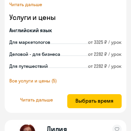
Читать дальше
Услуги и цены
Английский язык
Для маркетологов
от 3325 ₽ / урок
Деловой - для бизнеса
от 2282 ₽ / урок
Для путешествий
от 2282 ₽ / урок
Все услуги и цены (5)
Читать дальше
Выбрать время
Лилия