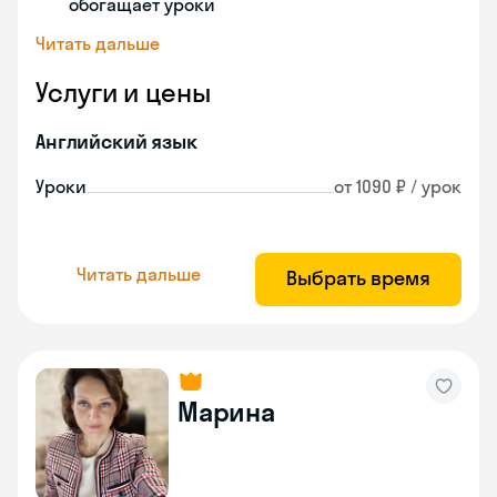
обогащает уроки
Читать дальше
Услуги и цены
Английский язык
Уроки
от 1090 ₽ / урок
Читать дальше
Выбрать время
Марина