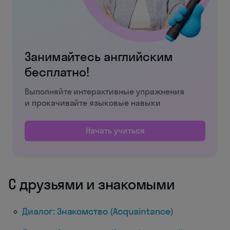
Занимайтесь английским
бесплатно!
Выполняйте интерактивные упражнения
и прокачивайте языковые навыки
Начать учиться
С друзьями и знакомыми
Диалог: Знакомство (Acquaintance)