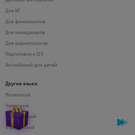
Для ИТ
Для финансистов
Для менеджеров
Для маркетологов
Подготовка к ЕГЭ
Английский для детей
Другие языки
Испанский
Немецкий
Французский
Итальянский