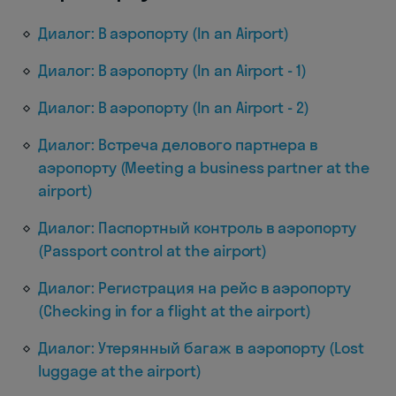
Диалог: В аэропорту (In an Airport)
Диалог: В аэропорту (In an Airport - 1)
Диалог: В аэропорту (In an Airport - 2)
Диалог: Встреча делового партнера в
аэропорту (Meeting a business partner at the
airport)
Диалог: Паспортный контроль в аэропорту
(Passport control at the airport)
Диалог: Регистрация на рейс в аэропорту
(Checking in for a flight at the airport)
Диалог: Утерянный багаж в аэропорту (Lost
luggage at the airport)