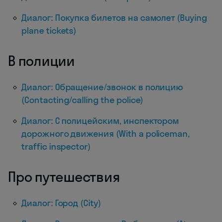
Диалог: Покупка билетов на самолет (Buying
plane tickets)
В полиции
Диалог: Обращение/звонок в полицию
(Contacting/calling the police)
Диалог: С полицейским, инспектором
дорожного движения (With a policeman,
traffic inspector)
Про путешествия
Диалог: Город (City)