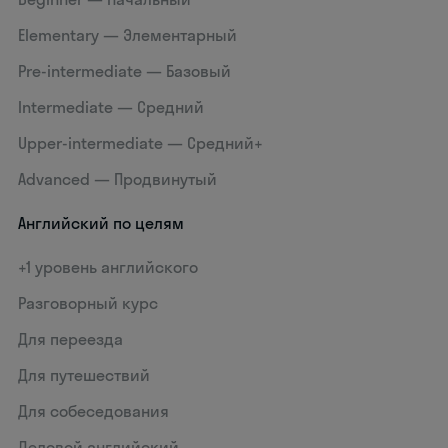
Elementary — Элементарный
Pre-intermediate — Базовый
Intermediate — Средний
Upper-intermediate — Средний+
Advanced — Продвинутый
Английский по целям
+1 уровень английского
Разговорный курс
Для переезда
Для путешествий
Для собеседования
Деловой английский