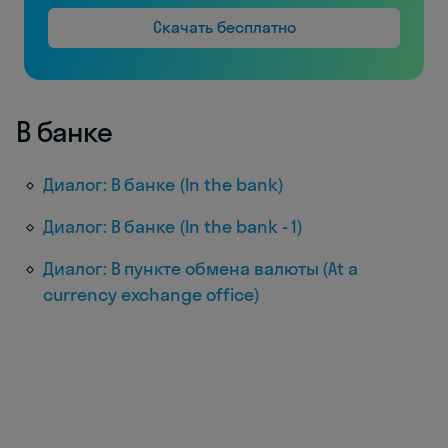
Скачать бесплатно
В банке
Диалог: В банке (In the bank)
Диалог: В банке (In the bank - 1)
Диалог: В пункте обмена валюты (At a
currency exchange office)