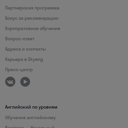
Партнерская программа
Бонус за рекомендацию
Корпоративное обучение
Вопрос-ответ
Адреса и контакты
Карьера в Skyeng
Пресс-центр
Английский по уровням
Обучение английскому
Beginner — Начальный