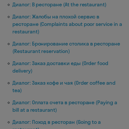
Диалог: В ресторане (At the restaurant)
Диалог: Жалобы на плохой сервис в
ресторане (Complaints about poor service in a
restaurant)
Диалог: Бронирование столика в ресторане
(Restaurant reservation)
Диалог: Заказ доставки еды (Order food
delivery)
Диалог: Заказ кофе и чая (Order coffee and
tea)
Диалог: Оплата счета в ресторане (Paying a
bill at a restaurant)
Диалог: Поход в ресторан (Going to a