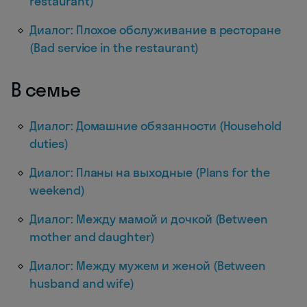
restaurant)
Диалог: Плохое обслуживание в ресторане
(Bad service in the restaurant)
В семье
Диалог: Домашние обязанности (Household
duties)
Диалог: Планы на выходные (Plans for the
weekend)
Диалог: Между мамой и дочкой (Between
mother and daughter)
Диалог: Между мужем и женой (Between
husband and wife)