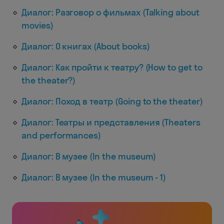
Диалог: Разговор о фильмах (Talking about
movies)
Диалог: О книгах (About books)
Диалог: Как пройти к театру? (How to get to
the theater?)
Диалог: Поход в театр (Going to the theater)
Диалог: Театры и представления (Theaters
and performances)
Диалог: В музее (In the museum)
Диалог: В музее (In the museum - 1)