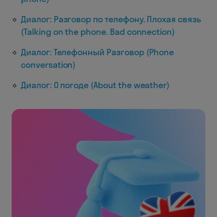
Диалог: Разговор по телефону. Плохая связь
(Talking on the phone. Bad connection)
Диалог: Телефонный Разговор (Phone
conversation)
Диалог: О погоде (About the weather)