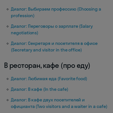
Диалог: Выбираем профессию (Choosing a
profession)
Диалог: Переговоры о зарплате (Salary
negotiations)
Диалог: Секретаря и посетителя в офисе
(Secretary and visitor in the office)
В ресторан, кафе (про еду)
Диалог: Любимая еда (Favorite food)
Диалог: В кафе (In the cafe)
Диалог: В кафе двух посетителей и
официанта (Two visitors and a waiter in a cafe)