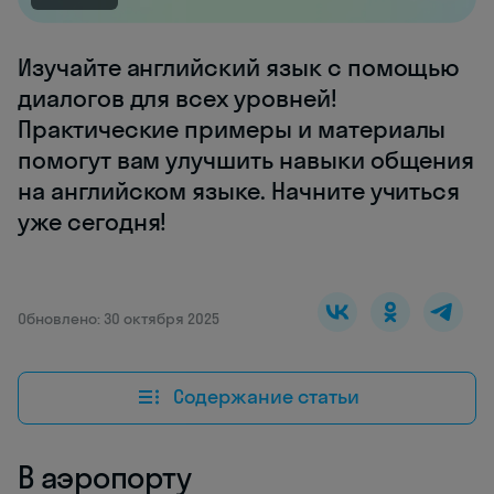
Изучайте английский язык с помощью
диалогов для всех уровней!
Практические примеры и материалы
помогут вам улучшить навыки общения
на английском языке. Начните учиться
уже сегодня!
Обновлено: 30 октября 2025
Содержание статьи
В аэропорту