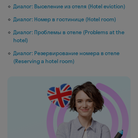
Диалог: Выселение из отеля (Hotel eviction)
Диалог: Номер в гостинице (Hotel room)
Диалог: Проблемы в отеле (Problems at the
hotel)
Диалог: Резервирование номера в отеле
(Reserving a hotel room)