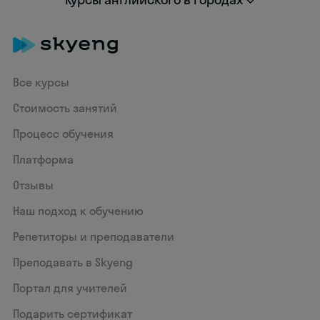
Все курсы
Стоимость занятий
Процесс обучения
Платформа
Отзывы
Наш подход к обучению
Репетиторы и преподаватели
Преподавать в Skyeng
Портал для учителей
Подарить сертификат