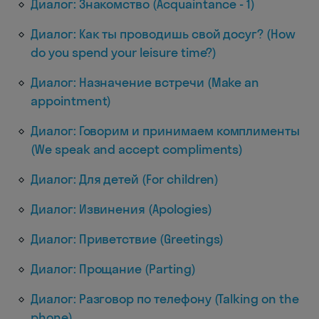
Диалог: Знакомство (Acquaintance - 1)
Диалог: Как ты проводишь свой досуг? (How
do you spend your leisure time?)
Диалог: Назначение встречи (Make an
appointment)
Диалог: Говорим и принимаем комплименты
(We speak and accept compliments)
Диалог: Для детей (For children)
Диалог: Извинения (Apologies)
Диалог: Приветствие (Greetings)
Диалог: Прощание (Parting)
Диалог: Разговор по телефону (Talking on the
phone)