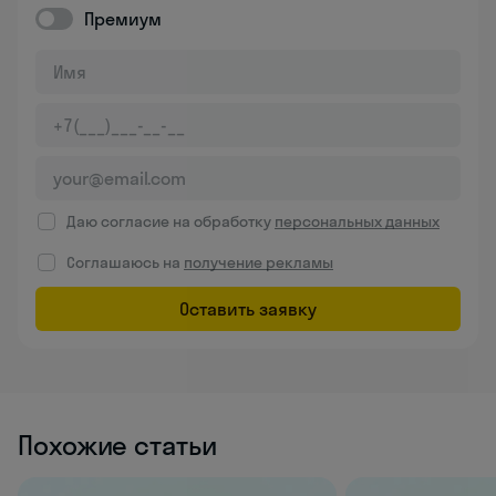
Премиум
Даю согласие на обработку
персональных данных
Соглашаюсь на
получение рекламы
Оставить заявку
Похожие статьи