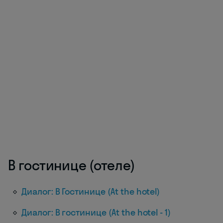
В гостинице (отеле)
Диалог: В Гостинице (At the hotel)
Диалог: В гостинице (At the hotel - 1)