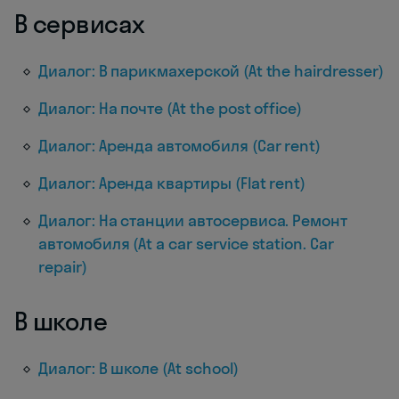
В сервисах
Диалог: В парикмахерской (At the hairdresser)
Диалог: На почте (At the post office)
Диалог: Аренда автомобиля (Car rent)
Диалог: Аренда квартиры (Flat rent)
Диалог: На станции автосервиса. Ремонт
автомобиля (At a car service station. Car
repair)
В школе
Диалог: В школе (At school)