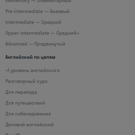
Elementary — Элементарный
Pre-intermediate — Базовый
Intermediate — Средний
Upper-intermediate — Средний+
Advanced — Продвинутый
Английский по целям
+1 уровень английского
Разговорный курс
Для переезда
Для путешествий
Для собеседования
Деловой английский