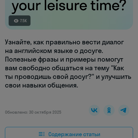
7.5K
Узнайте, как правильно вести диалог
на английском языке о досуге.
Полезные фразы и примеры помогут
вам свободно общаться на тему "Как
ты проводишь свой досуг?" и улучшить
свои навыки общения.
Обновлено: 30 октября 2025
Содержание статьи