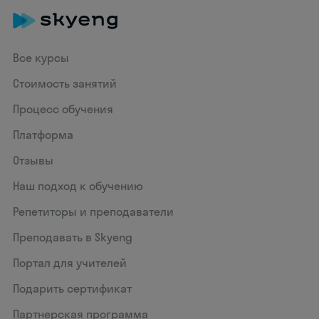
Все курсы
Стоимость занятий
Процесс обучения
Платформа
Отзывы
Наш подход к обучению
Репетиторы и преподаватели
Преподавать в Skyeng
Портал для учителей
Подарить сертификат
Партнерская программа