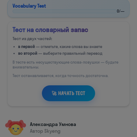
Александра Умнова
Автор Skyeng