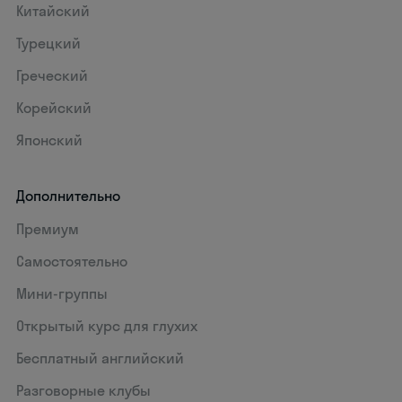
Китайский
Турецкий
Греческий
Корейский
Японский
Дополнительно
Премиум
Самостоятельно
Мини-группы
Открытый курс для глухих
Бесплатный английский
Разговорные клубы