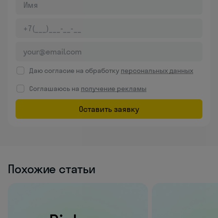
Даю согласие на обработку
персональных данных
Соглашаюсь на
получение рекламы
Оставить заявку
Похожие статьи