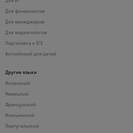
Для ИТ
Для финансистов
Для менеджеров
Для маркетологов
Подготовка к ЕГЭ
Английский для детей
Другие языки
Испанский
Немецкий
Французский
Итальянский
Португальский