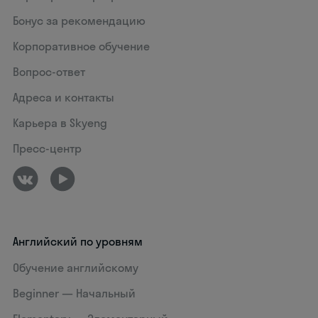
Бонус за рекомендацию
Корпоративное обучение
Вопрос-ответ
Адреса и контакты
Карьера в Skyeng
Пресс-центр
Английский по уровням
Обучение английскому
Beginner — Начальный