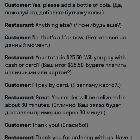
Customer:
Yes, please add a bottle of cola. (Да,
пожалуйста, добавьте бутылку колы.)
Restaurant:
Anything else? (Что-нибудь еще?)
Customer:
No, that's all for now. (Нет, это всё на
данный момент.)
Restaurant:
Your total is $25.50. Will you pay with
cash or card? (Ваш итог $25.50. Будете платить
наличными или картой?)
Customer:
I'll pay by card. (Я заплачу картой.)
Restaurant:
Great. Your order will be delivered in
about 30 minutes. (Отлично. Ваш заказ будет
доставлен примерно через 30 минут.)
Customer:
Thank you! (Спасибо!)
Restaurant:
Thank you for ordering with us. Have a