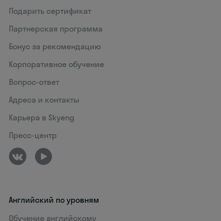
Подарить сертификат
Партнерская программа
Бонус за рекомендацию
Корпоративное обучение
Вопрос-ответ
Адреса и контакты
Карьера в Skyeng
Пресс-центр
Английский по уровням
Обучение английскому