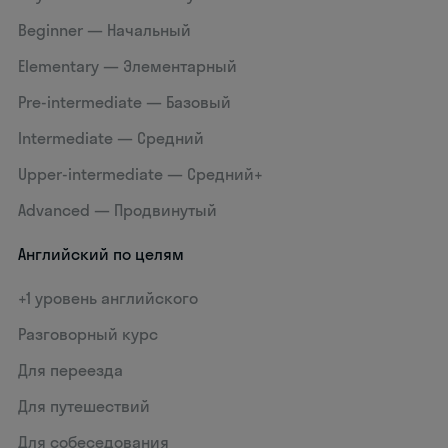
Beginner — Начальный
Elementary — Элементарный
Pre-intermediate — Базовый
Intermediate — Средний
Upper-intermediate — Средний+
Advanced — Продвинутый
Английский по целям
+1 уровень английского
Разговорный курс
Для переезда
Для путешествий
Для собеседования