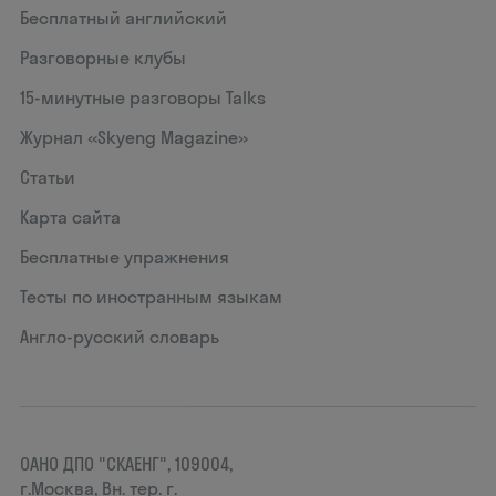
Бесплатный английский
Разговорные клубы
15‑минутные разговоры Talks
Журнал «Skyeng Magazine»
Статьи
Карта сайта
Бесплатные упражнения
Тесты по иностранным языкам
Англо-русский словарь
ОАНО ДПО "СКАЕНГ", 109004,
г.Москва, Вн. тер. г.