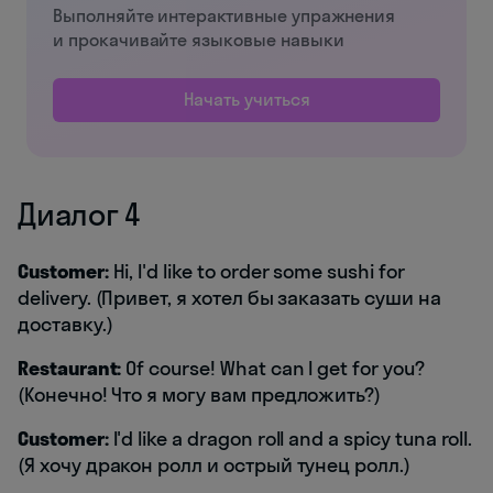
Выполняйте интерактивные упражнения
и прокачивайте языковые навыки
Начать учиться
Диалог 4
Customer:
Hi, I'd like to order some sushi for
delivery. (Привет, я хотел бы заказать суши на
доставку.)
Restaurant:
Of course! What can I get for you?
(Конечно! Что я могу вам предложить?)
Customer:
I'd like a dragon roll and a spicy tuna roll.
(Я хочу дракон ролл и острый тунец ролл.)