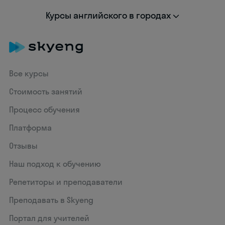
Курсы английского в городах
Все курсы
Стоимость занятий
Процесс обучения
Платформа
Отзывы
Наш подход к обучению
Репетиторы и преподаватели
Преподавать в Skyeng
Портал для учителей