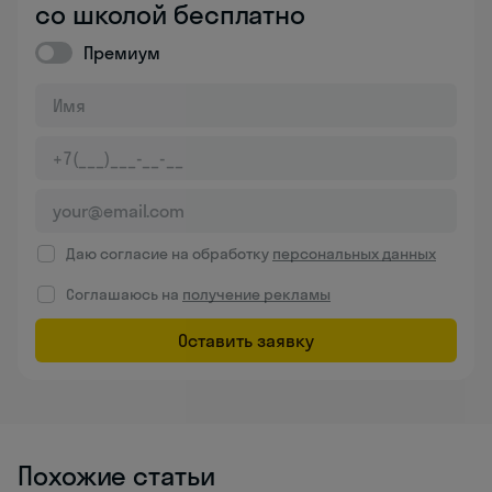
со школой бесплатно
Премиум
Даю согласие на обработку
персональных данных
Соглашаюсь на
получение рекламы
Оставить заявку
Похожие статьи