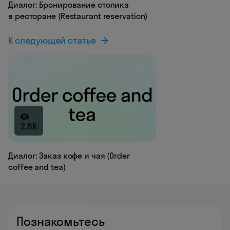
Диалог: Бронирование столика
в ресторане (Restaurant reservation)
К следующей статье
2.6K
Диалог: Заказ кофе и чая (Order
coffee and tea)
Познакомьтесь