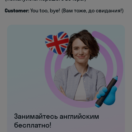
Customer:
You too, bye! (Вам тоже, до свидания!)
Занимайтесь английским
бесплатно!