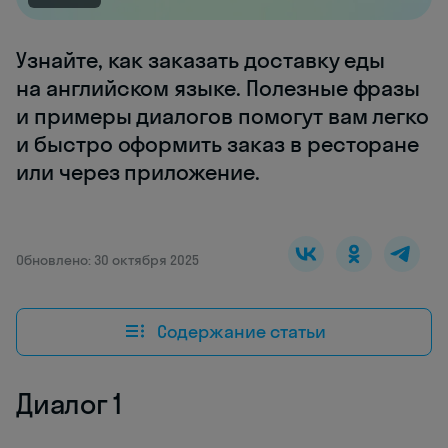
Узнайте, как заказать доставку еды
на английском языке. Полезные фразы
и примеры диалогов помогут вам легко
и быстро оформить заказ в ресторане
или через приложение.
Обновлено: 30 октября 2025
Содержание статьи
Диалог 1