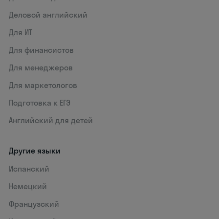
Деловой английский
Для ИТ
Для финансистов
Для менеджеров
Для маркетологов
Подготовка к ЕГЭ
Английский для детей
Другие языки
Испанский
Немецкий
Французский