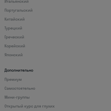
Итальянский
Португальский
Китайский
Турецкий
Греческий
Корейский
Японский
Дополнительно
Премиум
Самостоятельно
Мини-группы
Открытый курс для глухих