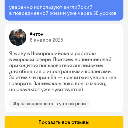
уверенно используют английский
в повседневной жизни уже через 30 уроков
Антон
6 января 2025
Я живу в Новороссийске и работаю
в морской сфере. Поэтому волей-неволей
приходится пользоваться английским
для общения с иностранными коллегами.
За этим я и пришёл — научиться увереннее
говорить. Занимаюсь пока всего месяц,
но результат уже чувствуется)
Обрёл уверенность в устной речи
Показать все отзывы