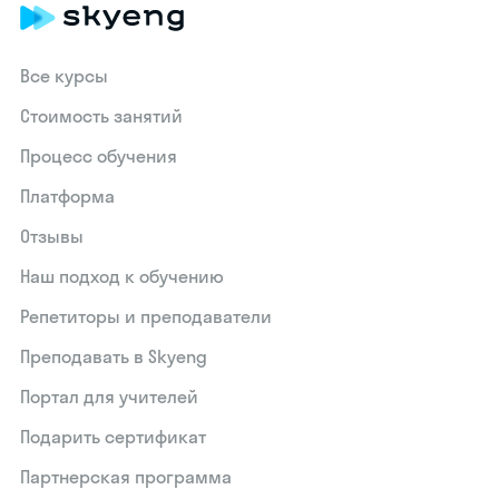
Все курсы
Стоимость занятий
Процесс обучения
Платформа
Отзывы
Наш подход к обучению
Репетиторы и преподаватели
Преподавать в Skyeng
Портал для учителей
Подарить сертификат
Партнерская программа