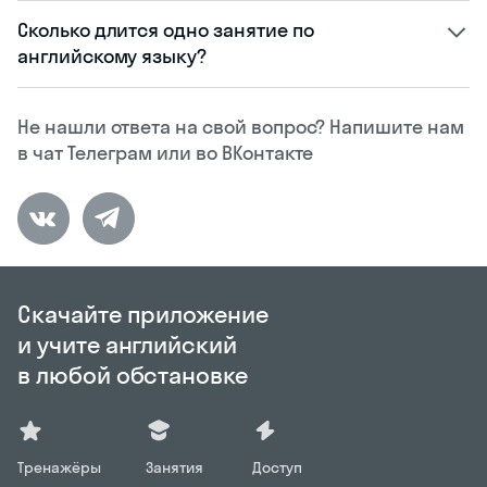
Сколько длится одно занятие по
английскому языку?
Не нашли ответа на свой вопрос? Напишите нам
в чат Телеграм или во ВКонтакте
Скачайте приложение
и учите английский
в любой обстановке
Тренажёры
Занятия
Доступ