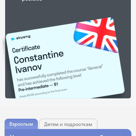
Взрослым
Детям и подросткам