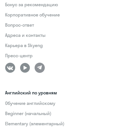
Бонус за рекомендацию
Корпоративное обучение
Вопрос-ответ
Адреса и контакты
Карьера в Skyeng
Пресс-центр
Английский по уровням
Обучение английскому
Beginner (начальный)
Elementary (элементарный)