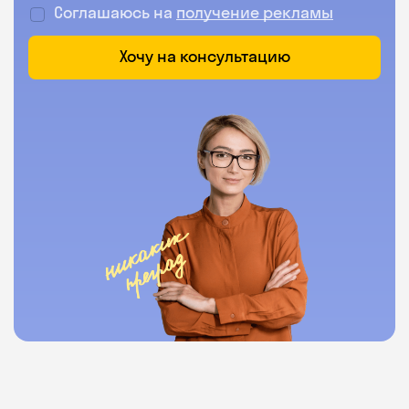
Соглашаюсь на
получение рекламы
Хочу на консультацию