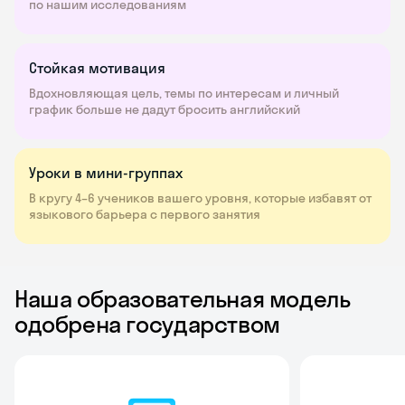
по нашим исследованиям
Стойкая мотивация
Вдохновляющая цель, темы по интересам и личный
график больше не дадут бросить английский
Уроки в мини-группах
В кругу 4–6 учеников вашего уровня, которые избавят от
языкового барьера с первого занятия
Наша образовательная модель
одобрена государством