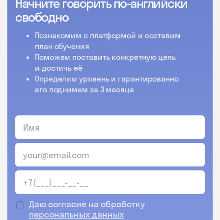
Начните говорить по-английски
свободно
Познакомим с платформой и составим
план обучения
Поможем поставить конкретную цель
и достичь её
Определим уровень и гарантированно
его поднимем за 3 месяца
Даю согласие на обработку
персональных данных