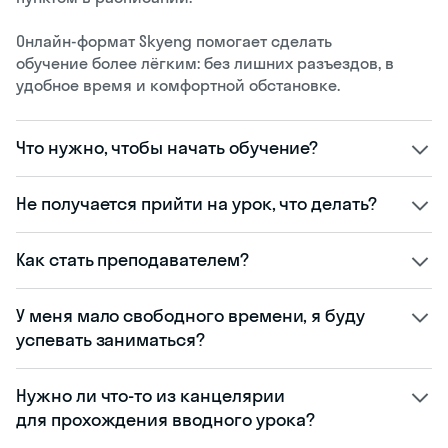
Онлайн-формат Skyeng помогает сделать
обучение более лёгким: без лишних разъездов, в
удобное время и комфортной обстановке.
Что нужно, чтобы начать обучение?
Не получается прийти на урок, что делать?
Как стать преподавателем?
У меня мало свободного времени, я буду
успевать заниматься?
Нужно ли что-то из канцелярии
для прохождения вводного урока?