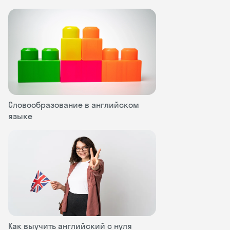
Словообразование в английском
языке
Как выучить английский с нуля