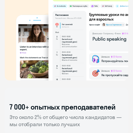
7 000+ опытных преподавателей
Это около 2% от общего числа кандидатов —
мы отобрали только лучших