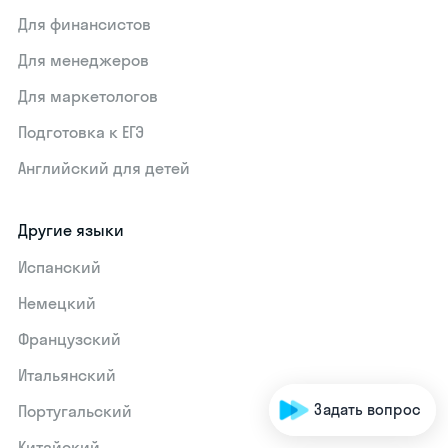
Для финансистов
Для менеджеров
Для маркетологов
Подготовка к ЕГЭ
Английский для детей
Другие языки
Испанский
Немецкий
Французский
Итальянский
Задать вопрос
Португальский
Китайский